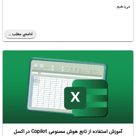
می‌دهیم.
ادامه‌ی مطلب ...
آموزش استفاده از تابع هوش مصنوعی Copilot در اکسل