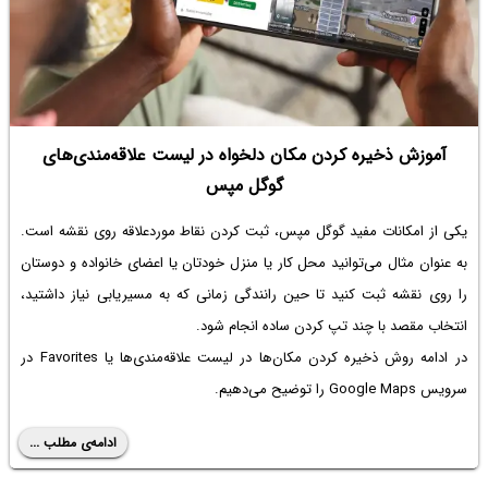
آموزش ذخیره کردن مکان دلخواه در لیست علاقه‌مندی‌های
گوگل مپس
یکی از امکانات مفید گوگل مپس، ثبت کردن نقاط موردعلاقه روی نقشه است.
به عنوان مثال می‌توانید محل کار یا منزل خودتان یا اعضای خانواده و دوستان
را روی نقشه ثبت کنید تا حین رانندگی زمانی که به مسیریابی نیاز داشتید،
انتخاب مقصد با چند تپ کردن ساده انجام شود.
در ادامه روش ذخیره کردن مکان‌ها در لیست علاقه‌مندی‌ها یا Favorites در
سرویس Google Maps را توضیح می‌دهیم.
ادامه‌ی مطلب ...