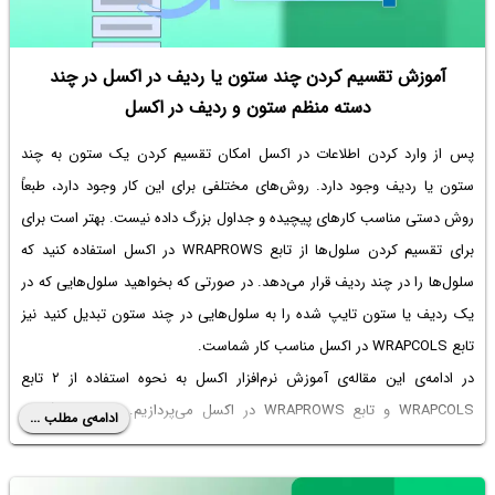
آموزش تقسیم کردن چند ستون یا ردیف در اکسل در چند
دسته منظم ستون و ردیف در اکسل
پس از وارد کردن اطلاعات در اکسل امکان تقسیم کردن یک ستون به چند
ستون یا ردیف وجود دارد. روش‌های مختلفی برای این کار وجود دارد، طبعاً
روش دستی مناسب کارهای پیچیده و جداول بزرگ داده نیست. بهتر است برای
برای تقسیم کردن سلول‌ها از تابع WRAPROWS در اکسل استفاده کنید که
سلول‌ها را در چند ردیف قرار می‌دهد. در صورتی که بخواهید سلول‌هایی که در
یک ردیف یا ستون تایپ شده را به سلول‌هایی در چند ستون تبدیل کنید نیز
تابع WRAPCOLS در اکسل
مناسب کار شماست.
در ادامه‌ی این مقاله‌ی آموزش نرم‌افزار اکسل به نحوه استفاده از ۲
تابع
WRAPCOLS و
تابع WRAPROWS در اکسل
می‌پردازیم. با سیاره‌ی ‌آی‌تی
ادامه‌ی مطلب ...
همراه باشید.