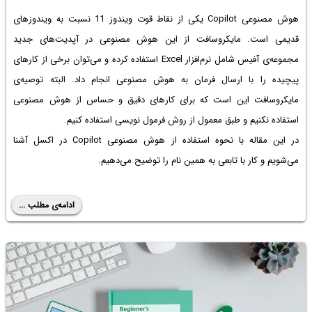
هوش مصنوعی Copilot یکی از نقاط قوت ویندوز 11 نسبت به ویندوزهای
قدیمی است. مایکروسافت از این هوش مصنوعی در آپدیت‌های جدید
مجموعه‌ی آفیس شامل نرم‌افزار Excel استفاده کرده و می‌توان برخی از کارهای
پیچیده را با ارسال فرمان به هوش مصنوعی انجام داد. البته توصیه‌ی
مایکروسافت این است که برای کارهای دقیق و حساس از هوش مصنوعی
استفاده نکنیم و طبق معمول از روش فرمول نویسی استفاده کنیم.
در این مقاله با نحوه استفاده از هوش مصنوعی Copilot در اکسل آشنا
می‌شویم و کار با تابعی به همین نام را توضیح می‌دهیم.
ادامه‌ی مطلب ...