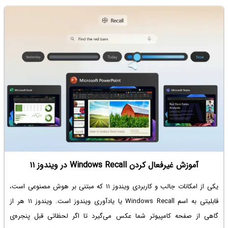
آموزش غیرفعال کردن Windows Recall در ویندوز ۱۱
یکی از امکانات جالب و کاربردی ویندوز ۱۱ که مبتنی بر هوش مصنوعی است،
قابلیتی به اسم Windows Recall یا یادآوری ویندوز است. ویندوز ۱۱ هر از
گاهی از صفحه کامپیوتر شما عکس می‌گیرد تا اگر لحظاتی قبل پنجره‌ی