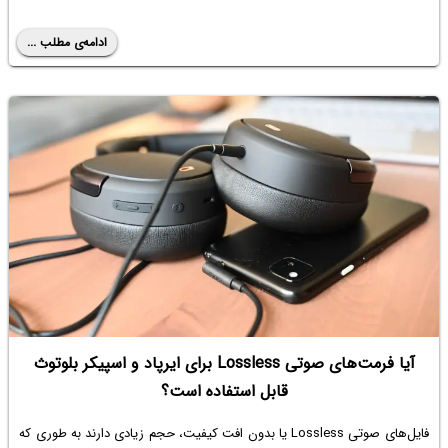
ادامه‌ی مطلب ...
آیا فرمت‌های صوتی Lossless برای ایرپاد و اسپیکر بلوتوث
قابل استفاده است؟
فایل‌های صوتی Lossless یا بدون افت کیفیت، حجم زیادی دارند به طوری که