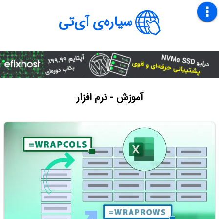
سیاره‌ی آی‌تی
آموزش - نرم افزار