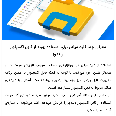
معرفی چند کلید میانبر برای استفاده بهینه از فایل اکسپلورر
ویندوز
استفاده از کلید میانبر در نرم‌افزارهای مختلف، موجب افزایش سرعت کار و
ساده‌تر شدن امور می‌شود. با توجه به اینکه فایل اکسپلورر یا همان برنامه
مدیریت فایل ویندوز نیز جزو پرکاربردترین برنامه‌هاست، آشنایی با کلیدهای
میانبر مربوط به فایل اکسپلورر بسیار مهم است.
در ادامه‌ی این مقاله آموزشی با چند کلید میانبر مفید و کاربردی که سرعت
استفاده از فایل اکسپلورر ویندوز را افزایش می‌دهد، آشنا می‌شویم. با سیاره‌ی
آی‌تی همراه باشید.