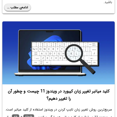
باشید.
ادامه‌ی مطلب ...
کلید میانبر تغییر زبان کیبورد در ویندوز 11 چیست و چطور آن
را تغییر دهیم؟
سریع‌ترین روش تغییر زبان تایپ کردن در ویندوز استفاده از کلید میانبر است.