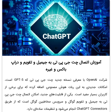
آموزش اتصال چت جی پی تی به جیمیل و تقویم و دراپ
باکس و غیره
شرکت OpenAI با معرفی نسخه جدید چت جی پی تی که GPT-5 است،
امکانات جدیدی به این ربات هوش مصنوعی اضافه کرده که برای برخی از
کاربران بسیار مفید است. یکی از قابلیت‌های جدید، امکان اتصال چت جی پی
تی به جیمیل و تقویم گوگل و سرویس مخاطبین گوگل است که از طریق
ChatGPT Connectors انجام می‌شود و تنظیمات ساده‌ای دارد.