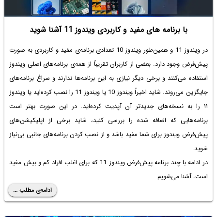
با برنامه های مفید و کاربردی ویندوز 11 آشنا شوید
در ویندوز 11 و همین‌طور ویندوز 10 تعدادی برنامه‌ی مفید و کاربردی به صورت
پیش‌فرض وجود دارد. بعضی از کاربران تقریباً از همه‌ی برنامه‌های اصلی ویندوز
استفاده می‌کنند و برخی دیگر نیازی به این برنامه‌ها ندارند و سراغ برنامه‌های
جایگزین می‌روند. شاید اخیراً ویندوز 10 یا ویندوز 11 را نصب کرده‌اید یا ویندوز
۱۱ را به نسخه‌های جدیدتر آن آپدیت کرده‌اید. در این صورت بهتر است
برنامه‌هایی که اضافه شده را بررسی کنید، شاید برخی از اپلیکیشن‌های
پیش‌فرض ویندوز برای شما مفید باشد و از نصب کردن برنامه‌های جانبی بی‌نیاز
شوید.
در ادامه با چند برنامه پیش‌فرض ویندوز 11 که برای اغلب افراد کم و بیش مفید
است، آشنا می‌شویم.
ادامه‌ی مطلب ...