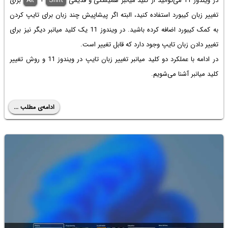
در ویندوز 11 می‌توانید از کلید میانبر همیشگی و قدیمی
Shift
+
Alt
برای
تغییر زبان کیبورد استفاده کنید، البته اگر پیشاپیش چند زبان برای تایپ کردن
به کمک کیبورد اضافه کرده باشید. در ویندوز 11 یک
کلید میانبر دیگر نیز برای
تغییر دادن زبان تایپ وجود دارد که قابل تغییر است.
در ادامه با عملکرد دو کلید میانبر تغییر زبان تایپ در ویندوز 11 و روش تغییر
کلید میانبر آشنا می‌شویم.
ادامه‌ی مطلب ...