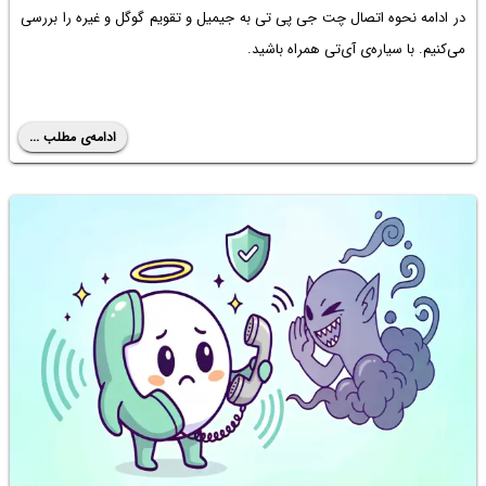
در ادامه نحوه اتصال چت جی پی تی به جیمیل و تقویم گوگل و غیره را بررسی
می‌کنیم. با سیاره‌ی آی‌تی همراه باشید.
ادامه‌ی مطلب ...