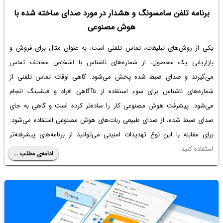
برنامه تلفن سامسونگ و هشدار در مورد صدای ساخته شده با
هوش مصنوعی
یکی از روش‌های تبلیغات، تماس تلفنی است. به عنوان مثال برای فروش و
بازاریابی یک محصول، از شماره‌های ناشناس با اشخاص مختلف تماس
می‌گیرند و صدای ضبط شده پخش می‌شود. گاهی اوقات تماس تلفنی از
شماره‌های ناشناس برای سوء استفاده از ناآگاهی افراد و فیشینگ انجام
می‌شود. پیشرفت هوش مصنوعی کار را ساده‌تر کرده است و گاهی به جای
صدای ضبط شده، از صدای طبیعی ربات‌های هوش مصنوعی استفاده می‌شود.
برای مقابله با این نوع تهدیدات امنیتی می‌توانید از برنامه‌های پیشرفته‌تر
استفاده کنید.
ادامه‌ی مطلب ...
در آپدیت جدید برنامه‌ی تماس تلفنی سامسونگ، گزینه‌ای برای هشدار دادن در
مورد تماس‌های مشکوک اضافه شده است. در ادامه به جزئیات بیشتر این خبر
می‌پردازیم.