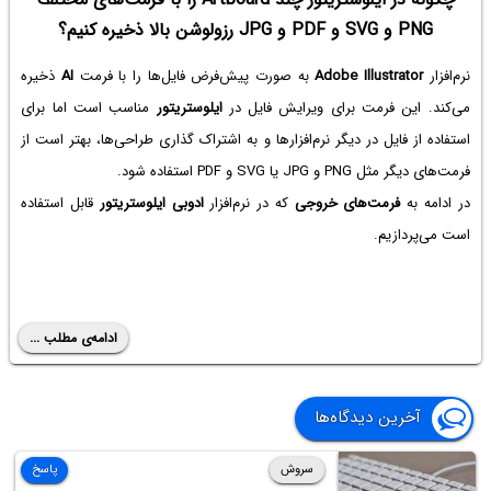
PNG‌ و SVG و PDF و JPG رزولوشن بالا ذخیره کنیم؟
نرم‌افزار
Adobe Illustrator
به صورت پیش‌فرض فایل‌ها را با فرمت
AI
ذخیره
می‌کند. این فرمت برای ویرایش فایل در
ایلوستریتور
مناسب است اما برای
استفاده از فایل در دیگر نرم‌افزارها و به اشتراک گذاری طراحی‌ها، بهتر است از
فرمت‌های دیگر مثل PNG و JPG یا SVG و PDF استفاده شود.
در ادامه به
فرمت‌های خروجی
که در نرم‌افزار
ادوبی ایلوستریتور
قابل استفاده
است می‌پردازیم.
ادامه‌ی مطلب ...
آخرین دیدگاه‌ها
سروش
پاسخ