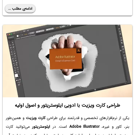
ادامه‌ی مطلب ...
طراحی کارت ویزیت با ادوبی ایلوستریتور و اصول اولیه
یکی از نرم‌افزارهای تخصصی و قدرتمند برای طراحی
کارت ویزیت
و همین‌طور
بنر، کاور و غیره،
Adobe Illustrator
است. در
ایلوستریتور
می‌توانید کارت