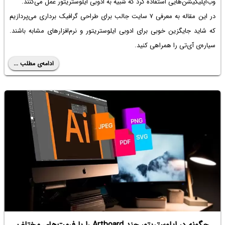
وب‌اپلیکیشن‌هایی استفاده کرد که شبیه به ادوبی ایلوستریتور عمل می‌کنند.
در این مقاله به معرفی ۷ سایت جالب برای طراحی گرافیک برداری می‌پردازیم
که شاید جایگزین خوبی برای ادوبی ایلوستریتور و نرم‌افزارهای مشابه باشند.
سیاره‌ی آی‌تی را همراهی کنید.
ادامه‌ی مطلب ...
چگونه در ایلوستریتور چند Artboard را با فرمت‌های مختلف