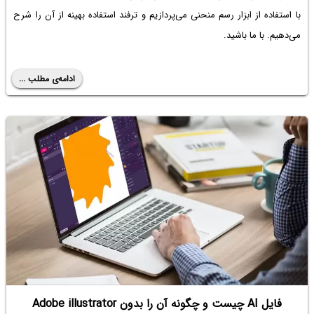
با استفاده از ابزار رسم منحنی می‌پردازیم و ترفند استفاده بهینه از آن را شرح
می‌دهیم. با ما باشید.
ادامه‌ی مطلب ...
فایل AI چیست و چگونه آن را بدون Adobe illustrator