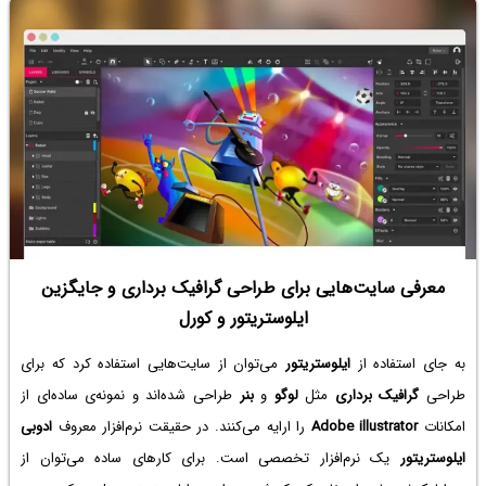
معرفی سایت‌هایی برای طراحی گرافیک برداری و جایگزین
ایلوستریتور و کورل
به جای استفاده از
ایلوستریتور
می‌توان از سایت‌هایی استفاده کرد که برای
طراحی
گرافیک برداری
مثل
لوگو
و
بنر
طراحی شد‌ه‌اند و نمونه‌ی ساده‌ای از
امکانات
Adobe illustrator
را ارایه می‌کنند. در حقیقت نرم‌افزار معروف
ادوبی
ایلوستریتور
یک نرم‌افزار تخصصی است. برای کارهای ساده می‌توان از