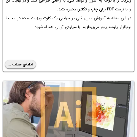
ویزیت را با توجه به اصول و قواعد کلی، به راحتی طراحی کنید و در نهایت آن
را با فرمت
PDF
برای
چاپ
و
تکثیر
، ذخیره کنید.
در این مقاله به آموزش اصول کلی در طراحی یک کارت ویزیت ساده در محیط
نرم‌افزار ایلوستریتور می‌پردازیم. با سیاره‌ی آی‌تی همراه شوید.
ادامه‌ی مطلب ...