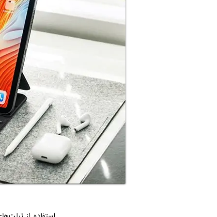
استفاده از تبلت‌ه