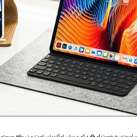
ای امروزی به صورت
لپ‌تاپ
کم و بیش امکان‌پذیر است و در واقع سیستم 