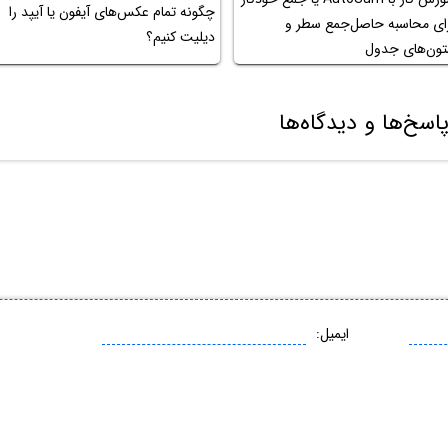
چگونه تمام عکس‌های آیفون یا آیپد را
ای محاسبه حاصل‌جمع سطر و
دیلیت کنیم؟
ون‌های جدول
اسخ‌ها و دیدگاه‌ها
ایمیل: