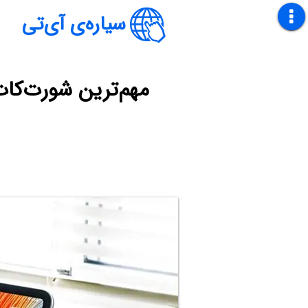
سیاره‌ی آی‌تی
مهم‌ترین شورت‌کات‌های کیبور