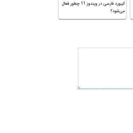
کیبورد فارسی در ویندوز 11 چطور فعال
می‌شود؟