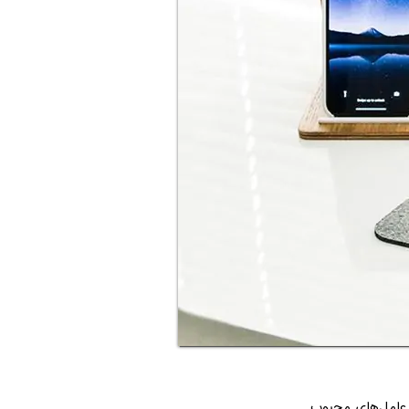
عامل‌های محبوب