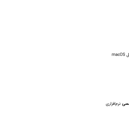
مسی
نرم‌افزاری