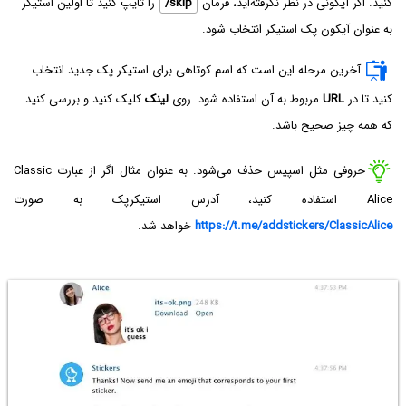
کنید. اگر آیکونی در نظر نگرفته‌اید، فرمان
/skip
را تایپ کنید تا اولین استیکر
به عنوان آیکون پک استیکر انتخاب شود.
آخرین مرحله این است که اسم کوتاهی برای استیکر پک جدید انتخاب
کنید تا در
URL
مربوط به آن استفاده شود. روی
لینک
کلیک کنید و بررسی کنید
که همه چیز صحیح باشد.
حروفی مثل اسپیس حذف می‌شود. به عنوان مثال اگر از عبارت Classic
Alice استفاده کنید، آدرس استیکرپک به صورت
https://t.me/addstickers/ClassicAlice
خواهد شد.