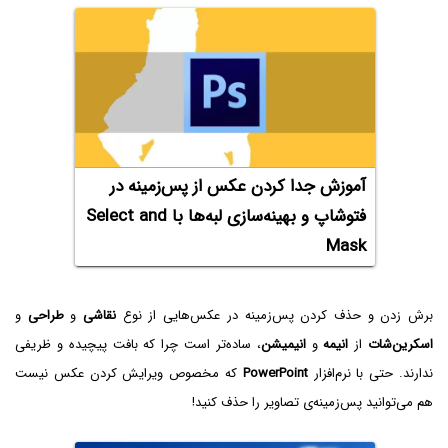
آموزش جدا کردن عکس از پس‌زمینه در
فتوشاپ و بهینه‌سازی لبه‌ها با Select and
Mask
برش زدن و حذف کردن پس‌زمینه در عکس‌هایی از نوع
نقاشی
و
طراحی
و
اسکرین‌شات
از
انیمه
و
انیمیشن‌
، ساده‌تر است چرا که بافت پیچیده و ظریفی
ندارند. حتی با نرم‌افزار
PowerPoint
که مخصوص ویرایش کردن عکس نیست
هم می‌توانید پس‌زمینه‌ی تصاویر را حذف کنید!