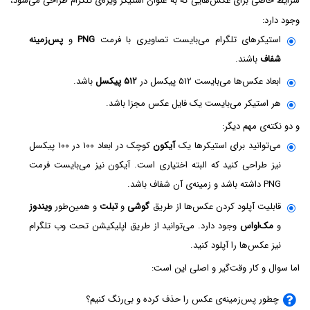
شرایط خاصی برای عکس‌هایی که به عنوان استیکر ویژه‌ی تلگرام طراحی می‌شود،
وجود دارد:
استیکرهای تلگرام می‌بایست تصاویری با فرمت
PNG
و
پس‌زمینه
شفاف
باشند.
ابعاد عکس‌ها می‌بایست ۵۱۲ پیکسل در
۵۱۲ پیکسل
باشد.
هر استیکر می‌بایست یک فایل عکس مجزا باشد.
و دو نکته‌ی مهم دیگر:
می‌توانید برای استیکرها یک
آیکون
کوچک در ابعاد ۱۰۰ در ۱۰۰ پیکسل
نیز طراحی کنید که البته اختیاری است. آیکون نیز می‌بایست فرمت
PNG داشته باشد و زمینه‌ی آن شفاف باشد.
قابلیت آپلود کردن عکس‌ها از طریق
گوشی
و
تبلت
و همین‌طور
ویندوز
و
مک‌او‌اس
وجود دارد. می‌توانید از طریق اپلیکیشن تحت وب تلگرام
نیز عکس‌ها را آپلود کنید.
اما سوال و کار وقت‌گیر و اصلی این است:
چطور پس‌زمینه‌ی عکس را حذف کرده و بی‌رنگ کنیم؟