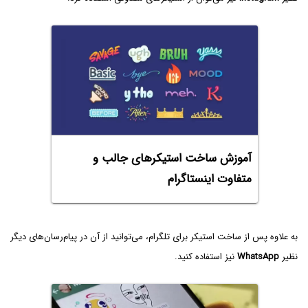
آموزش ساخت استیکرهای جالب و
متفاوت اینستاگرام
به علاوه پس از ساخت استیکر برای تلگرام، می‌توانید از آن در پیام‌رسان‌های دیگر
نظیر
WhatsApp
نیز استفاده کنید.