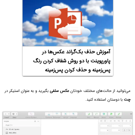
آموزش حذف بک‌گراند عکس‌ها در
پاورپوینت با دو روش شفاف کردن رنگ
پس‌زمینه و حذف کردن پس‌زمینه
می‌توانید از حالت‌های مختلف خودتان
عکس سلفی
بگیرید و به عنوان استیکر در
چت
با دوستان استفاده کنید.