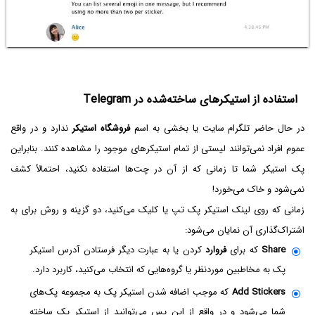
استفاده از استیکرهای ساخته‌شده در Telegram
در حال حاضر تلگرام سایت یا بخشی به اسم
فروشگاه استیکر
ندارد و در واقع
عموم افراد نمی‌توانند لیستی از تمام استیکرهای موجود را مشاهده کنند. بنابراین
پک استیکر شما تا زمانی که از آن در چت‌ها استفاده نکنید، احتمالاً کشف
نمی‌شود و خاک می‌خورد!
زمانی که روی لینک استیکر پک تپ یا کلیک می‌کنید، دو گزینه و روش برای به
اشتراک‌گذاری آن نمایان می‌شود:
Share
که برای
فروارد
کردن یا به عبارت دیگر فرستادن آدرس استیکر
پک به مخاطبین موردنظر یا گروه‌هایی که انتخاب می‌کنید، کاربرد دارد.
Add Stickers
که موجب اضافه شدن استیکر پک به مجموعه پک‌های
شما می‌شود و در واقع از این پس می‌توانید از استیکر پک ساخته