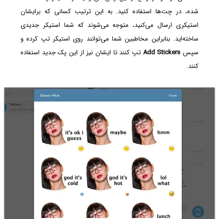
شده، در چت‌ها استفاده کنید. به این ترتیب کسانی که برایشان
استیکری ارسال می‌کنید، متوجه می‌شوند که شما استیکر جدیدی
ساخته‌اید. بنابراین مخاطبین شما می‌توانند روی استیکر تپ کرده و
سپس
Add Stickers
تپ کنند تا ایشان نیز از این پک جدید استفاده
کنند.