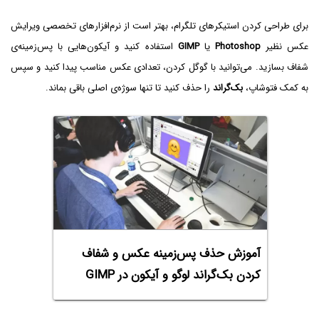
برای طراحی کردن استیکرهای تلگرام، بهتر است از نرم‌افزارهای تخصصی ویرایش
عکس نظیر
Photoshop
یا
GIMP
استفاده کنید و آیکون‌هایی با پس‌زمینه‌ی
شفاف بسازید. می‌توانید با گوگل کردن، تعدادی عکس مناسب پیدا کنید و سپس
به کمک فتوشاپ،
بک‌گراند
را حذف کنید تا تنها سوژه‌ی اصلی باقی بماند.
آموزش حذف پس‌زمینه عکس و شفاف
کردن بک‌گراند لوگو و آیکون در GIMP