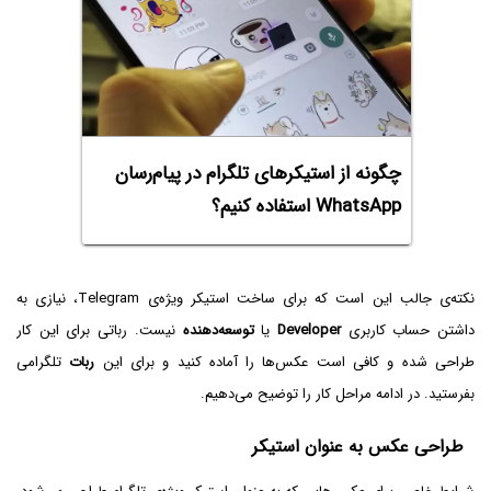
چگونه از استیکرهای تلگرام در پیام‌رسان
WhatsApp استفاده کنیم؟
نکته‌ی جالب این است که برای ساخت استیکر ویژه‌ی Telegram، نیازی به
داشتن حساب کاربری
Developer
یا
توسعه‌دهنده
نیست. رباتی برای این کار
طراحی شده و کافی است عکس‌ها را آماده کنید و برای این
ربات
تلگرامی
بفرستید. در ادامه مراحل کار را توضیح می‌دهیم.
طراحی عکس به عنوان استیکر