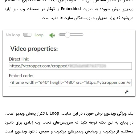
شده را در اختیار شما قرار می‌دهد. علاوه بر این لینک، کد
HTML
برای استفاده از
ویدیوی برش خورده به صورت
Embedded
یا
توکار
در صفحات وب نیز ارایه
می‌شود که برای مدیران و نویسندگان سایت‌ها مفید است.
یک ویژگی ویدیوی برش خورده در این سایت،
Loop‌
یا تکرار پخش ویدیو است.
در پایان به این نکته توجه کنید که سرویس‌های تحت وب زیادی برای دانلود
مستقیم از یوتیوب و ویرایش ویدیوهای یوتیوب و سپس دانلود ویدیوی ادیت