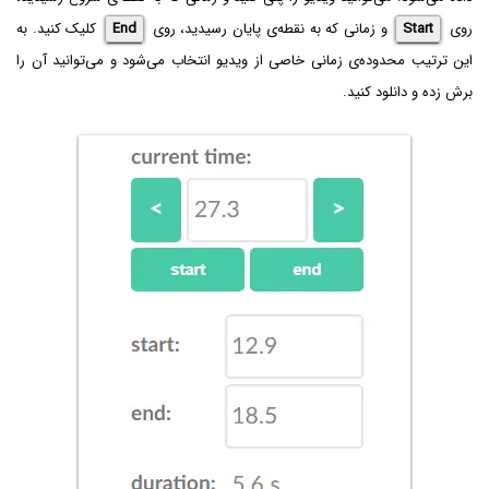
روی
Start
و زمانی که به نقطه‌ی پایان رسیدید، روی
End
کلیک کنید. به
این ترتیب محدوده‌ی زمانی خاصی از ویدیو انتخاب می‌شود و می‌توانید آن را
برش زده و دانلود کنید.