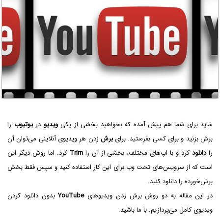
شاید برای شما هم پیش آمده که بخواهید بخشی از یکی
ویدیو
در
یوتیوب
را
برش بزنید و برای کسی بفرستید. برای
برش
زدن هر ویدیوی آنلاینی می‌توان آن
را
دانلود
کرد و با اپ‌های مختلف، بخشی از آن را
Trim
کرد. اما روش دیگر این
است که از سرویس‌های تحت وب برای این کار استفاده کنید و سپس فقط بخش
برش‌خورده را دانلود کنید.
در این مقاله به دو روش برش زدن ویدیوهای
YouTube
بدون دانلود کردن
ویدیوی کامل می‌پردازیم. با ما باشید.