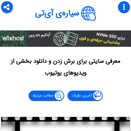
سیاره‌ی آی‌تی
معرفی سایتی برای برش زدن و دانلود بخشی از
ویدیوهای یوتیوب
آخرین نظرات
مطالب مرتبط