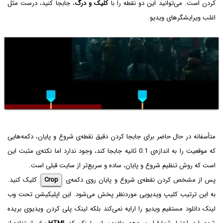
کردن است. می‌توانید این دو نقطه را با
کلیک و درگ
، جابجا کنید، درست مثل
اغلب ویرایشگرهای ویدیو.
متأسفانه در حال حاضر برای جابجا کردن دقیق نقطه‌ی شروع و پایان، دکمه‌هایی
که موقعیت را به اندازه‌ی 0.1 ثانیه جابجا کند، وجود ندارد اما نکته‌ی مثبت این
است که روش تنظیم شروع و پایان، ساده و سریع‌تر از سایت قبلی است.
پس از مشخص کردن نقطه‌ی شروع و پایان روی دکمه‌ی
Crop
کلیک کنید.
به این ترتیب کلیپ ویدیویی موردنظر پخش می‌شود. این اپلیکیشن تحت وب
لینک دانلود مستقیم ویدیو را ارایه نمی‌کند بلکه لینک پلی کردن ویدیوی بریده