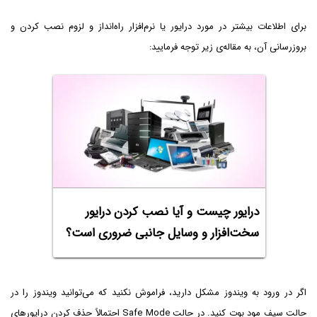
برای اطلاعات بیشتر در مورد درایور یا نرم‌افزار راه‌انداز و لزوم نصب کردن و
بروزرسانی آن، به مقاله‌ی زیر توجه فرمایید:
درایور چیست و آیا نصب کردن درایور
سخت‌افزار و وسایل جانبی ضروری است؟
اگر در ورود به ویندوز مشکل دارید، فراموش نکنید که می‌توانید ویندوز را در
حالت سیف مود بوت کنید. در حالت Safe Mode احتمالاً حذف کردن درایورهای