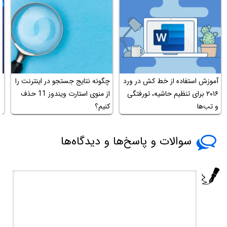
آموزش استفاده از خط کش در ورد
چگونه نتایج جستجو در اینترنت را
ر
۲۰۱۶ برای تنظیم حاشیه، تورفتگی
از منوی استارت ویندوز 11 حذف
ک
و تب‌ها
کنیم؟
و
سوالات و پاسخ‌ها و دیدگاه‌ها