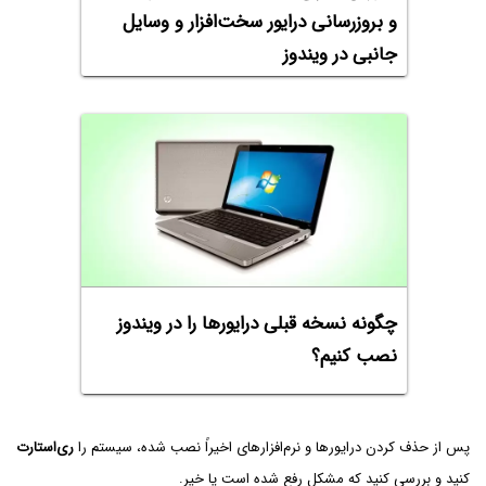
و بروزرسانی درایور سخت‌افزار و وسایل
جانبی در ویندوز
چگونه نسخه‌ قبلی درایورها را در ویندوز
نصب کنیم؟
پس از حذف کردن درایورها و نرم‌افزارهای اخیراً نصب شده، سیستم را
ری‌استارت
کنید و بررسی کنید که مشکل رفع شده است یا خیر.