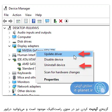
گزینه‌ی
آپدیت
کردن نیز در منوی راست‌کلیک موجود است و می‌توانید درایور