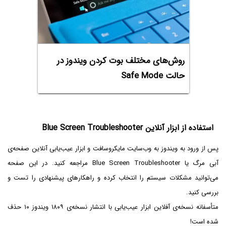
روش‌های مختلف بوت کردن ویندوز در
حالت Safe Mode
استفاده از ابزار آنلاین Blue Screen Troubleshooter
پس از ورود به ویندوز به وب‌سایت مایکروسافت و ابزار عیب‌یابی آنلاین صفحه‌ی
آبی مرگ یا Blue Screen Troubleshooter مراجعه کنید. در این صفحه
می‌توانید مشکلات سیستم را انتخاب کرده و راهکارهای پیشنهادی را تست و
بررسی کنید.
متأسفانه نسخه‌ی آفلاین ابزار عیب‌یابی با انتشار نسخه‌ی ۱۸۰۹ ویندوز ۱۰ حذف
شده است!