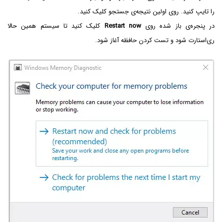
را تایپ کنید. روی اولین نتیجه‌ی جستجو کلیک کنید.
در پنجره‌ی باز شده روی
Restart now
کلیک کنید تا سیستم همین حالا
ری‌استارت شود و تست کردن حافظه آغاز شود.