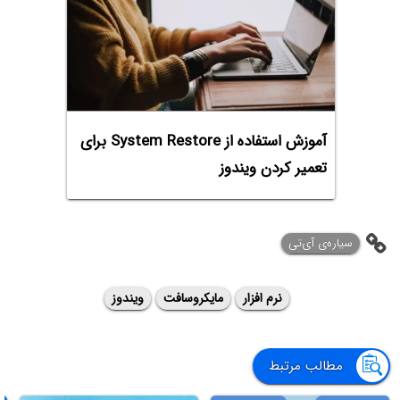
آموزش استفاده از System Restore برای
تعمیر کردن ویندوز
‌سیاره‌ی آی‌تی
نرم افزار
مایکروسافت
ویندوز
مطالب مرتبط