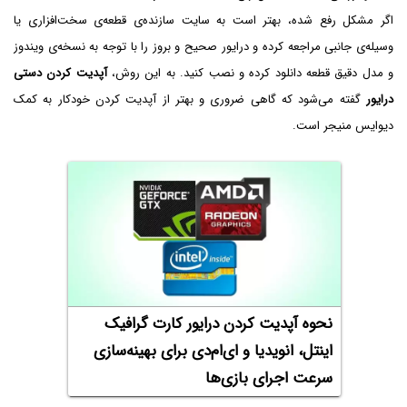
اگر مشکل رفع شده، بهتر است به سایت سازنده‌ی قطعه‌ی سخت‌افزاری یا
وسیله‌ی جانبی مراجعه کرده و درایور صحیح و بروز را با توجه به نسخه‌ی ویندوز
و مدل دقیق قطعه دانلود کرده و نصب کنید. به این روش،
آپدیت کردن دستی
درایور
گفته می‌شود که گاهی ضروری و بهتر از آپدیت کردن خودکار به کمک
دیوایس منیجر است.
نحوه آپدیت کردن درایور کارت گرافیک
اینتل، انویدیا و ای‌ام‌دی برای بهینه‌سازی
سرعت اجرای بازی‌ها