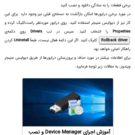
برخی قطعات را به سادگی دانلود و نصب کنید.
در مورد برخی درایورها امکان بازگشت به نسخه‌ی قبلی نیز وجود دارد. برای این
کار نیز از دیوایس منیجر استفاده کنید. روی درایور موردنظر راست‌کلیک کرده و
Properties
را انتخاب کنید. سپس در تب
Drivers
روی دکمه‌ی
Rollback driver
کلیک کنید. اگر این دکمه فعال نیست، طبعاً
Uninstall
کردن
راهکار اصلی خواهد بود.
برای اطلاعات بیشتر در مورد حذف و بروزرسانی درایورها از طریق دیوایس منیجر
ویندوز، به مقالات زیر توجه فرمایید:
آموزش اجرای Device Manager و نصب