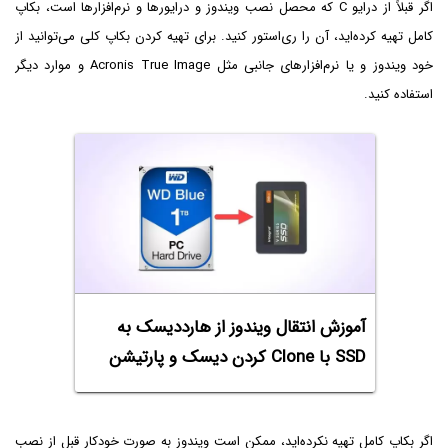
اگر قبلاً از درایو C که محصل نصب ویندوز و درایورها و نرم‌افزارها است، بکاپ
کامل تهیه کرده‌اید، آن را ری‌استور کنید. برای تهیه کردن بکاپ کلی می‌توانید از
خود ویندوز و یا نرم‌افزارهای جانبی مثل Acronis True Image و موارد دیگر
استفاده کنید.
آموزش انتقال ویندوز از هارددیسک به
SSD با Clone کردن دیسک و پارتیشن
اگر بکاپ کامل تهیه نکرده‌اید، ممکن است ویندوز به صورت خودکار قبل از نصب