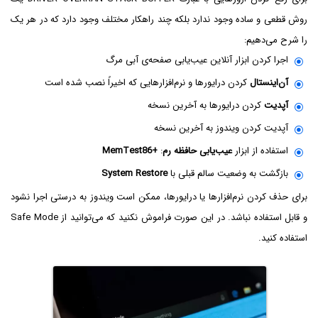
روش قطعی و ساده وجود ندارد بلکه چند راهکار مختلف وجود دارد که در هر یک
را شرح می‌دهیم:
اجرا کردن ابزار آنلاین عیب‌یابی صفحه‌ی آبی مرگ
آن‌اینستال
کردن درایورها و نرم‌افزارهایی که اخیراً نصب شده است
آپدیت
کردن درایورها به آخرین نسخه
آپدیت کردن ویندوز به آخرین نسخه
استفاده از ابزار
عیب‌یابی حافظه رم
:
MemTest86+
بازگشت به وضعیت سالم قبلی با
System Restore
برای حذف کردن نرم‌افزارها یا درایورها، ممکن است ویندوز به درستی اجرا نشود
و قابل استفاده نباشد. در این صورت فراموش نکنید که می‌توانید از Safe Mode
استفاده کنید.