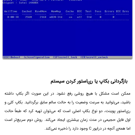
بازگردانی بکاپ یا ری‌استور کردن سیستم
ممکن است مشکل با هیچ روشی رفع نشود. در این صورت اگر بکاپ داشته
باشید، می‌توانید به سرعت وضعیت را به حالت سالم سابق برگردانید. بکاپ کلی و
ری‌استور پوینت، دو نوع بکاپ اصلی است که می‌توان تهیه کرد که طبعاً حالت
اول فایل حجیمی در مدت زمان بیشتری ایجاد می‌کند. روش دوم سریع‌تر است
اما همه‌ی آنچه در درایور C وجود دارد را ذخیره نمی‌کند.