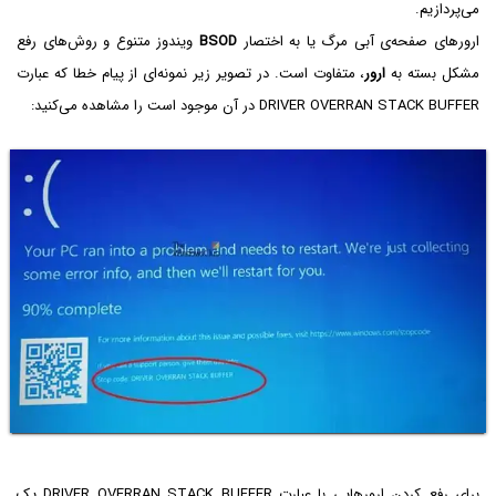
می‌پردازیم.
ارورهای صفحه‌ی آبی مرگ یا به اختصار
BSOD
ویندوز متنوع و روش‌های رفع
مشکل بسته به
ارور
، متفاوت است. در تصویر زیر نمونه‌ای از پیام خطا که عبارت
DRIVER OVERRAN STACK BUFFER در آن موجود است را مشاهده می‌کنید:
برای رفع کردن ارورهایی با عبارت DRIVER OVERRAN STACK BUFFER یک