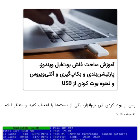
آموزش ساخت فلش بوت‌ابل ویندوز،
پارتیشن‌‌بندی و بکاپ‌گیری و آنتی‌ویروس
و نحوه بوت کردن از USB
پس از بوت کردن این نرم‌افزار، یکی از تست‌ها را انتخاب کنید و منتظر اعلام
نتیجه باشید.