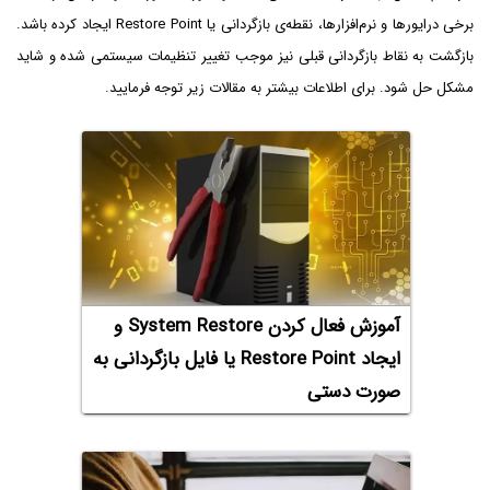
برخی درایورها و نرم‌افزارها، نقطه‌ی بازگردانی یا Restore Point ایجاد کرده باشد.
بازگشت به نقاط بازگردانی قبلی نیز موجب تغییر تنظیمات سیستمی شده و شاید
مشکل حل شود. برای اطلاعات بیشتر به مقالات زیر توجه فرمایید.
آموزش فعال کردن System Restore و
ایجاد Restore Point یا فایل بازگردانی به
صورت دستی