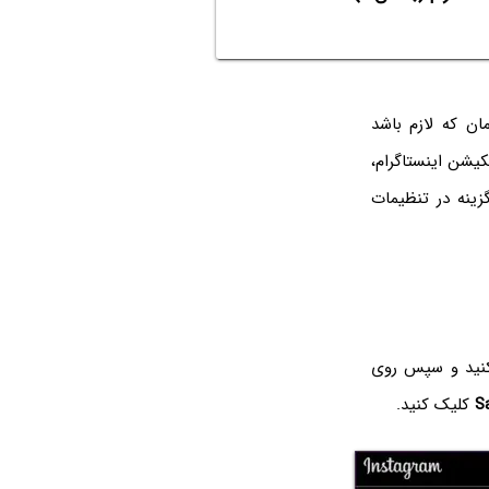
گذاری کنید. هر زمان که لازم باشد
یکیشن اینستاگرام،
ینه در تنظیمات
 کنید و سپس روی
S
کلیک کنید.