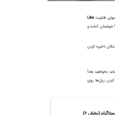
ولی قابلیت
Like
امکان ذخیره کردن
ید بخواهید بعداً
ردن ریل‌ها روی