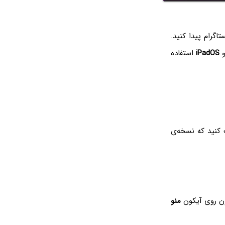
اگرام پیدا کنید.
iPadOS
استفاده
ت کنید که نسخه‌ی
ون روی آیکون
منو