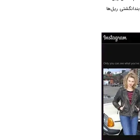
ندانگشتی ریل‌ها