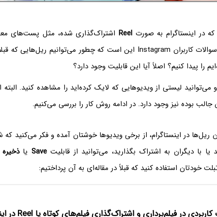
که در اینستاگرام به صورت
Reel
اشتراک‌گذاری شده، مثل پست‌های معم
طور می‌توانیم ریل‌هایی که قبلاً خوشمان آماده و
ایم را پیدا کنیم؟ اصلاً آیا این قابلیت وجود دارد؟
ی‌توانید لیستی از ویدیوهایی که لایک کرده‌اید را مشاهده کنید. البته 
 جالب بوده نیز وجود دارد. در ادامه روش کار را بررسی می‌کنیم.
 ریل‌ها در اینستاگرام، از برخی ویدیوها خوشتان آمده و فکر می‌کنید که شا
د یا با دیگران به اشتراک بگذارید، می‌توانید از قابلیت
Save
یا
ذخیره
ک
ت خودتان استفاده کنید که قبلاً در مقاله‌ای به آن پرداختیم:
ربردی در فیلم‌برداری و اشتراک‌گذاری فیلم‌های کوتاه یا Reel در اینستاگرام (بخش ۲)