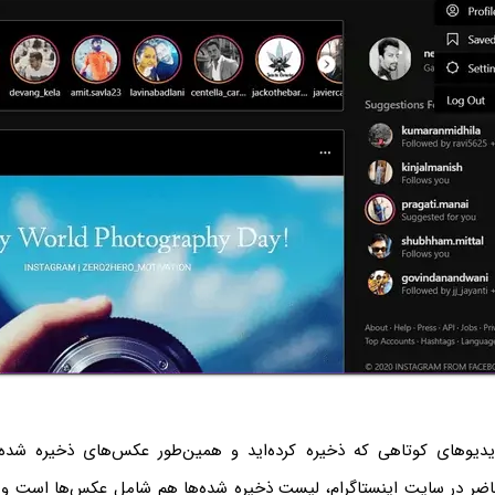
یدیوهای کوتاهی که ذخیره کرده‌اید و همین‌طور عکس‌های ذخیره شده،
اضر در سایت اینستاگرام، لیست ذخیره شده‌ها هم شامل عکس‌ها است و 