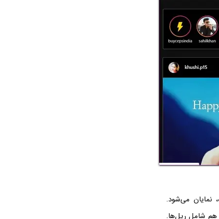
 نمایان می‌شود.
هم شامل ریل‌ها.