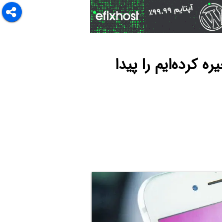
 کرده‌ایم را پیدا