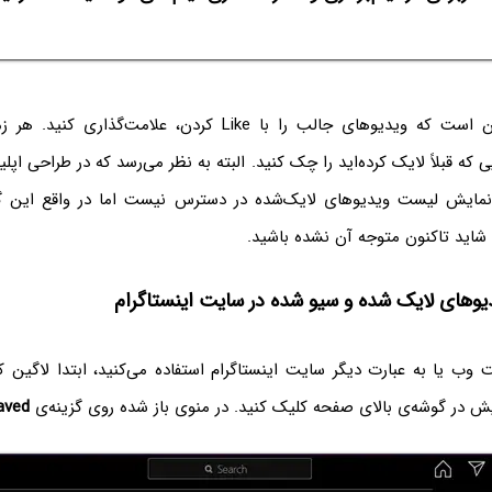
یک روش دیگر این است که ویدیوهای جالب را با Like کردن، علامت‌
 که قبلاً لایک کرده‌اید را چک کنید. البته به نظر می‌رسد که در طراحی اپل
 نمایش لیست ویدیوهای لایک‌شده در دسترس نیست اما در واقع این گز
اید تاکنون متوجه آن نشده باشید.
دیوهای لایک شده و سیو شده در سایت اینستاگرام
 وب یا به عبارت دیگر سایت اینستاگرام استفاده می‌کنید، ابتدا لاگین
 در گوشه‌ی بالای صفحه کلیک کنید. در منوی باز شده روی گزینه‌ی
aved