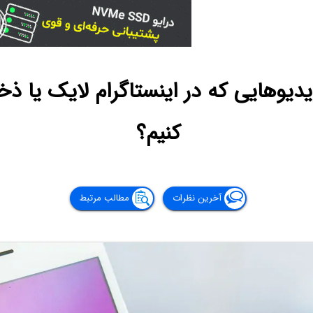
یوهایی که در اینستاگرام لایک یا ذخیره
کنیم؟
آخرین نظرات
مطالب مرتبط