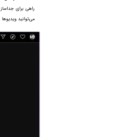
راهی برای جداسازی
می‌توانید ویدیوها