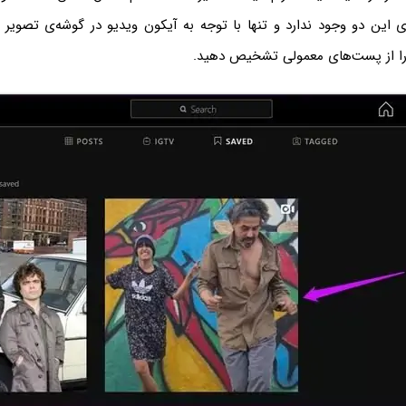
 این دو وجود ندارد و تنها با توجه به آیکون ویدیو در گوشه‌ی تصویر ب
 را از پست‌های معمولی تشخیص دهید.