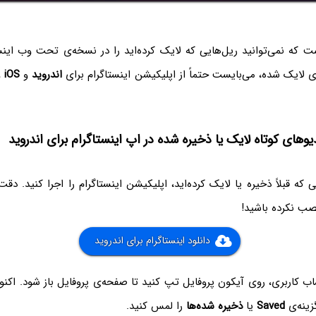
ت که نمی‌توانید ریل‌هایی که لایک کرده‌اید را در نسخه‌ی تحت وب اینست
اندروید
و
iOS
و
یوهای کوتاه لایک یا ذخیره شده در اپ اینستاگرام برای اندروید
 که قبلاً ذخیره یا لایک کرده‌اید، اپلیکیشن اینستاگرام را اجرا کنید. دق
صب نکرده باشید!
دانلود اینستاگرام برای اندروید
ب کاربری، روی آیکون پروفایل تپ کنید تا صفحه‌ی پروفایل باز شود. اکن
ینه‌ی
Saved
یا
ذخیره شده‌ها
را لمس کنید.