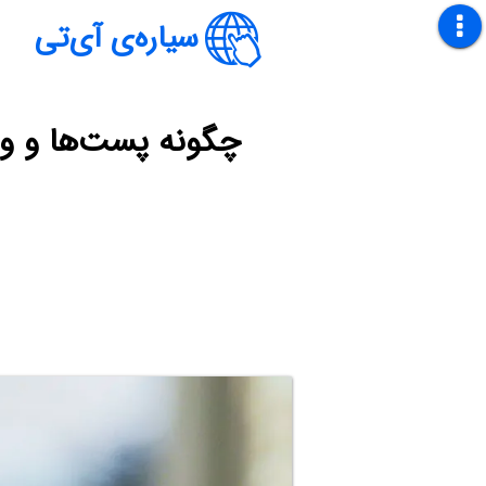
سیاره‌ی آی‌تی
چگونه پست‌ها و وید