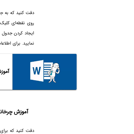
دقت کنید که به ج
روی نقطه‌ای کلیک 
ایجاد کردن جدول ه
نمایید. برای اطلاع
آموزش ت
آموزش چرخاند