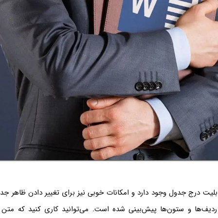
نرم‌افزار Word قابلیت درج جدول وجود دارد و امکانات خوبی نیز برای تغییر دادن ظاه
دیف‌ها و ستون‌ها پیش‌بینی شده است. می‌توانید کاری کنید که متن ب