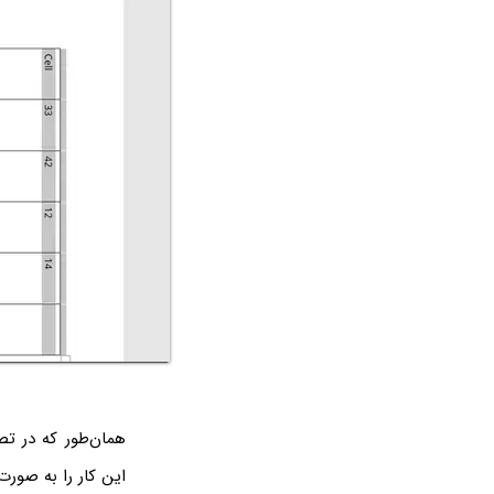
این کار را به صورت