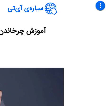
سیاره‌ی آی‌تی
آموزش چرخاندن 