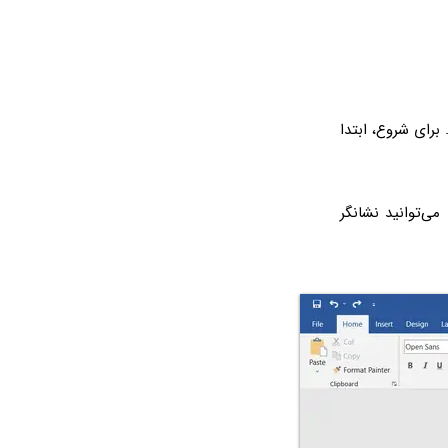
برای شروع، ابتدا
‌توانید نشانگر