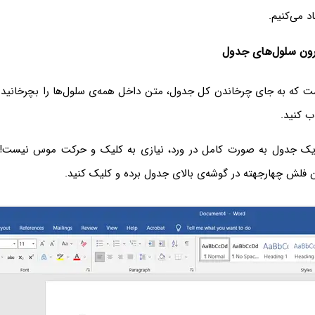
د می‌کنیم.
ن سلول‌های جدول
ست که به جای چرخاندن کل جدول، متن داخل همه‌ی سلول‌ها را بچرخانید. 
ب کنید.
یک جدول به صورت کامل در ورد، نیازی به کلیک و حرکت موس نیست! می
فلش چهارجهته در گوشه‌ی بالای جدول برده و کلیک کنید.