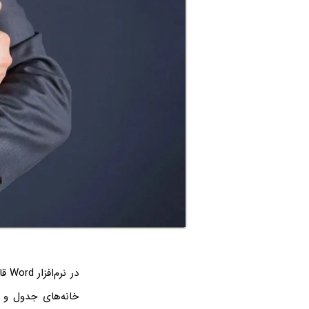
در 
خانه‌های جدول و ر