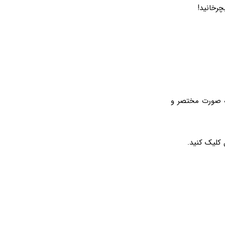
چرخانید!
جدول را به صورت مختصر و
ل کلیک کنید.