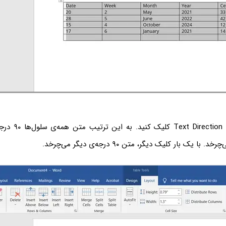
اکنون روی گزینه‌ی n
 یک بار کلیک دیگر، متن ۹۰ درجه‌ی دیگر می‌چرخد.