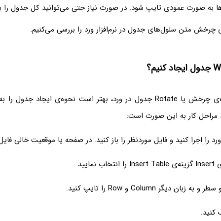
ها به صورت عمودی تایپ شود. در صورت نیاز حتی می‌توانید کل جدول را ب
‌ی چرخش متن سلول‌های جدول در نرم‌افزار ورد را بررسی می‌کنیم.
قبل از بررسی نحوه‌ی چرخش یا Rotate جدول در ورد، بهتر است نحوه‌ی ایجاد 
 مراحل کار به این صورت است:
ار ورد را اجرا کنید و فایل موردنظر را باز کنید. در صفحه یا موقعیت خالی فای
 نمایید.
زبان دیگر Column و Row را تایپ کنید.