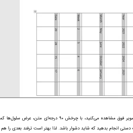
همان‌طور که در تصویر فوق مشاهده می‌کنید، با چرخش ۹۰ درجه‌ای متن
 دستی انجام بدهید که شاید دشوار باشد. لذا بهتر است ترفند بعدی را هم 