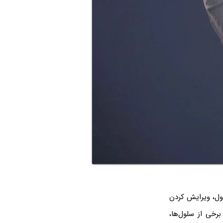
ر جدول، ویرایش کردن
رخی از سلول‌ها،