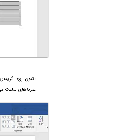
عقربه‌های ساعت می‌چرخد. با