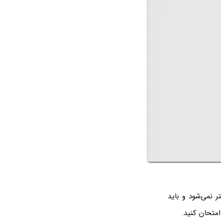
، عرض سلول‌ها کمتر نمی‌شود و باید
امتحان کنید.