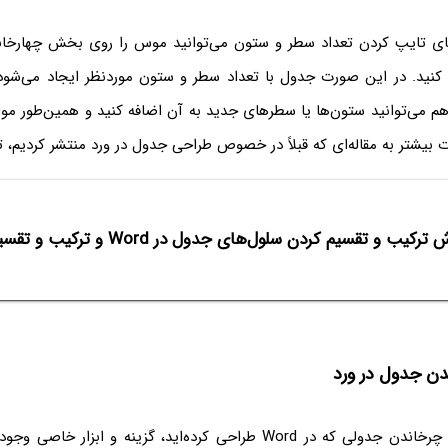
ای تایپ کردن تعداد سطر و ستون می‌توانید موس را روی بخش چهارخان
کنید. در این صورت جدول با تعداد سطر و ستون موردنظر ایجاد می‌شود.
م می‌توانید ستون‌ها یا سطرهای جدید به آن اضافه کنید و همین‌طور موا
ات بیشتر به مقاله‌ای که قبلاً در خصوص طراحی جدول در ورد منتشر کردیم، ت
رکیب و تقسیم کردن سلول‌های جدول در Word و ترکیب و تقسیم کردن جداول
ن جدول در ورد