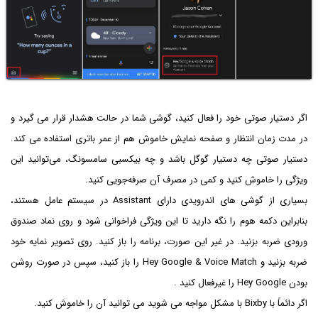
اگر دستیار صوتی خود را فعال کنید، گوشی شما در حالت هشدار قرار می گیرد و
در مدت زمان انتظار و صفحه نمایش خاموش هم از عمر باتری استفاده می کند.
دستیار صوتی چه دستیار گوگل باشد و چه بیکسبی سامسونگ، می‌توانید این
ویژگی را خاموش کنید و کمی در مصرف آن صرفه‌جویی کنید.
بسیاری از گوشی های اندرویدی دارای Assistant در سیستم عامل هستند،
بنابراین دکمه هوم را نگه دارید تا این ویژگی فراخوانی شود و روی نماد صندوق
ورودی ضربه بزنید. در غیر این صورت، برنامه را باز کنید. روی تصویر نمایه خود
ضربه بزنید و Hey Google & Voice Match را باز کنید، سپس در صورت روشن
بودن Hey Google را غیرفعال کنید .
اگر دائماً با Bixby با مشکل مواجه می شوید می توانید آن را خاموش کنید.