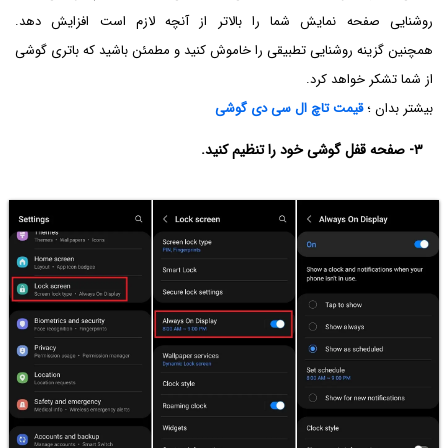
روشنایی صفحه نمایش شما را بالاتر از آنچه لازم است افزایش دهد.
همچنین گزینه روشنایی تطبیقی ​​را خاموش کنید و مطمئن باشید که باتری گوشی
از شما تشکر خواهد کرد.
بیشتر بدان ؛
قیمت
تاچ
ال سی دی
گوشی
۳- صفحه قفل گوشی خود را تنظیم کنید.