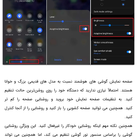
صفحه نمایش گوشی های هوشمند نسبت به مدل های قدیمی بزرگ و خوانا
هستند. احتمالاً نیازی ندارید که دستگاه خود را روی روشن‌ترین حالت تنظیم
کنید. به تنظیمات صفحه نمایش خود بروید و روشنایی صفحه را کم تر
کنید. همچنین می توانید صفحه کشویی را باز کنید و روشنایی را از آنجا کنترل
کنید.
همچنین نکته مهم اینکه روشنایی خودکار را غیرفعال کنید. این ویژگی روشنایی
گوشی را براساس سنسور نور گوشی تنظیم می کند، اما همچنین می تواند