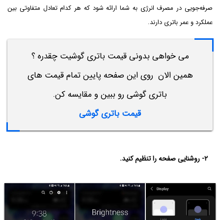
صرفه‌جویی در مصرف انرژی به شما ارائه شود که هر کدام تعادل متفاوتی بین
عملکرد و عمر باتری دارند.
می خواهی بدونی قیمت باتری گوشیت چقدره ؟
همین الان روی این صفحه پایین تمام قیمت های
باتری گوشی رو ببین و مقایسه کن.
قیمت
باتری
گوشی
۲- روشنایی صفحه را تنظیم کنید.