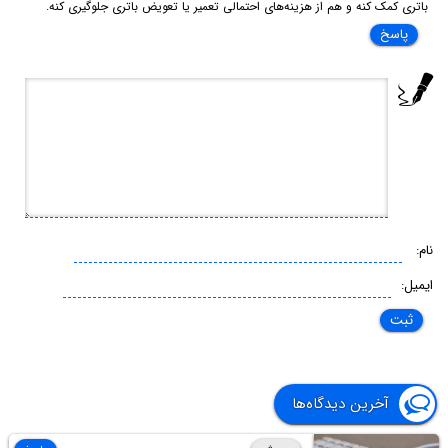
باتری کمک کنه و هم از هزینه‌های احتمالی تعمیر یا تعویض باتری جلوگیری کنه.
پاسخ
نام:
ایمیل:
آخرین دیدگاه‌ها