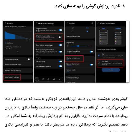
۸- قدرت پردازش گوشی را بهینه سازی کنید.
گوشی‌های هوشمند مدرن مانند ابررایانه‌های کوچکی هستند که در دستان شما
جای می‌گیرند، اما اگر فقط در حال جستجو در وب هستید، واقعاً نیازی به کارکردن
پردازنده با تمام سرعت ندارید. قابلیتی به نام پردازش پیشرفته به شما امکان می
دهد تصمیم بگیرید که پردازش داده ها سریعتر باشد یا عمر و شارژدهی باتری