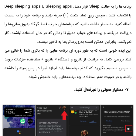
برنامه‌ها را به حالت Sleep قرار دهد. Sleeping apps یا Deep sleeping apps
را انتخاب کنید ، سپس روی نماد مثبت (+) ضربه بزنید و برنامه خود را به لیست
اضافه کنید. به خاطر داشته باشید که برنامه‌های خواب فقط گهگاه به‌روزرسانی‌ها را
دریافت می‌کنند و برنامه‌های خواب عمیق تا زمانی که در حال استفاده نباشند، کار
نمی‌کنند، بنابراین ممکن است به‌روزرسانی‌ها به تأخیر بیفتند.
این ایده خوبی است که به طور دوره ای برنامه هایی را که باتری شما را خالی می
کنند بررسی کنید. به مراقبت از باتری و دستگاه > باتری > مشاهده جزئیات بروید
، سپس تصمیم بگیرید که کدام برنامه‌ها باید اجازه اجرا در پس‌زمینه را داشته
باشند و در صورت عدم استفاده، چه برنامه‌هایی باید خاموش شوند.
۷- دستیار صوتی را غیرفعال کنید.