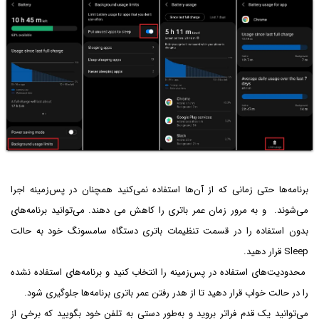
برنامه‌ها حتی زمانی که از آن‌ها استفاده نمی‌کنید همچنان در پس‌زمینه اجرا
می‌شوند. و به مرور زمان عمر باتری را کاهش می دهند. می‌توانید برنامه‌های
بدون استفاده را در قسمت تنظیمات باتری دستگاه سامسونگ خود به حالت
Sleep قرار دهید.
محدودیت‌های استفاده در پس‌زمینه را انتخاب کنید و برنامه‌های استفاده نشده
را در حالت خواب قرار دهید تا از هدر رفتن عمر باتری برنامه‌ها جلوگیری شود.
می‌توانید یک قدم فراتر بروید و به‌طور دستی به تلفن خود بگویید که برخی از