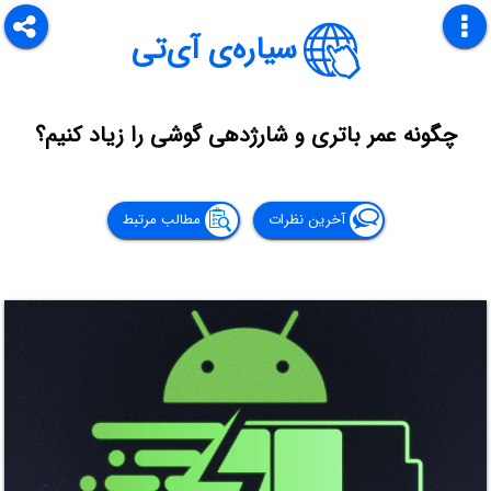
سیاره‌ی آی‌تی
چگونه عمر باتری و شارژدهی گوشی را زیاد کنیم؟
آخرین نظرات
مطالب مرتبط