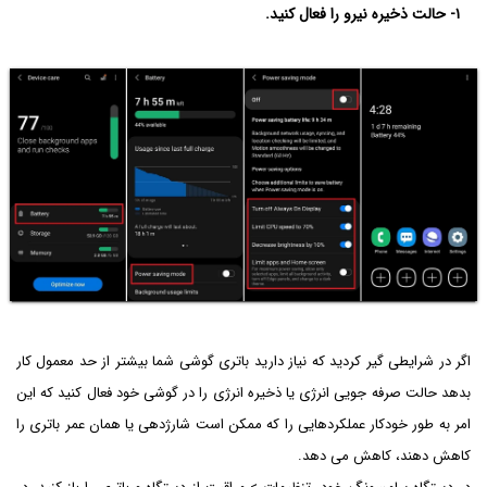
۱- حالت ذخیره نیرو را فعال کنید.
اگر در شرایطی گیر کردید که نیاز دارید باتری گوشی شما بیشتر از حد معمول کار
بدهد حالت صرفه جویی انرژی یا ذخیره انرژی را در گوشی خود فعال کنید که این
امر به طور خودکار عملکردهایی را که ممکن است شارژدهی یا همان عمر باتری را
کاهش دهند، کاهش می دهد.