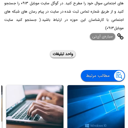
های اجتماعی سوال خود را مطرح کنید. در گوگل سایت موبایل ۰۹۱۳ را جستجو
کنید و از طریق شماره تماس ثبت شده در سایت در پیام رسان های شبکه های
اجتماعی با کارشناسان این حوزه در ارتباط باشید.( جستجو کنید سایت
موبایل۰۹۱۳)
‌سیاره‌ی آی‌تی
واحد تبلیغات
مطالب مرتبط