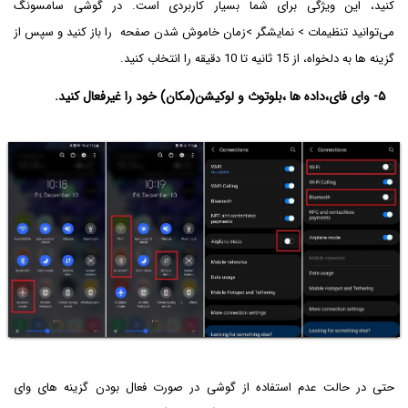
کنید، این ویژگی برای شما بسیار کاربردی است. در گوشی سامسونگ
می‌توانید تنظیمات > نمایشگر >زمان خاموش شدن صفحه را باز کنید و سپس از
گزینه ها به دلخواه، از 15 ثانیه تا 10 دقیقه را انتخاب کنید.
۵- وای فای،داده ها ،بلوتوث و لوکیشن(مکان) خود را غیرفعال کنید.
حتی در حالت عدم استفاده از گوشی در صورت فعال بودن گزینه های وای