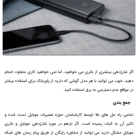
اگر شارژدهی بیشتری از باتری می خواهید، اما نمی خواهید کاری متفاوت انجام
دهید، خوب می توانید با هر مدل گوشی که دارید از پاوربانک برای استفاده بیشتر
در مواقع عدم دسترسی به برق استفاده کنید.
جمع بندی
تمامی راه حل های بالا توسط کارشناسان حوزه تعمیرات موبایل تست شده و
تاثیر آن به اثبات رسیده است. اگر بازهم در مورد شارژدهی موبایل و باتری
موبایل مشکل دارید می توانید از مشاوره رایگان از طریق پیام رسان های شبکه