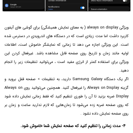
ویژگی always on display ( به معنای نمایش همیشگی) برای گوشی های آیفون
کاربرد داشت اما مدت زیادی است که در دستگاه های اندرویدی در دسترس شده
است. این ویژگی اجازه می دهد تا زمانی که نمایشگر خاموش است، اطلاعات
اولیه مانند زمان و تاریخ روی صفحه قابل مشاهده باشد. غیرفعال کردن این
ویژگی برای استفاده کمتر از انرژی مفید است ، می‌توانید تنظیمات زیر را انجام
دهید.
اگر یک دستگاه Samsung Galaxy دارید، به تنظیمات > صفحه قفل بروید و
گزینه Always on Display را غیرفعال کنید. همچنین می‌توانید روی Always on
Display ضربه بزنید تا آن را طوری تنظیم کنید که فقط زمانی نمایش داده شود
که روی صفحه ضربه زده می‌شود تا زمان‌هایی که لازم ندارید ساعت و زمان بر
روی صفحه نمایش داده نشود .
۴- مدت زمانی را تنظیم کنید که صفحه نمایش شما خاموش شود.