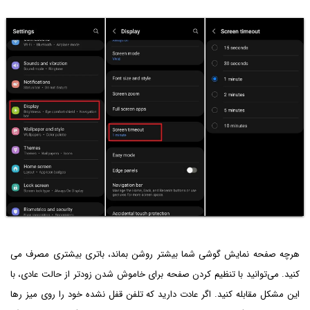
هرچه صفحه نمایش گوشی شما بیشتر روشن بماند، باتری بیشتری مصرف می
کنید. می‌توانید با تنظیم کردن صفحه برای خاموش شدن زودتر از حالت عادی، با
این مشکل مقابله کنید. اگر عادت دارید که تلفن قفل نشده خود را روی میز رها