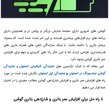
گوشی های امروزی دارای صفحه نمایش بزرگتر و روشن تر و همچنین دارای
برنامه های نرم افزارهای بیشتری هستند و این امر باعث شده است که مصرف
بیشتر باتری را داشته باشند. با اینکه سازندگان تلفن های همراه باتری های
قدرتمندتری طراحی کردند اما با این حال راه های کاربردی و مهم برای افزایش
عمر باتری گوشی وجود دارد.
این مقاله که با کمک تکنسین های
نمایندگی شیائومی اصفهان
و
نمایندگی
گوشی سامسونگ در اصفهان
و
نمایندگی اپل اصفهان
نگارش شده است در مورد
راه های افزایش عمر باتری و افزایش شارژدهی گوشی مطالب مفیدی را در اختیار
شما قرار می دهیم.
۸ راه حل برای افزایش عمر باتری و شارژدهی باتری گوشی