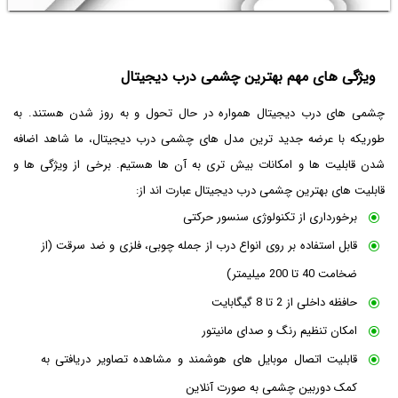
ویژگی های مهم بهترین چشمی درب دیجیتال
چشمی های درب دیجیتال همواره در حال تحول و به روز شدن هستند. به
طوریکه با عرضه جدید ترین مدل های چشمی درب دیجیتال، ما شاهد اضافه
شدن قابلیت ها و امکانات بیش تری به آن ها هستیم. برخی از ویژگی ها و
قابلیت های بهترین چشمی درب دیجیتال عبارت اند از:
برخورداری از تکنولوژی سنسور حرکتی
قابل استفاده بر روی انواع درب از جمله چوبی، فلزی و ضد سرقت (از
ضخامت 40 تا 200 میلیمتر)
حافظه داخلی از 2 تا 8 گیگابایت
امکان تنظیم رنگ و صدای مانیتور
قابلیت اتصال موبایل های هوشمند و مشاهده تصاویر دریافتی به
کمک دوربین چشمی به صورت آنلاین