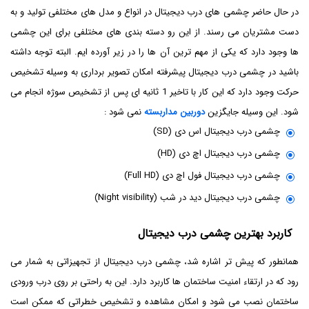
در حال حاضر چشمی های درب دیجیتال در انواع و مدل های مختلفی تولید و به
دست مشتریان می رسند. از این رو دسته بندی های مختلفی برای این چشمی
ها وجود دارد که یکی از مهم ترین آن ها را در زیر آورده ایم. البته توجه داشته
باشید در چشمی درب دیجیتال پیشرفته امکان تصویر برداری به وسیله تشخیص
حرکت وجود دارد که این کار با تاخیر 1 ثانیه ای پس از تشخیص سوژه انجام می
شود. این وسیله جایگزین
دوربین مداربسته
نمی شود :
چشمی درب دیجیتال اس دی (SD)
چشمی درب دیجیتال اچ دی (HD)
چشمی درب دیجیتال فول اچ دی (Full HD)
چشمی درب دیجیتال دید در شب (Night visibility)
کاربرد بهترین چشمی درب دیجیتال
همانطور که پیش تر اشاره شد، چشمی درب دیجیتال از تجهیزاتی به شمار می
رود که در ارتقاء امنیت ساختمان ها کاربرد دارد. این به راحتی بر روی درب ورودی
ساختمان نصب می شود و امکان مشاهده و تشخیص خطراتی که ممکن است