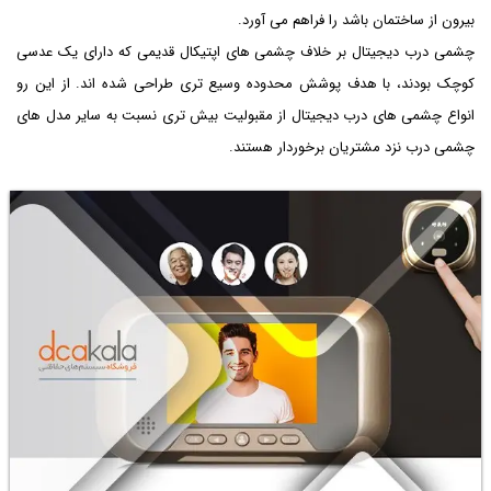
بیرون از ساختمان باشد را فراهم می آورد.
چشمی درب دیجیتال بر خلاف چشمی های اپتیکال قدیمی که دارای یک عدسی
کوچک بودند، با هدف پوشش محدوده وسیع تری طراحی شده اند. از این رو
انواع چشمی های درب دیجیتال از مقبولیت بیش تری نسبت به سایر مدل های
چشمی درب نزد مشتریان برخوردار هستند.