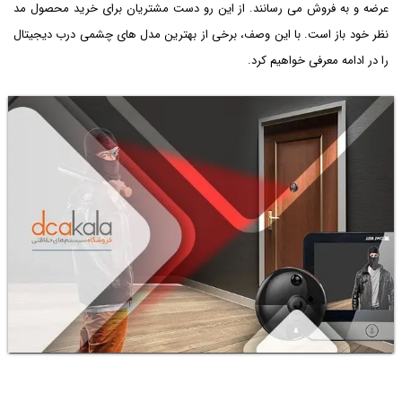
عرضه و به فروش می رسانند. از این رو دست مشتریان برای خرید محصول مد
نظر خود باز است. با این وصف، برخی از بهترین مدل های چشمی درب دیجیتال
را در ادامه معرفی خواهیم کرد.