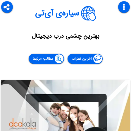
سیاره‌ی آی‌تی
بهترین چشمی درب دیجیتال
آخرین نظرات
مطالب مرتبط