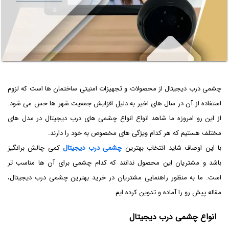
چشمی درب دیجیتال از محصولات و تجهیزات امنیتی ساختمان ها است که لزوم
استفاده از آن در سال های اخیر به دلیل افزایش جمعیت شهر ها حس می شود.
از این رو امروزه ما شاهد انواع انواع چشمی های درب دیجیتال در مدل های
مختلف هستیم که هر کدام ویژگی های مخصوص به خود را دارند.
با این اوصاف شاید انتخاب بهترین
چشمی درب دیجیتال
کمی چالش برانگیز
باشد و مشتریان این محصول ندانند که کدام چشمی برای آن ها مناسب تر
است. ما به منظور راهنمایی مشتریان در خرید بهترین چشمی درب دیجیتال،
مقاله پیش رو را آماده و تدوین کرده ایم.
انواع چشمی درب دیجیتال