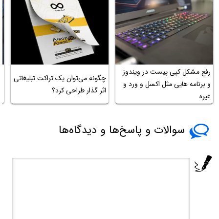
رفع مشکل کپی پیست در ویندوز
چگونه می‌توان یک تراکت تبلیغاتی
چ
و برنامه هایی مثل اکسل و ورد و
اثر گذار طراحی کرد؟
ک
غیره
سوالات و پاسخ‌ها و دیدگاه‌ها