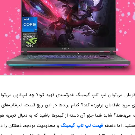
 میلیون تومان می‌توان لپ‌ تاپ گیمینگ قدرتمندی تهیه کرد؟ چه لپ‌تاپی می‌توا
ی مورد علاقه‌تان برآورده کند؟ کدام برندها در این رنج قیمت، لپ‌تاپ‌های
ائه می‌دهند؟ شاید شما جزو آن دسته از گیمرها باشید که به دنبال تجربه هی
ستید. اما دغدغه
قیمت لپ تاپ گیمینگ
و محدودیت بودجه، ذهنتان را درگ