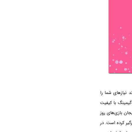
ند نیازهای شما را
 گیمینگ با کیفیت
جان بازی‌های روز
یر کرده است. در