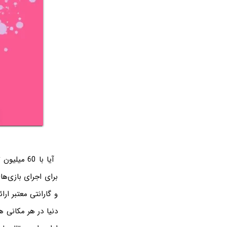
آیا با 60
برای اجرای بازی‌ها
و گارانتی معتبر ار
دنیا در هر مکانی ه