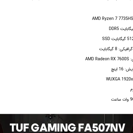
: 8 گیگابایت
AMD 
16 اینچ