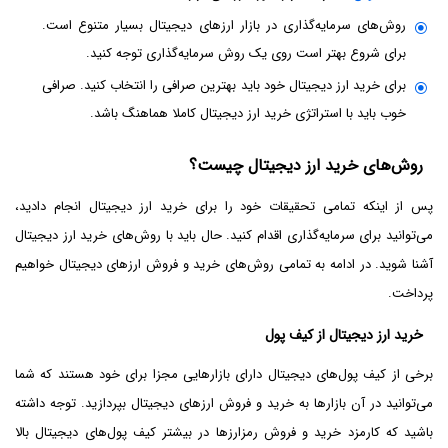
روش‌های سرمایه‌گذاری در بازار ارزهای دیجیتال بسیار متنوع است.
برای شروع بهتر است روی یک روش سرمایه‌گذاری توجه کنید.
برای خرید ارز دیجیتال خود باید بهترین صرافی را انتخاب کنید. صرافی
خوب باید با استراتژی خرید ارز دیجیتال کاملا هماهنگ باشد.
روش‌های خرید ارز دیجیتال چیست؟
پس از اینکه تمامی تحقیقات خود را برای خرید ارز دیجیتال انجام دادید،
می‌توانید برای سرمایه‌گذاری اقدام کنید. حال باید با روش‌های خرید ارز دیجیتال
آشنا شوید. در ادامه به تمامی روش‌های خرید و فروش ارزهای دیجیتال خواهیم
پرداخت.
خرید ارز دیجیتال از کیف پول
برخی از کیف‌ پول‌های دیجیتال دارای بازارهایی مجزا برای خود هستند که شما
می‌توانید در آن بازارها به خرید و فروش ارزهای دیجیتال بپردازید. توجه داشته
باشید که کارمزد خرید و فروش رمزارزها در بیشتر کیف پول‌های دیجیتال بالا