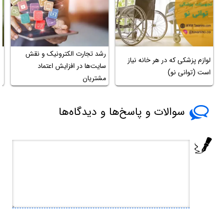
رشد تجارت الکترونیک و نقش
لوازم پزشکی که در هر خانه نیاز
ا
سایت‌ها در افزایش اعتماد
است (توانی نو)
گ
مشتریان
سوالات و پاسخ‌ها و دیدگاه‌ها