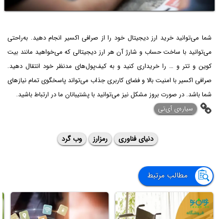
شما می‌توانید خرید ارز دیجیتال خود را از صرافی اکسیر انجام دهید. به‌راحتی
می‌توانید با ساخت حساب و شارژ آن هر ارز دیجیتالی که می‌خواهید مانند بیت
کوین و تتر و … را خریداری کنید و به کیف‌پول‌های مدنظر خود انتقال دهید.
صرافی اکسیر با امنیت بالا و فضای کاربری جذاب می‌تواند پاسخگوی تمام نیازهای
شما باشد. در صورت بروز مشکل نیز می‌توانید با پشتیبانان ما در ارتباط باشید.
‌سیاره‌ی آی‌تی
دنیای فناوری
رمزارز
وب گرد
مطالب مرتبط