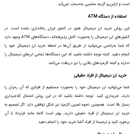
است و ازاین‌رو گزینه مناسبی به‌حساب نمی‌آید.
استفاده از دستگاه ATM
این روش خرید ارز دیجیتال هنوز در کشور ایران راه‌اندازی نشده است. در
کشورهای ارز دیجیتال را به‌صورت کامل پذیرفته‌اند، دستگاه‌های ATM وجود دارد
که شما به‌راحتی می‌توانید از طریق آن‌ها در لحظه خرید ارز دیجیتال خود را
انجام دهید. البته توجه داشته باشید که این دستگاه‌ها تمامی ارزهای دیجیتال را
ندارند و البته کارمزدهای بالایی را نیز دریافت می‌کنند.
خرید ارز دیجیتال از افراد حقیقی
شما می‌توانید ارز دیجیتال خود را به‌صورت مستقیم از افرادی که آن رمزارز را
دارند، خریداری کنید. توجه داشته باشید که در این روش احتمال کلاه‌برداری
بسیار بالا است. همچنین نحوه تعیین کارمزد نیز شکل توافقی دارد. اگر تصمیم به
خرید ارز دیجیتال از افراد حقیقی دارید، بهتر است کاملا مانند قرارداد با آن
برخورد کنید و ترجیحا از افراد آشنا خرید خود را انجام دهید.