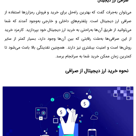
صرافی ارز دیجیتال
می‌توان به‌جرات گفت که بهترین راه‌حل برای خرید و فروش رمزارزها استفاده از
صرافی ارز دیجیتال است. پلفترم‌های داخلی و خارجی به‌وجود آمدند که شما
می‌توانید از طریق آن‌ها به‌راحتی به خرید ارز دیجیتال خود بپردازید. کارمزد خرید
از این صرافی‌ها به‌علت رقابتی که بین آن‌ها وجود دارد، بسیار کمتر از سایر
روش‌ها است و امنیت بیشتری نیز دارند. همچنین نقدینگی بالا باعث می‌شود تا
کمترین زمان ممکن خرید شما به سرانجام برسد.
نحوه خرید ارز دیجیتال از صرافی