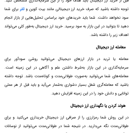
قبل از خرید ارز دیجیتال باید هدف خود را از این سرمایه‌گذاری مشخص کنید.
توجه داشته باشید که صرف خرید ارز دیجیتالی مانند بیت کوین و
تتر
برای شما
سود نخواهد داشت. شما باید خریدهای خود براساس تحلیل‌هایی از بازار انجام
دهید تا بتوانید در این بازار به سود برسید. خرید ارز دیجیتال به‌طور کلی می‌تواند
اهداف زیر را داشته باشد.
معامله ارز دیجیتال
معامله یا ترید در بازار ارزهای دیجیتال می‌توانید روشی سودآور برای
سرمایه‌گذاری در این بازار به‌شرط داشتن علم و آگاهی در این زمینه است.
معامله‌های شما می‌توانید به‌صورت طولانی‌مدت و کوتاه‌مدت باشد. توجه داشته
باشید که معامله‌گری شغل بسیار دشواری به‌شمار می‌آید و باید قبل از هر عملی
توانایی و دانش خود را در این زمینه افزایش دهید.
هولد کردن یا نگهداری ارز دیجیتال
در این روش شما رمزارزی را از صرافی ارز دیجیتال خریداری می‌کنید و برای
طولانی‌مدت نگه می‌دارید. در نتیجه شما در طولانی‌مدت می‌توانید از نوسانات