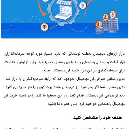
بازار ارزهای دیجیتال به‌علت نوساناتی که دارد، بسیار مورد توجه سرمایه‌گذاران
قرار گرفت و رشد بی‌سابقه‌ای را به همین منظور تجربه کرد. یکی از اولین اقدامات
برای سرمایه‌گذاری در این بازار خرید ارز دیجیتال است.
بدین منظور صرافی ارز دیجیتال به‌وجود آمد که رابط سرمایه‌گذاران با بازار شد.
بدین منظور شما اگر بخواهید ارز دیجیتال مانند بیت کوین یا تتر خریداری کنید،
باید از صرافی ارز دیجیتال اقدام کنید. در این محتوا ما شما را در زمینه خرید ارز
دیجیتال راهنمایی خواهیم کرد. پس همراه ما باشید.
هدف خود را مشخص کنید