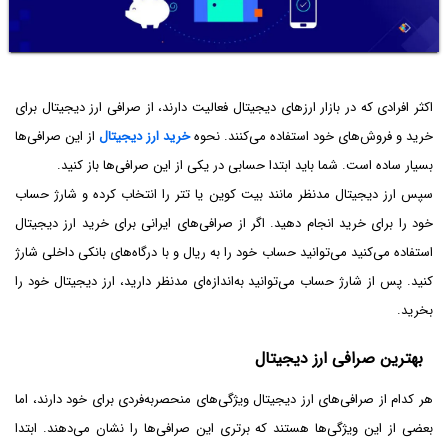
اکثر افرادی که در بازار ارزهای دیجیتال فعالیت دارند، از صرافی‌ ارز دیجیتال برای
خرید و فروش‌های خود استفاده می‌کنند. نحوه
خرید ارز دیجیتال
از این صرافی‌ها
بسیار ساده است. شما باید ابتدا حسابی در یکی از این صرافی‌ها باز کنید.
سپس ارز دیجیتال مدنظر مانند بیت کوین یا تتر را انتخاب کرده و شارژ حساب
خود را برای خرید انجام دهید. اگر از صرافی‌های ایرانی برای خرید ارز دیجیتال
استفاده می‌کنید می‌توانید حساب خود را به ریال و با درگاه‌های بانکی داخلی شارژ
کنید. پس از شارژ حساب می‌توانید به‌اندازه‌ای مدنظر دارید، ارز دیجیتال خود را
بخرید.
بهترین صرافی ارز دیجیتال
هر کدام از صرافی‌های ارز دیجیتال ویژگی‌های منحصربه‌فردی برای خود دارند، اما
بعضی از این ویژگی‌ها هستند که برتری این صرافی‌ها را نشان می‌دهند. ابتدا