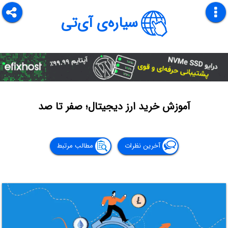
سیاره‌ی آی‌تی
آموزش خرید ارز دیجیتال؛ صفر تا صد
آخرین نظرات
مطالب مرتبط