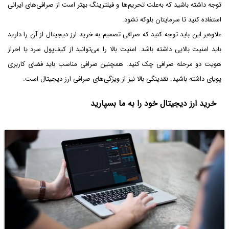
توجه داشته باشید که به‌علت تحریم‌ها و فیلترینگ بهتر است از صرافی‌های ایرانی
استفاده کنید تا سرمایتان بلوکه نشود.
علاوه‌بر این باید توجه کنید که صرافی تصمیم به خرید ارز دیجیتال از آن را دارید
باید امنیت بالایی داشته باشد. امنیت بالا را می‌توانید از کیف‌پول سرد یا احراز
هویت دو مرحله صرافی چک کنید. همچنین صرافی مناسب باید فضای کاربری
پویای داشته باشید. نقدینگی بالا نیز از ویژگی‌های صرافی ارز دیجیتال است.
خرید ارز دیجیتال خود را به ما بسپارید