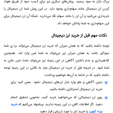
بزرگ بازار به سود برسید. روش‌های دیگری نیز برای کسب سود از طریق هولد
کردن ارز دیجیتال مانند سهام‌داری وجود دارد. در این روش شما ارز دیجیتال را
خریداری می‌کنید و آن ارز را مانند سهام نگه می‌دارید. شبکه آن ارز دیجیتال برای
این سهام‌داری به شما پاداش خواهد داد.
نکات مهم قبل از خرید ارز دیجیتال
توجه داشته باشید که به همان میزان که خرید ارز دیجیتال می‌تواند برا ی شما
سود‌آور باشد، به همان میزان نیز می‌تواند به شما ضرر وارد کند. همچنین
کلاهبرداری و عدم داشتن آگاهی در این زمینه نیز می‌تواند باعث ضرر مالی به
شما شود. در نتیجه قبل از خرید ارز دیجیتال باید به نکاتی در این زمینه توجه
داشته باشید که در ادامه به آن‌ها خواهیم پرداخت:
بدون آگاهی و علم وارد بازار ارزهای دیجیتال نشود. سعی کنید برای
خرید ارز دیجیتال استراتژی داشته باشید.
روی ارز دیجیتالی که می‌خواهید خرید کنید، به‌خوبی تحقیق انجام
دهید. اگر اطلاعات کافی در این زمینه ندارید، پیشنهاد می‌کنیم که
خرید
بیت کوین
یا خرید تتر را مورد ارزیابی قرار دهید.