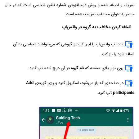
تعریف و اضافه شده و روش دوم افزودن
شماره تلفن
شخصی است که در حال
حاضر به عنوان مخاطب تعریف نشده است.
اضافه کردن مخاطب به گروه در واتس‌اپ
ابتدا اپ واتس‌اپ را اجرا کنید و گروهی که می‌خواهید مخاطبی به آن
اضافه شود را باز کنید.
روی نوار بالای صفحه که
نام گروه
در آن درج شده تپ کنید.
در صفحه‌ای که باز می‌شود، اسکرول کنید و روی گزینه‌ی
Add
participants
تپ کنید.