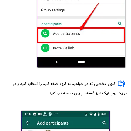
اکنون مخاطبی که می‌خواهید به گروه اضافه کنید را انتخاب کنید و در
نهایت روی
تیک سبز
گوشه‌ی پایین صفحه تپ کنید.