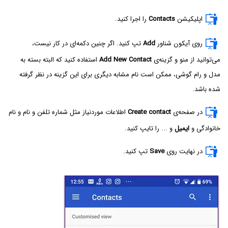
اپلیکیشن
Contacts
را اجرا کنید.
روی آیکون شناور
Add
تپ کنید. اگر چنین دکمه‌ای در کار نیست،
می‌توانید از منو و گزینه‌ی
Add New Contact
استفاده کنید که البته بسته به
مدل و رام گوشی، ممکن است نام مشابه دیگری برای این گزینه در نظر گرفته
شده باشد.
در صفحه‌ی
Create contact
اطلاعات موردنیاز مثل شماره تلفن و نام و نام
خانوادگی و
ایمیل
و ... را تایپ کنید.
در نهایت روی
Save
تپ کنید.