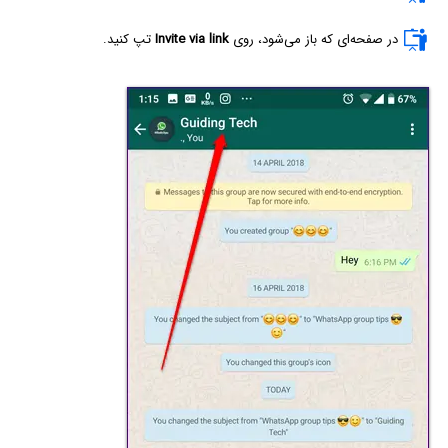
در صفحه‌ای که باز می‌شود،‌ روی
Invite via link
تپ کنید.