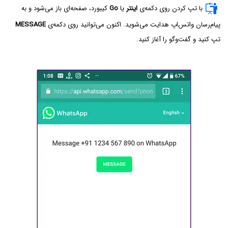
با تپ کردن روی دکمه‌ی
اینتر
یا
Go
کیبورد، صفحه‌ای باز می‌شود و به
پیام‌رسان واتس‌اپ هدایت می‌شوید. اکنون می‌توانید روی دکمه‌ی
MESSAGE
تپ کنید و گفت‌وگو را آغاز کنید.