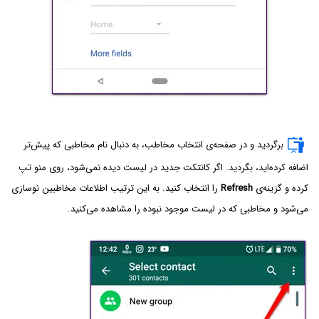
برگردید و در صفحه‌ی انتخاب مخاطب، به دنبال نام مخاطبی که پیش‌تر
اضافه کرده‌اید، بگردید. اگر کانتکت جدید در لیست دیده نمی‌شود، روی منو تپ
کرده و گزینه‌ی
Refresh
را انتخاب کنید. به این ترتیب اطلاعات مخاطبین نوسازی
می‌شود و مخاطبی که در لیست موجود نبوده را مشاهده می‌کنید.