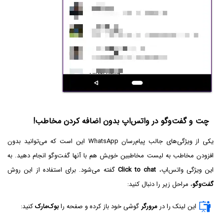
چت و گفت‌وگو در واتس‌اپ بدون اضافه کردن مخاطب!
یکی از ویژگی‌های جالب پیام‌رسان WhatsApp این است که می‌توانید بدون
افزودن مخاطب به لیست مخاطبین خویش هم با آنها گفت‌وگو انجام دهید. به
این ویژگی واتس‌اپ،‌
Click to chat
گفته می‌شود. برای استفاده از این روش
گفت‌وگو
، مراحل زیر را دنبال کنید:
این لینک را در
مرورگر
گوشی خود باز کرده و صفحه را
بوک‌مارک
کنید: