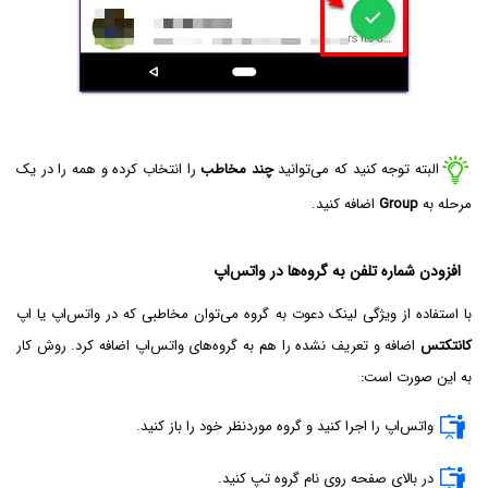
البته توجه کنید که می‌توانید
چند مخاطب
را انتخاب کرده و همه را در یک
مرحله به
Group
اضافه کنید.
افزودن شماره تلفن به گروه‌ها در واتس‌اپ
با استفاده از ویژگی لینک دعوت به گروه می‌توان مخاطبی که در واتس‌اپ یا اپ
کانتکتس
اضافه و تعریف نشده را هم به گروه‌های واتس‌اپ اضافه کرد. روش کار
به این صورت است:
واتس‌اپ را اجرا کنید و گروه موردنظر خود را باز کنید.
در بالای صفحه روی نام گروه تپ کنید.