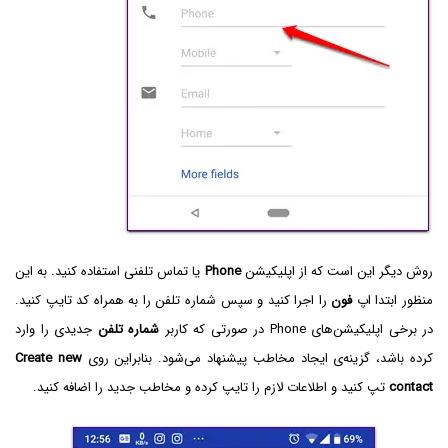
روش دیگر این است که از اپلیکیشن
Phone
یا تماس تلفنی استفاده کنید. به این
منظور ابتدا اپ
فون
را اجرا کنید و سپس شماره تلفن را به همراه کد تایپ کنید.
در برخی اپلیکیشن‌های Phone در صورتی که کاربر
شماره تلفن
جدیدی را وارد
کرده باشد، گزینه‌ی ایجاد مخاطب پیشنهاد می‌شود. بنابراین روی
Create new
contact
تپ کنید و اطلاعات لازم را تایپ کرده و مخاطب جدید را اضافه کنید.