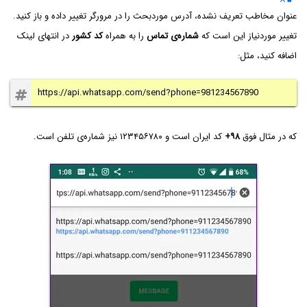
عنوان مخاطب تعریف نشده، آدرس موردبحث را در مرورگر تغییر داده و باز کنید.
تغییر موردنیاز این است که
شماره‌ی تماس
را به همراه
کد کشور
در انتهای لینک
اضافه کنید، مثل:
https://api.whatsapp.com/send?phone=981234567890
که در مثال فوق
+۹۸
کد ایران است و ۱۲۳۴۵۶۷۸۰ نیز شماره‌ی تلفن است.