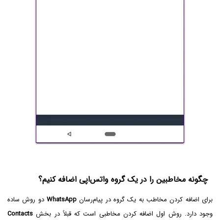
چگونه مخاطبین را در یک گروه واتس‌اپی اضافه کنیم؟
برای اضافه کردن مخاطب به یک گروه در پیام‌رسان
WhatsApp
دو روش ساده
وجود دارد. روش اول اضافه کردن مخاطبی است که قبلاً در بخش
Contacts