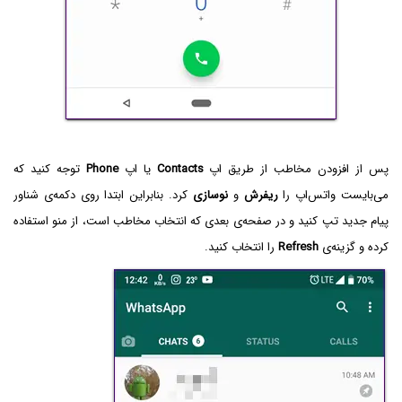
پس از افزودن مخاطب از طریق اپ
Contacts
یا اپ
Phone
توجه کنید که
می‌بایست واتس‌اپ را
ریفرش
و
نوسازی
کرد. بنابراین ابتدا روی دکمه‌ی شناور
پیام جدید تپ کنید و در صفحه‌ی بعدی که انتخاب مخاطب است، از منو استفاده
کرده و گزینه‌ی
Refresh‌
را انتخاب کنید.