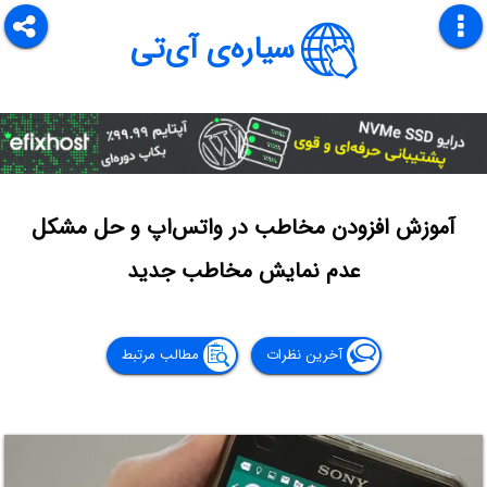
سیاره‌ی آی‌تی
آموزش افزودن مخاطب در واتس‌اپ و حل مشکل
عدم نمایش مخاطب جدید
آخرین نظرات
مطالب مرتبط