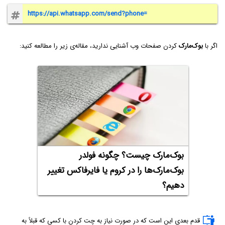
https://api.whatsapp.com/send?phone=
اگر با
بوک‌مارک
کردن صفحات وب آشنایی ندارید، مقاله‌ی زیر را مطالعه کنید:
بوک‌مارک چیست؟ چگونه فولدر
بوک‌مارک‌ها را در کروم یا فایرفاکس تغییر
دهیم؟
قدم بعدی این است که در صورت نیاز به چت کردن با کسی که قبلاً به