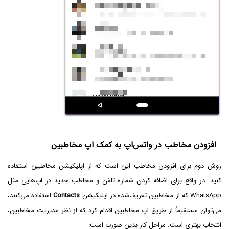
افزودن مخاطب در واتس‌اپ به کمک اپ مخاطبین
روش دوم برای افزودن مخاطب این است که از اپلیکیشن مخاطبین استفاده
کنید. در واقع برای اضافه کردن شماره تلفن و مخاطب جدید در اپ‌هایی مثل
WhatsApp که از مخاطبین تعریف‌شده در اپلیکیشن
Contacts
استفاده می‌کنند،
می‌توان مستقیماً از طریق اپ مخاطبین اقدام کرد که از نظر مدیریت مخاطبین،
انتخاب بهتری است. مراحل کار بدین صورت است: