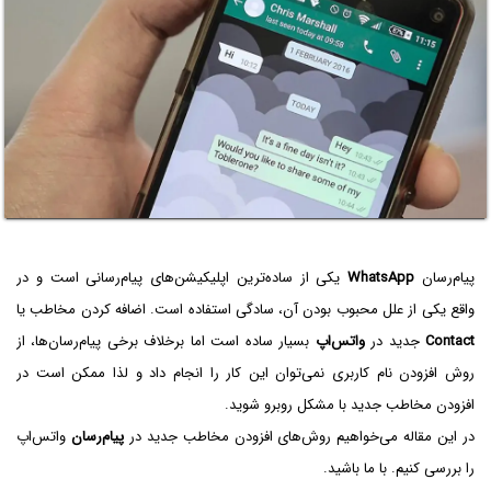
پیام‌رسان
WhatsApp
یکی از ساده‌ترین اپلیکیشن‌های پیام‌رسانی است و در
واقع یکی از علل محبوب بودن آن، سادگی استفاده است. اضافه کردن مخاطب یا
Contact
جدید در
واتس‌اپ
بسیار ساده است اما برخلاف برخی پیام‌رسان‌ها، از
روش افزودن نام کاربری نمی‌توان این کار را انجام داد و لذا ممکن است در
افزودن مخاطب جدید با مشکل روبرو شوید.
در این مقاله می‌خواهیم روش‌های افزودن مخاطب جدید در
پیام‌رسان
واتس‌اپ
را بررسی کنیم. با ما باشید.