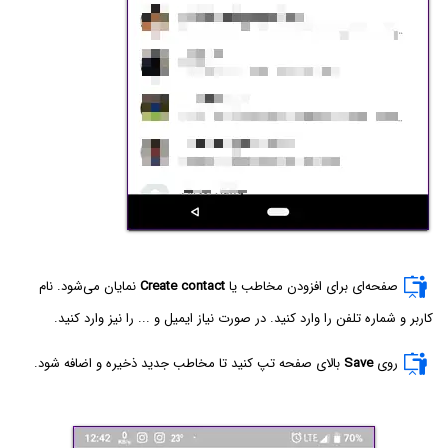
صفحه‌ای برای افزودن مخاطب یا
Create contact
نمایان می‌شود. نام
کاربر و شماره تلفن را وارد کنید. در صورت نیاز ایمیل و ... را نیز وارد کنید.
روی
Save
بالای صفحه تپ کنید تا مخاطب جدید ذخیره و اضافه شود.