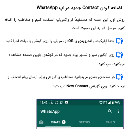
اضافه کردن Contact جدید در اپ WhatsApp
روش اول این است که مستقیماً از واتس‌اپ استفاده کنیم و مخاطب را اضافه
کنیم. مراحل کار به این صورت است:
ابتدا اپلیکیشن
اندرویدی
یا
iOS
واتس‌اپ را روی گوشی یا تبلت اجرا کنید.
روی آیکون سبز و شناور پیام جدید که در گوشه‌ی پایین صفحه مشاهده
می‌کنید، تپ کنید.
در صفحه‌ی بعدی می‌توانید مخاطب یا گروهی برای ارسال پیام انتخاب و
ایجاد کنید. روی گزینه‌ی
New Contact
تپ کنید.