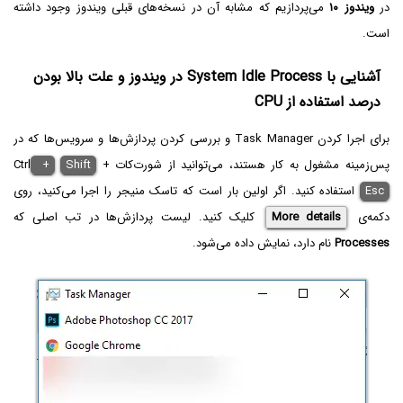
در
ویندوز ۱۰
می‌پردازیم که مشابه آن در نسخه‌های قبلی ویندوز وجود داشته
است.
آشنایی با System Idle Process در ویندوز و علت بالا بودن
درصد استفاده از CPU
برای اجرا کردن Task Manager و بررسی کردن پردازش‌ها و سرویس‌ها که در
پس‌زمینه مشغول به کار هستند، می‌توانید از شورت‌کات Ctrl
+
Shift
+
Esc
استفاده کنید. اگر اولین بار است که تاسک منیجر را اجرا می‌کنید، روی
دکمه‌ی
More details
کلیک کنید. لیست پردازش‌ها در تب اصلی که
Processes
نام دارد، نمایش داده می‌شود.