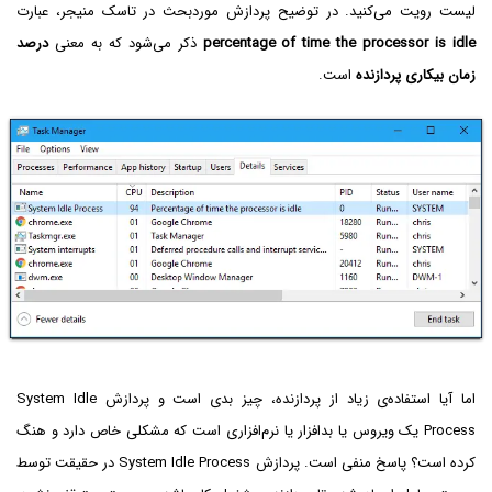
لیست رویت می‌کنید. در توضیح پردازش موردبحث در تاسک منیجر، عبارت
percentage of time the processor is idle
ذکر می‌شود که به معنی
درصد
زمان بیکاری پردازنده
است.
اما آیا استفاده‌ی زیاد از پردازنده، چیز بدی است و پردازش System Idle
Process یک ویروس یا بدافزار یا نرم‌‌افزاری است که مشکلی خاص دارد و هنگ
کرده است؟ پاسخ منفی است. پردازش System Idle Process در حقیقت توسط