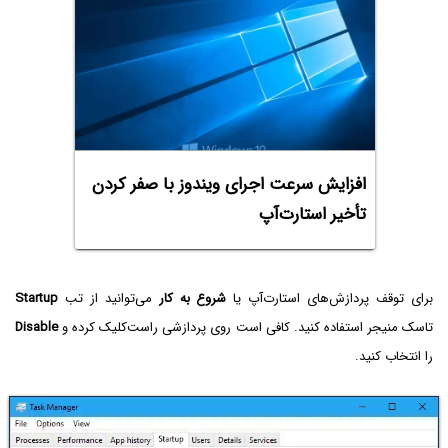
افزایش سرعت اجرای ویندوز با صفر کردن
تأخیر استارت‌آپ
برای توقف پردازش‌های استارت‌آپ یا
شروع به کار
می‌توانید از تب
Startup
تاسک‌ منیجر استفاده کنید. کافی است روی پردازشی راست‌کلیک کرده و
Disable‌
را انتخاب کنید.