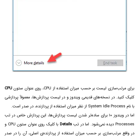
برای مرتب‌سازی لیست بر حسب میزان استفاده از CPU، روی عنوان ستون
CPU
کلیک کنید. در نسخه‌های قدیمی ویندوز و در لیست پردازش‌ها، معمولاً پردازشی
با نام System Idle Process از نظر میزان استفاده از پردازنده، در صدر است.
اما در ویندوز ۱۰ برای ساده‌تر شدن لیست پردازش‌ها، این پردازش خاص در تب
Processes دیده نمی‌شود. اما در تب
Details
با کلیک روی عنوان ستون CPU و
در واقع مرتب‌سازی بر حسب میزان استفاده از پردازنده‌ی اصلی، آن را در صدر