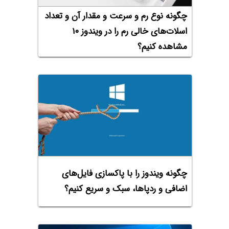
چگونه نوع رم و سرعت و مقدار آن و تعداد
اسلات‌های خالی رم را در ویندوز ۱۰
مشاهده کنیم؟
چگونه ویندوز را با پاکسازی فایل‌های
اضافی و ردپاها، سبک و سریع کنیم؟