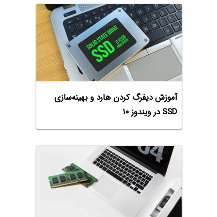
آموزش دیفرگ کردن هارد و بهینه‌سازی
SSD در ویندوز ۱۰