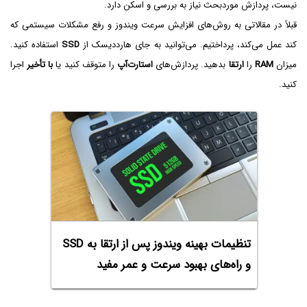
نیست، پردازش موردبحث نیاز به بررسی و اسکن دارد.
قبلاً در مقالاتی به روش‌های افزایش سرعت ویندوز و رفع مشکلات سیستمی که
کند عمل می‌کند، پرداختیم. می‌توانید به جای هارددیسک از
SSD
استفاده کنید.
میزان
RAM
را
ارتقا
بدهید. پردازش‌های
استارت‌آپ
را متوقف کنید یا
با تأخیر
اجرا
کنید.
تنظیمات بهینه ویندوز پس از ارتقا به SSD
و راه‌های بهبود سرعت و عمر مفید