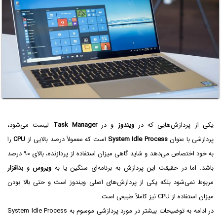
یکی از پردازش‌هایی که در
ویندوز
و در
Task Manager
لیست می‌شود،
پردازشی با عنوان
System Idle Process
است که معمولاً درصد بالایی از
CPU
را
به خود اختصاص می‌دهد و شاید گاهی میزان استفاده از پردازنده، بالای ۹۰ درصد
باشد. اما در حقیقت این پردازش به برنامه‌ای سنگین یا به
ویروس
و
بدافزار
مربوط نمی‌شود بلکه یکی از پردازش‌های اصلی ویندوز است و حتی بالا بودن
میزان استفاده از CPU نیز کاملاً طبیعی است.
در ادامه به توضیحات بیشتر در مورد پردازشی موسوم به System Idle Process