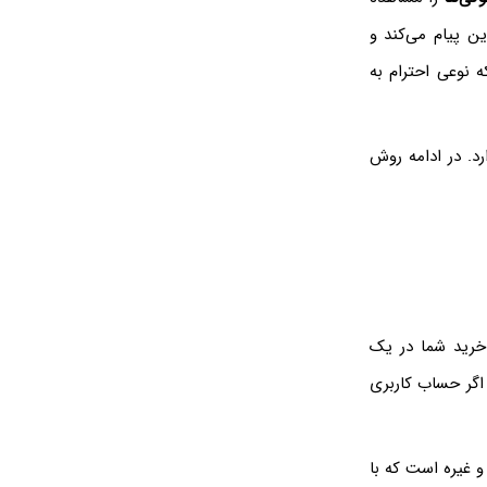
ین پیام می‌کند و
ه نوعی احترام به
د. در ادامه روش
 خرید شما در یک
 اگر حساب کاربری
 غیره است که با