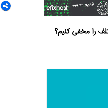
لف را مخفی کنیم؟