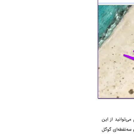
ی‌توانید از این
 سه‌نقطه‌ای گوگل