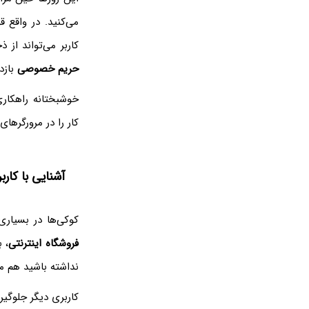
می‌کنید. در واقع 
کاربر می‌تواند از 
حریم خصوصی
بازد
خوشبختانه راهکار
کار را در مرورگرهای
آشنایی با کاربردهای مت
کوکی‌ها در بسیاری
فروشگاه اینترنتی
، 
نداشته باشید هم مت
کاربری دیگر جلوگی