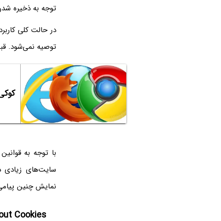
توجه به ذخیره شدن Cookie در مرورگر، حین مراجعه‌های بعدی تا مدت مشخصی نمایش داده 
در حالت کلی کاربر
توصیه نمی‌شود. قبل
کوکی سایت‌ه
با توجه به قوانین
سایت‌های زیادی د
نمایش چنین پیامی 
bout Cookies