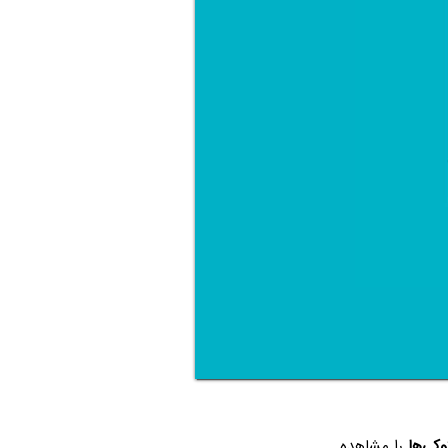
کی‌ها
را مشاهده