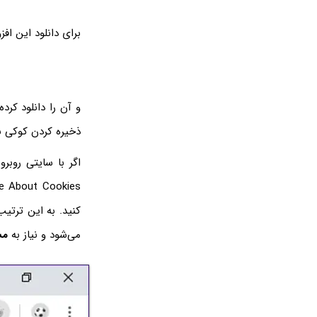
برای دانلود این افز
و آن را دانلود کر
ذخیره کردن کوکی ن
Care About Cookies در کنار نوار آدرس مرورگر کلیک کنی
کنید. به این ترتی
می‌شود و نیاز به
مس