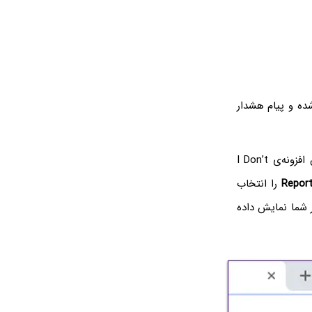
شده و پیام هشدار
اگر با سایتی روبرو شده‌اید که پیام آن همچنان نمایش داده می‌شود، می‌توانید روی آیکون افزونه‌ی I Don’t
Repor
را انتخاب
 شما نمایش داده