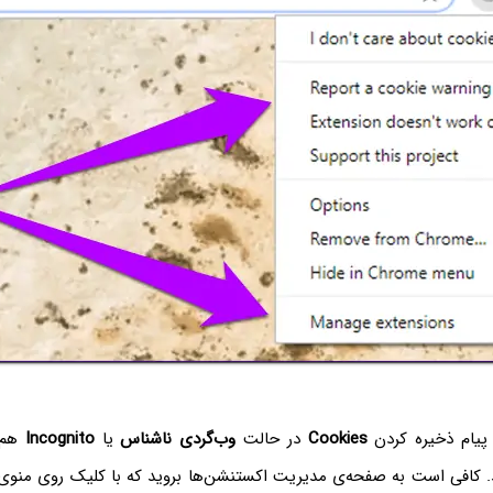
پیام ذخیره کردن
Cookies
در حالت
وب‌گردی ناشناس
یا
Incognito
هم م
ید. کافی است به صفحه‌ی مدیریت اکستنشن‌ها بروید که با کلیک روی منوی