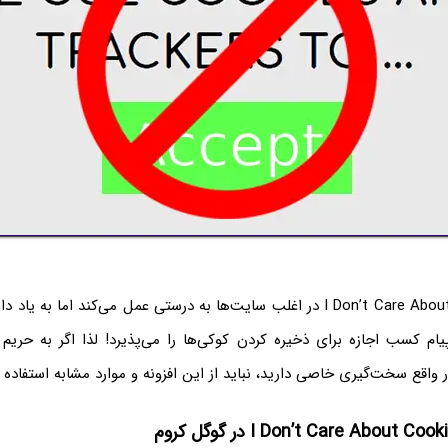
افزونه‌ی I Don’t Care About Cookies در اغلب سایت‌ها به درستی عمل می‌کند اما 
یام کسب اجازه برای ذخیره کردن کوکی‌ها را می‌پذیرد! لذا اگر به ح
 واقع سخت‌گیری خاصی دارید، نباید از این افزونه و موارد مشابه استفاده ک