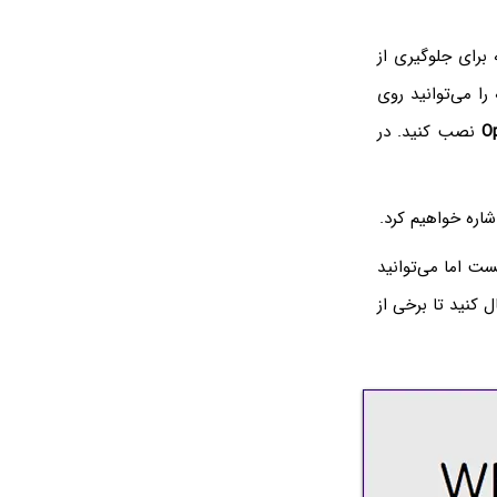
برای جلوگیری از
ا می‌توانید روی
O
نصب کنید. در
یست اما می‌توانید
ل کنید تا برخی از