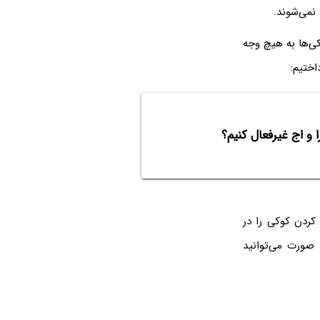
ی‌ها به هیچ وجه
اختیم:
کردن کوکی را در
 صورت می‌توانید