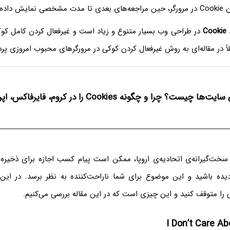
نمی‌شوند.
د
Cookie
در طراحی وب بسیار متنوع و زیاد است و غیرفعال کردن کامل کوک
اً در مقاله‌ای به روش غیرفعال کردن کوکی در مرورگرهای محبوب امروزی پرد
ا چیست؟ چرا و چگونه Cookies‌ را در کروم، فایرفاکس، اپرا و اج غیرفعال کنیم؟
 سخت‌گیرانه‌ی اتحادیه‌ی اروپا، ممکن است پیام کسب اجازه برای ذخیره 
یده باشید و این موضوع برای شما ناراحت‌کننده به نظر برسد. در این
را متوقف کنید و این چیزی است که در این مقاله بررسی می‌کنیم.
I Don’t Care A