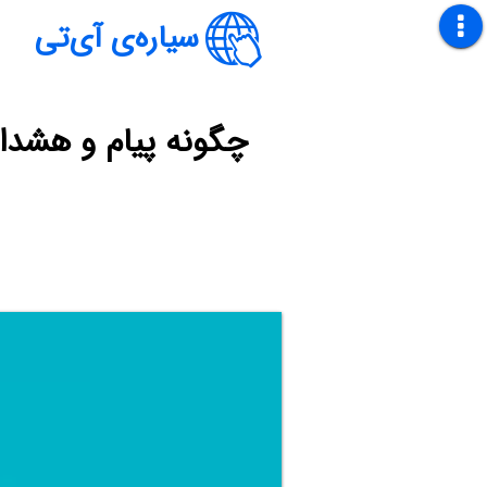
سیاره‌ی آی‌تی
چگونه پیام و هشدا