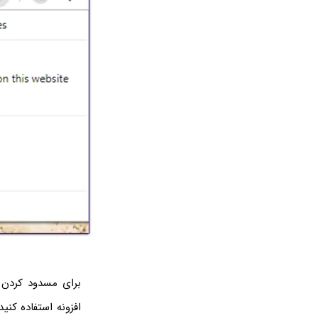
برای مسدود کردن 
افزونه استفاده کن