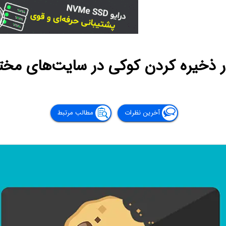
ر ذخیره کردن کوکی در سایت‌های مخت
آخرین نظرات
مطالب مرتبط