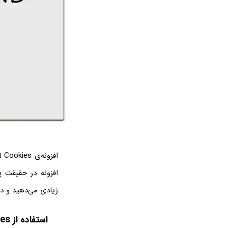
افزونه در حقیقت پ
زیادی می‌دهید و در
استفاده از I Don’t Care About Cookies در گوگل کروم