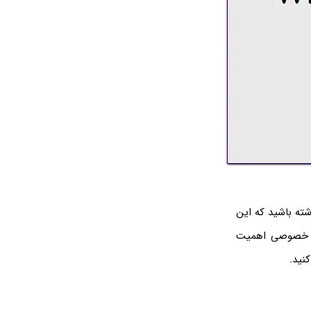
به یاد داشته باشید که این
ریم خصوصی اهمیت
نید.