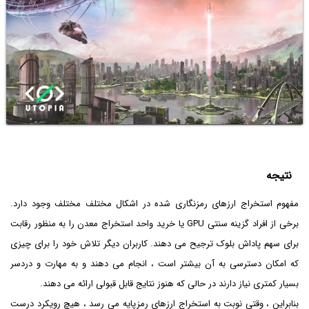
نتیجه
مفهوم استخراج ارزهای رمزنگاری شده در اشکال مختلف مختلف وجود دارد.
برخی از افراد گزینه سنتی GPU یا خرید واحد استخراج معدن را به منظور رقابت
برای سهم پاداش بلوک ترجیح می دهند. کاربران دیگر تلاش خود را برای چیزی
که امکان دسترسی به آن بیشتر است ، انجام می دهند و به مهارت و دردسر
بسیار کمتری نیاز دارند در حالی که هنوز نتایج قابل قبولی ارائه می دهند.
بنابراین ، وقتی نوبت به استخراج ارزهای رمزپایه می رسد ، هیچ رویکرد درست