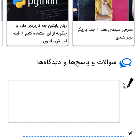
زبان پایتون چه کاربردی دارد و
معرفی سینمای هند + چند بازیگر
ر
چگونه از آن استفاده کنیم + فیلم
برتر هندی
پ
آموزش پایتون
سوالات و پاسخ‌ها و دیدگاه‌ها
نام: