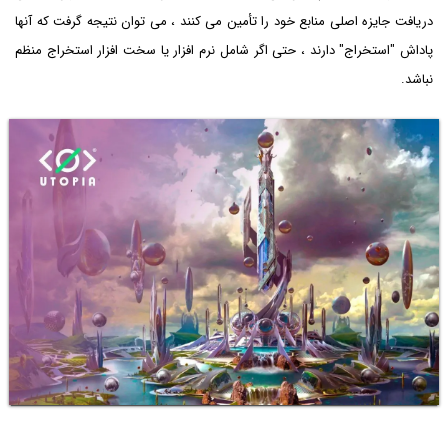
دریافت جایزه اصلی منابع خود را تأمین می کنند ، می توان نتیجه گرفت که آنها
پاداش "استخراج" دارند ، حتی اگر شامل نرم افزار یا سخت افزار استخراج منظم
نباشد.