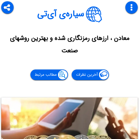
سیاره‌ی آی‌تی
معادن ، ارزهای رمزنگاری شده و بهترین روشهای
صنعت
آخرین نظرات
مطالب مرتبط