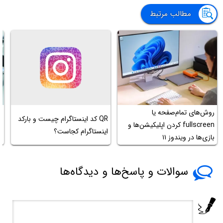
مطالب مرتبط
روش‌های تمام‌صفحه یا
QR کد اینستاگرام چیست و بارکد
fullscreen کردن اپلیکیشن‌ها و
پ
اینستاگرام کجاست؟
بازی‌ها در ویندوز ۱۱
ب
سوالات و پاسخ‌ها و دیدگاه‌ها