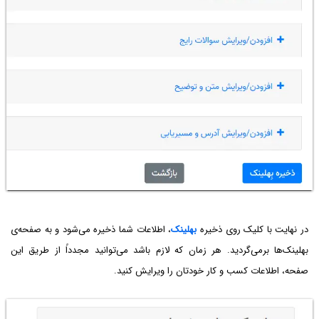
در نهایت با کلیک روی ذخیره
بهلینک
، اطلاعات شما ذخیره می‌شود و به صفحه‌ی
بهلینک‌ها برمی‌گردید. هر زمان که لازم باشد می‌توانید مجدداً از طریق این
صفحه، اطلاعات کسب و کار خودتان را ویرایش کنید.