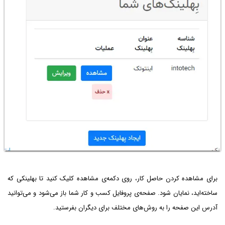
برای مشاهده کردن حاصل کار، روی دکمه‌ی مشاهده کلیک کنید تا بهلینکی که
ساخته‌اید، نمایان شود. صفحه‌ی پروفایل کسب و کار شما باز می‌شود و می‌توانید
آدرس این صفحه را به روش‌های مختلف برای دیگران بفرستید.