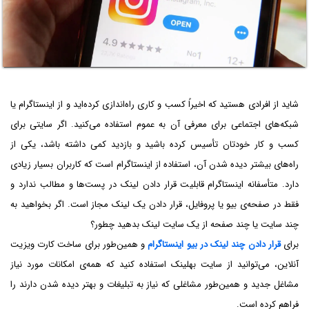
شاید از افرادی هستید که اخیراً کسب و کاری راه‌اندازی کرده‌اید و از اینستاگرام یا
شبکه‌های اجتماعی برای معرفی آن به عموم استفاده می‌کنید. اگر سایتی برای
کسب و کار خودتان تأسیس کرده باشید و بازدید کمی داشته باشد، یکی از
راه‌های بیشتر دیده شدن آن، استفاده از اینستاگرام است که کاربران بسیار زیادی
دارد. متأسفانه اینستاگرام قابلیت قرار دادن لینک در پست‌ها و مطالب ندارد و
فقط در صفحه‌ی بیو یا پروفایل، قرار دادن یک لینک مجاز است. اگر بخواهید به
چند سایت یا چند صفحه از یک سایت لینک بدهید چطور؟
برای
قرار دادن چند لینک در بیو اینستاگرام
و همین‌طور برای ساخت کارت ویزیت
آنلاین، می‌توانید از سایت بهلینک استفاده کنید که همه‌ی امکانات مورد نیاز
مشاغل جدید و همین‌طور مشاغلی که نیاز به تبلیغات و بهتر دیده شدن دارند را
فراهم کرده است.