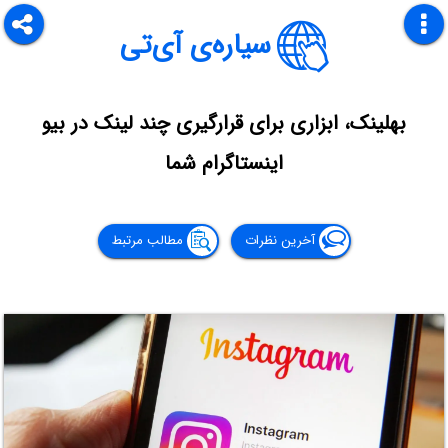
سیاره‌ی آی‌تی
بهلینک، ابزاری برای قرارگیری چند لینک در بیو
اینستاگرام شما
آخرین نظرات
مطالب مرتبط