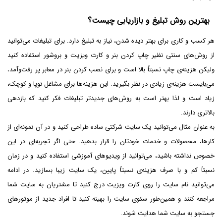
بهترین روش تبلیغ و بازاریابی چیست؟
هر کسب و کاری برای بهتر دیده شدن، نیاز به تبلیغ دارد. برای تبلیغات می‌توانید
از روش‌های سنتی نظیر چاپ کردن بنر و کارت ویزیت و بروشور استفاده کنید
ولیکن هزینه‌ی چاپ نسبتاً بالا است و برای نصب کردن بنر در معابر پر رفت‌وآمد،
می‌بایست هزینه‌ی زیادی در نظر بگیرید. این هزینه‌ها برای مشاغل نوپا و کوچک،
زیاد است و لذا بهتر است به روش‌های جدیدتر تبلیغات فکر کنید که بازدهی
بالاتری دارند.
به عنوان مثال می‌توانید یک سایت شرکتی ساده طراحی کنید و در آن نمونه‌ای از
کارها، محصولات و خدمات خودتان را قرار بدهید. حتی اگر تجربه‌ای در این
خصوص نداشته باشید، می‌توانید از ویدیوهای آموزشی استفاده کنید و در زمان
نسبتاً کم و با صرف هزینه‌ی نسبتاً پایین، یک سایت زیبا بسازید. در ادامه
می‌توانید نام سایت را روی کارت ویزیت درج کنید تا مشتریان به سایت شما
مراجعه کنند و همین‌طور سئوی سایت را بهینه کنید تا افراد جدید از موتورهای
جستجو به سایت شما هدایت شوند.