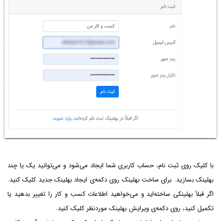
با کلیک روی ثبت نام، حساب کاربری شما ایجاد می‌شود و می‌توانید یک یا چند
بهلینک بسازید. برای ساخت بهلینک روی دکمه‌ی ایجاد بهلینک جدید کلیک کنید.
اگر قبلاً بهلینکی ساخته‌اید و می‌خواهید اطلاعات کسب و کار را تغییر بدهید یا
تکمیل کنید، روی دکمه‌ی ویرایش بهلینک موردنظر کلیک کنید.