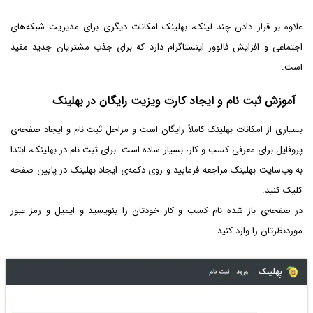
علاوه بر قرار دادن چند لینک، بهلینک امکانات دیگری برای مدیریت شبکه‌های
اجتماعی و افزایش فالوور اینستاگرام دارد که برای جذب مشتریان جدید مفید
است.
آموزش ثبت نام و ایجاد کارت ویزیت رایگان در بهلینک
بسیاری از امکانات بهلینک کاملاً رایگان است و مراحل ثبت نام و ایجاد صفحه‌ی
پروفایل برای معرفی کسب و کار، بسیار ساده است. برای ثبت نام در بهلینک، ابتدا
به وب‌سایت بهلینک مراجعه فرمایید و روی دکمه‌ی ایجاد بهلینک در پایین صفحه
کلیک کنید.
در صفحه‌ی باز شده نام کسب و کار خودتان را بنویسید و ایمیل و رمز عبور
موردنظرتان را وارد کنید.