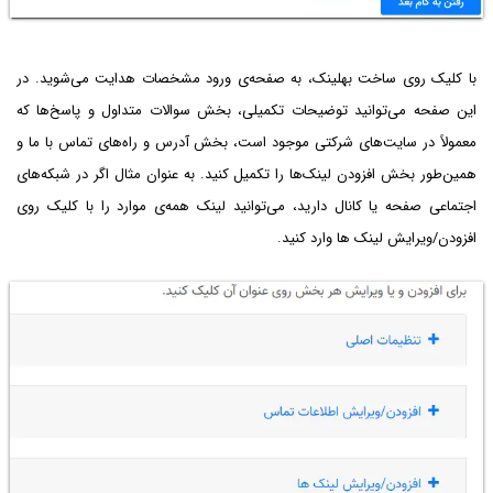
با کلیک روی ساخت بهلینک، به صفحه‌ی ورود مشخصات هدایت می‌شوید. در
این صفحه می‌توانید توضیحات تکمیلی، بخش سوالات متداول و پاسخ‌ها که
معمولاً در سایت‌های شرکتی موجود است، بخش آدرس و راه‌های تماس با ما و
همین‌طور بخش افزودن لینک‌ها را تکمیل کنید. به عنوان مثال اگر در شبکه‌های
اجتماعی صفحه یا کانال دارید، می‌توانید لینک همه‌ی موارد را با کلیک روی
افزودن/ویرایش لینک ها وارد کنید.