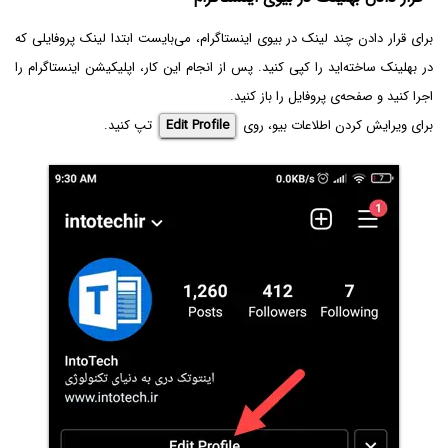
برای قرار دادن چند لینک در بیوی اینستاگرام، می‌بایست ابتدا لینک پروفایلی که
در بهلینک ساخته‌اید را کپی کنید. پس از انجام این کار، اپلیکیشن اینستاگرام را
اجرا کنید و صفحه‌ی پروفایل را باز کنید.
برای ویرایش کردن اطلاعات بیو، روی
Edit Profile
تپ کنید.