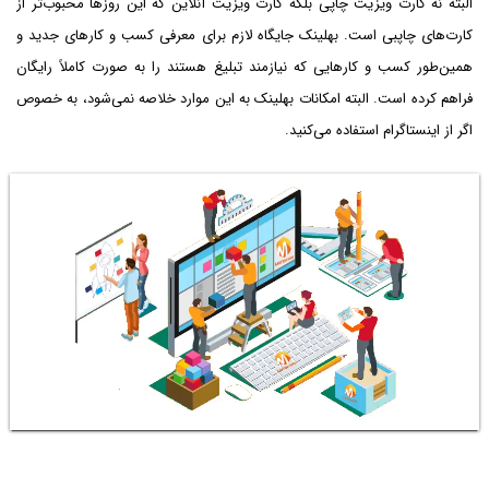
البته نه کارت ویزیت چاپی بلکه کارت ویزیت آنلاین که این روزها محبوب‌تر از
کارت‌های چاپبی است. بهلینک جایگاه لازم برای معرفی کسب و کارهای جدید و
همین‌طور کسب و کارهایی که نیازمند تبلیغ هستند را به صورت کاملاً رایگان
فراهم کرده است. البته امکانات بهلینک به این موارد خلاصه نمی‌شود، به خصوص
اگر از اینستاگرام استفاده می‌کنید.