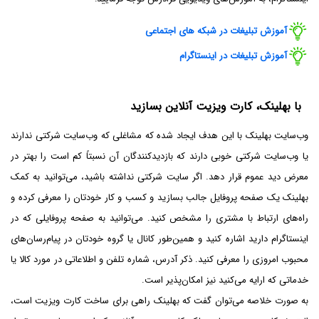
آموزش تبلیغات در شبکه های اجتماعی
آموزش تبلیغات در اینستاگرام
با بهلینک، کارت ویزیت آنلاین بسازید
وب‌سایت بهلینک با این هدف ایجاد شده که مشاغلی که وب‌سایت شرکتی ندارند
یا وب‌سایت شرکتی خوبی دارند که بازدیدکنندگان آن نسبتاً کم است را بهتر در
معرض دید عموم قرار دهد. اگر سایت شرکتی نداشته باشید، می‌توانید به کمک
بهلینک یک صفحه پروفایل جالب بسازید و کسب و کار خودتان را معرفی کرده و
راه‌های ارتباط با مشتری را مشخص کنید. می‌توانید به صفحه پروفایلی که در
اینستاگرام دارید اشاره کنید و همین‌طور کانال یا گروه خودتان در پیام‌رسان‌های
محبوب امروزی را معرفی کنید. ذکر آدرس، شماره تلفن و اطلاعاتی در مورد کالا یا
خدماتی که ارایه می‌کنید نیز امکان‌پذیر است.
به صورت خلاصه می‌توان گفت که بهلینک راهی برای ساخت کارت ویزیت است،