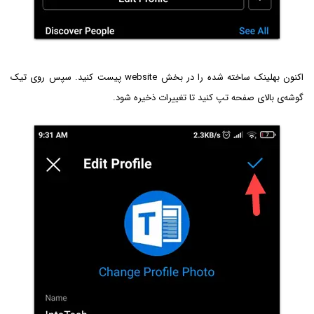
اکنون بهلینک ساخته شده را در بخش website پیست کنید. سپس روی تیک
گوشه‌ی بالای صفحه تپ کنید تا تغییرات ذخیره شود.