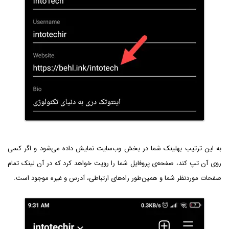
به این ترتیب بهلینک شما در بخش وب‌سایت نمایش داده می‌شود و اگر کسی
روی آن تپ کند، صفحه‌ی پروفایل شما را رویت خواهد کرد که در آن لینک تمام
صفحات موردنظر شما و همین‌طور راه‌های ارتباطی، آدرس و غیره موجود است.