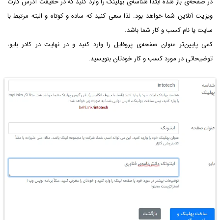
در صفحه‌ی باز شده ابتدا شناسه‌ی بهلینک را وارد کنید که در حقیقت آدرس کارت
ویزیت آنلاین شما خواهد بود. لذا سعی کنید که ساده و کوتاه و البته مرتبط با
سایت یا نام کسب و کار شما باشد.
کمی پایین‌تر عنوان صفحه‌ی پروفایل را وارد کنید و در نهایت در کادر بایو،
توضیحاتی در مورد کسب و کار خودتان بنویسید.