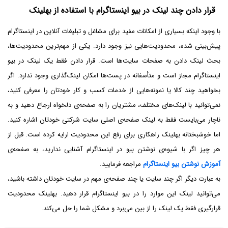
قرار دادن چند لینک در بیو اینستاگرام با استفاده از بهلینک
با وجود اینکه بسیاری از امکانات مفید برای مشاغل و تبلیغات آنلاین در اینستاگرام
پیش‌بینی شده، محدودیت‌هایی نیز وجود دارد. یکی از مهم‌ترین محدودیت‌ها،
بحث لینک دادن به صفحات سایت‌ها است. قرار دادن فقط یک لینک در بیو
اینستاگرام مجاز است و متأسفانه در پست‌ها امکان لینک‌گذاری وجود ندارد. اگر
بخواهید چند کالا یا نمونه‌هایی از خدمات کسب و کار خودتان را معرفی کنید،
نمی‌توانید با لینک‌های مختلف، مشتریان را به صفحه‌ی دلخواه ارجاع دهید و به
ناچار می‌بایست فقط به لینک صفحه‌ی اصلی سایت شرکتی خودتان اشاره کنید.
اما خوشبختانه بهلینک راهکاری برای رفع این محدودیت ارایه کرده است. قبل از
هر چیز اگر با شیوه‌ی نوشتن بیو در اینستاگرام آشنایی ندارید، به صفحه‌ی
آموزش نوشتن بیو اینستاگرام
مراجعه فرمایید.
به عبارت دیگر اگر چند سایت یا چند صفحه‌ی مهم در سایت خودتان داشته باشید،
می‌توانید لینک این موارد را در بیو اینستاگرام قرار دهید. بهلینک محدودیت
قرارگیری فقط یک لینک را از بین می‌برد و مشکل شما را حل می‌کند.