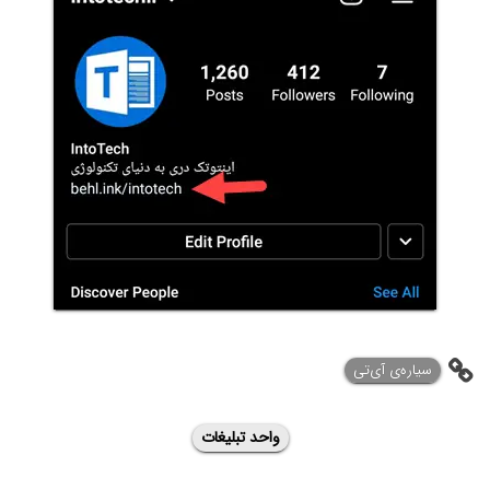
‌سیاره‌ی آی‌تی
واحد تبلیغات