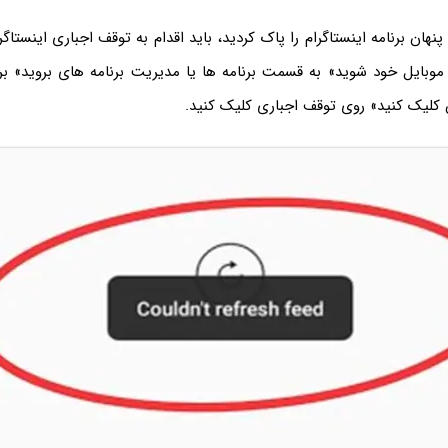
پنهان برنامه اینستاگرام را پاک کردید، باید اقدام به توقف اجباری اینستاگر
موبایل خود شوید» به قسمت برنامه ها یا مدیریت برنامه های بروید» برنا
ن کلیک کنید» روی توقف اجباری کلیک کنید.