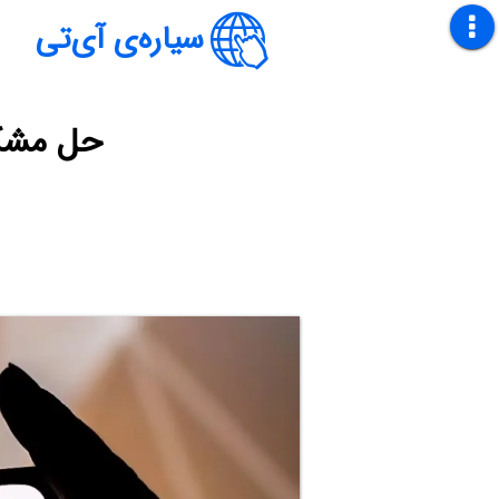
سیاره‌ی آی‌تی
حل مشکل