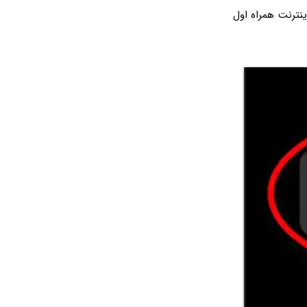
ینترنت همراه اول