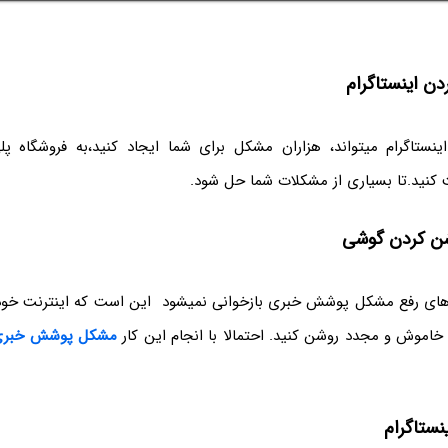
ردن اینستاگرام
ینستاگرام میتواند، هزاران مشکل برای شما ایجاد کنید،به فروشگاه پلی
ت کنید.تا بسیاری از مشکلات شما حل شود.
ن کردن گوشی
های رفع مشکل پوشش خبری بازخوانی نمیشود این است که اینترنت خود 
 خاموش و مجدد روشن کنید. احتمالا با انجام این کار
مشکل پوشش خبری 
ستاگرام