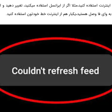
ینترنت استفاده کنید،مثلا اگر از ایرانسل استفاده میکنید، تغییر دهید و ا
ر به وای فا وصل هستید،یکبار هم از اینترنت خط خودتون استفاده کنید.