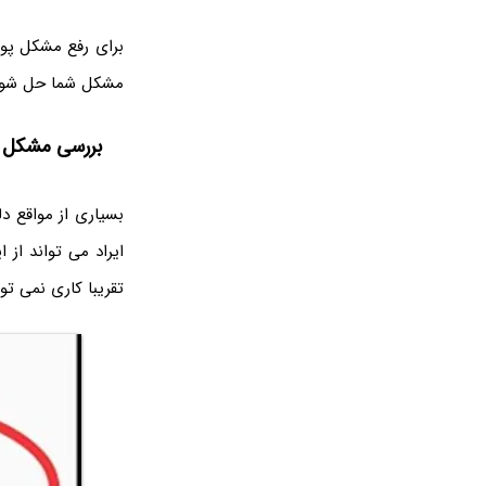
برای رفع مشکل پوش
مشکل شما حل شو
بررسی مشکل ا
بسیاری از مواقع د
ایراد می تواند از
تقریبا کاری نمی تو