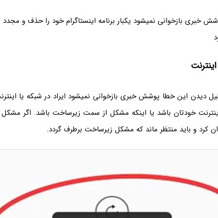
ش خبری بازخوانی نمیشود یکبار برنامه اینستاگرام خود را حذف و مجدد ن
د
ینترنت
لیل دیدن این خطا پوشش خبری بازخوانی نمیشود ایراد در شبکه یا اینتر
 اینترنت خودتان باشد یا اینکه مشکل از سمت زیرساخت باشد. اگر مشکل 
ان کرد و باید منتظر ماند که مشکل زیرساخت برطرف گردد.