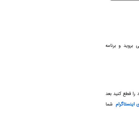
 بروید و برنامه
را قطع کنید بعد
اینستاگرام
شما