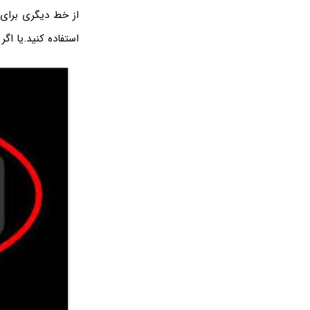
از خط دیگری برای ا
استفاده کنید.یا اگ