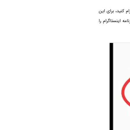
ام کنید، برای این
مه اینستاگرام را