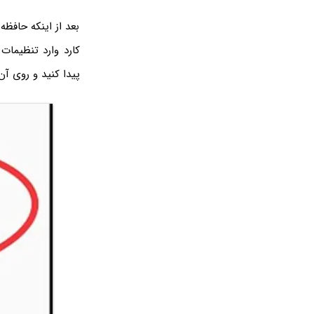
بعد از اینکه حافظه 
کارد وارد تنظیمات 
پیدا کنید و روی آ