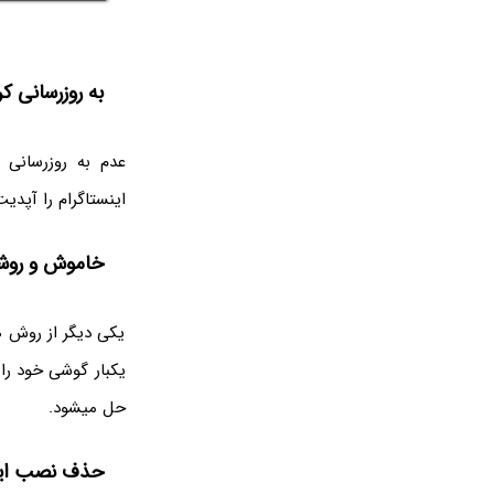
به روزرسانی ک
عدم به روزرسانی ا
اینستاگرام را آپدی
خاموش و روش
یکی دیگر از روش 
یکبار گوشی خود را
حل میشود.
حذف نصب این