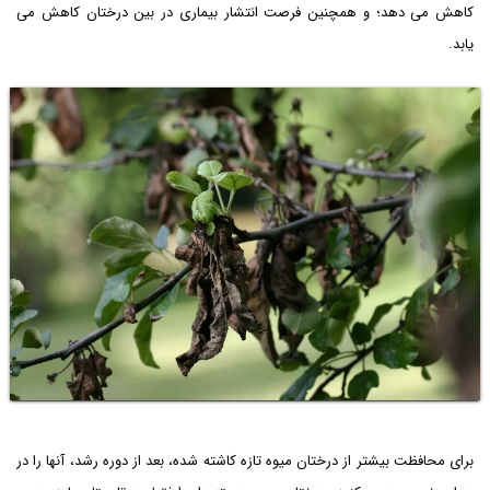
کاهش می دهد؛ و همچنین فرصت انتشار بیماری در بین درختان کاهش می
یابد.
برای محافظت بیشتر از درختان میوه تازه کاشته شده، بعد از دوره رشد، آنها را در