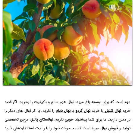
مهم است که برای توسعه باغ میوه، نهال های سالم و باکیفیت را بخرید. اگر قصد
خرید
نهال شلیل
یا خرید
نهال گردو
یا
نهال بادام
را دارید، یا اگر نهال های دیگر را
در ذهن دارید، ما برای شما پیشنهاد خوبی داریم.
نهالستان پالیز
، مرجع تخصصی
تولید و فروش نهال میوه است که محصولات خود را با رعایت استانداردهای تأیید