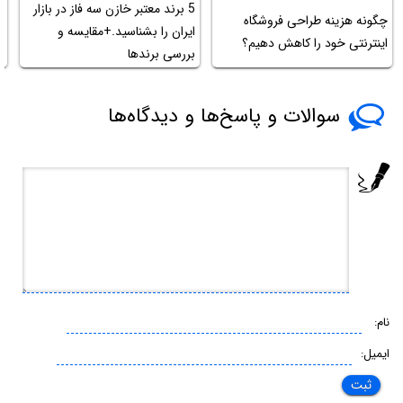
5 برند معتبر خازن سه فاز در بازار
چگونه هزینه طراحی فروشگاه
ب
ایران را بشناسید.+مقایسه و
اینترنتی خود را کاهش دهیم؟
س
بررسی برندها
سوالات و پاسخ‌ها و دیدگاه‌ها
نام:
ایمیل: