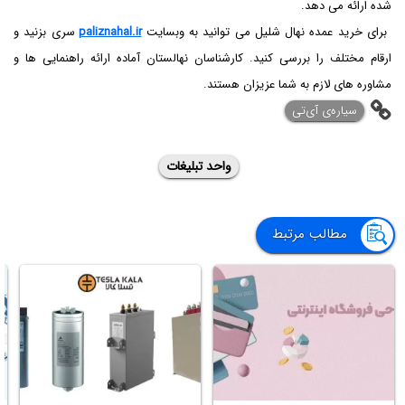
شده ارائه می دهد.
برای خرید عمده نهال شلیل می توانید به وبسایت
paliznahal.ir
سری بزنید و
ارقام مختلف را بررسی کنید. کارشناسان نهالستان آماده ارائه راهنمایی ها و
مشاوره های لازم به شما عزیزان هستند.
‌سیاره‌ی آی‌تی
واحد تبلیغات
مطالب مرتبط