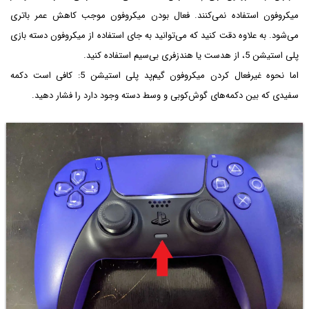
میکروفون استفاده نمی‌کنند. فعال بودن میکروفون موجب کاهش عمر باتری
می‌شود. به علاوه دقت کنید که می‌توانید به جای استفاده از میکروفون دسته بازی
پلی استیشن 5، از هدست یا هندزفری بی‌سیم استفاده کنید.
اما نحوه غیرفعال کردن میکروفون گیم‌پد پلی استیشن 5: کافی است دکمه
سفیدی که بین دکمه‌های گوش‌کوبی و وسط دسته وجود دارد را فشار دهید.