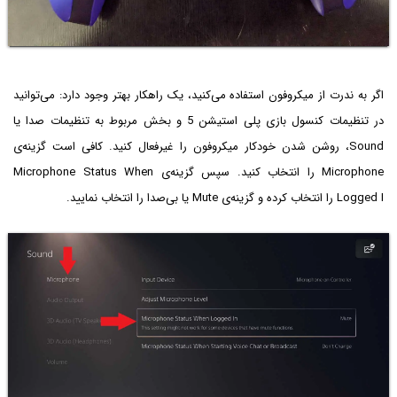
اگر به ندرت از میکروفون استفاده می‌کنید، یک راهکار بهتر وجود دارد: می‌توانید
در تنظیمات کنسول بازی پلی استیشن 5 و بخش مربوط به تنظیمات صدا یا
Sound، روشن شدن خودکار میکروفون را غیرفعال کنید. کافی است گزینه‌ی
Microphone را انتخاب کنید. سپس گزینه‌ی Microphone Status When
Logged I را انتخاب کرده و گزینه‌ی Mute یا بی‌صدا را انتخاب نمایید.