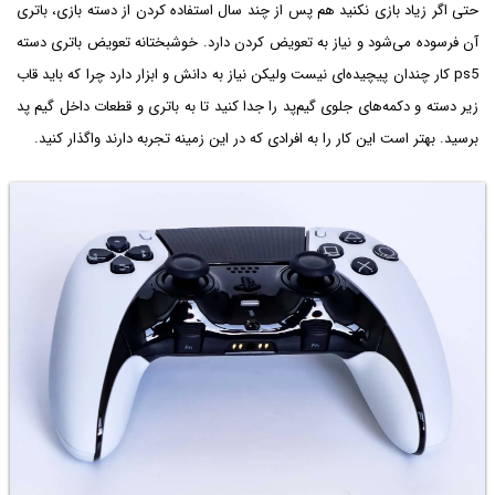
حتی اگر زیاد بازی نکنید هم پس از چند سال استفاده کردن از دسته بازی، باتری
آن فرسوده می‌شود و نیاز به تعویض کردن دارد. خوشبختانه تعویض باتری دسته
ps5 کار چندان پیچیده‌ای نیست ولیکن نیاز به دانش و ابزار دارد چرا که باید قاب
زیر دسته و دکمه‌های جلوی گیم‌پد را جدا کنید تا به باتری و قطعات داخل گیم پد
برسید. بهتر است این کار را به افرادی که در این زمینه تجربه دارند واگذار کنید.