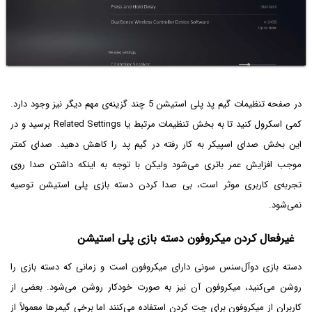
در صفحه تنظیمات گیم پد پلی استیشن 5 چند گزینه‌ی مهم دیگر نیز وجود دارد.
کمی اسکرول کنید تا به بخش تنظیمات مرتبط یا Related Settings برسید و در
این بخش صدای اسپیکر به کار رفته در گیم پد را کاهش دهید. صدای کمتر
موجب افزایش عمر باتری می‌شود ولیکن با توجه به اینکه داشتن صدا روی
تجربه‌ی کاربری موثر است، بی صدا کردن دسته بازی پلی استیشن توصیه
نمی‌شود.
غیرفعال کردن میکروفون دسته بازی پلی استیشن
دسته بازی دوآل‌سنس سونی دارای میکروفون است و زمانی که دسته بازی را
روشن می‌کنید، میکروفون آن نیز به صورت خودکار روشن می‌شود. بعضی از
کاربران از میکروفون برای چت کردن استفاده می‌کنند اما برخی گیمرها معمولاً از