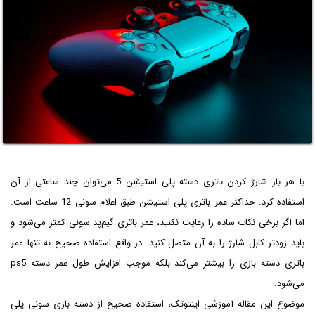
با هر بار شارژ کردن باتری دسته پلی استیشن 5 می‌توان چند ساعتی از آن
استفاده کرد. حداکثر عمر باتری پلی استیشن طبق اعلام سونی 12 ساعت است.
اما اگر برخی نکات ساده را رعایت نکنید، عمر باتری گیم‌پد سونی کمتر می‌شود و
باید زودتر کابل شارژ را به آن متصل کنید. در واقع استفاده صحیح نه تنها عمر
باتری دسته بازی را بیشتر می‌کند بلکه موجب افزایش طول عمر دسته ps5
می‌شود.
موضوع این مقاله آموزشی اینتوتک، استفاده صحیح از دسته بازی سونی پلی