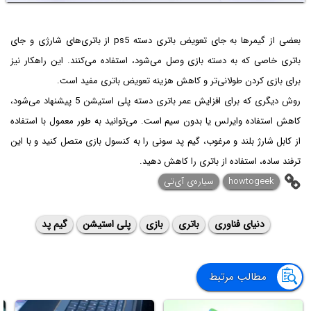
بعضی از گیمرها به جای تعویض باتری دسته ps5 از باتری‌های شارژی و جای
باتری خاصی که به دسته بازی وصل می‌شود، استفاده می‌کنند. این راهکار نیز
برای بازی کردن طولانی‌تر و کاهش هزینه تعویض باتری مفید است.
روش دیگری که برای افزایش عمر باتری دسته پلی استیشن 5 پیشنهاد می‌شود،
کاهش استفاده وایرلس یا بدون سیم است. می‌توانید به طور معمول با استفاده
از کابل شارژ بلند و مرغوب، گیم پد سونی را به کنسول بازی متصل کنید و با این
ترفند ساده، استفاده از باتری را کاهش دهید.
howtogeek
سیاره‌ی آی‌تی
دنیای فناوری
باتری
بازی
پلی استیشن
گیم پد
مطالب مرتبط