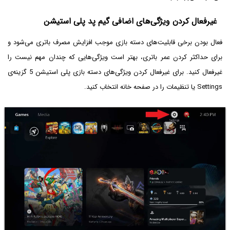
غیرفعال کردن ویژگی‌های اضافی گیم پد پلی استیشن
فعال بودن برخی قابلیت‌های دسته بازی موجب افزایش مصرف باتری می‌شود و
برای حداکثر کردن عمر باتری، بهتر است ویژگی‌هایی که چندان مهم نیست را
غیرفعال کنید. برای غیرفعال کردن ویژگی‌های دسته بازی پلی استیشن 5 گزینه‌ی
Settings یا تنظیمات را در صفحه خانه انتخاب کنید.