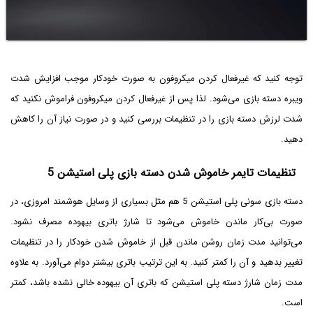
توجه کنید که غیرفعال کردن میکروفون به صورت خودکار موجب افزایش شدت
ویبره دسته بازی می‌شود. لذا پس از غیرفعال کردن میکروفون فراموش نکنید که
شدت لرزش دسته بازی را در تنظیمات بررسی کنید و در صورت نیاز آن را کاهش
دهید.
تنظیمات تایمر خاموش شدن دسته بازی پلی استیشن 5
دسته بازی سونی پلی استیشن 5 هم مثل بسیاری از وسایل هوشمند امروزی، در
صورت بی‌کار ماندن خاموش می‌شود تا شارژ باتری بیهوده مصرف نشود.
می‌توانید مدت زمان روشن ماندن قبل از خاموش شدن خودکار را در تنظیمات
تغییر بدهید و آن را کمتر کنید. به این ترتیب باتری بیشتر دوام می‌آورد. به علاوه
مدت زمان شارژ دسته پلی استیشن که باتری آن بیهوده خالی نشده باشد، کمتر
است.