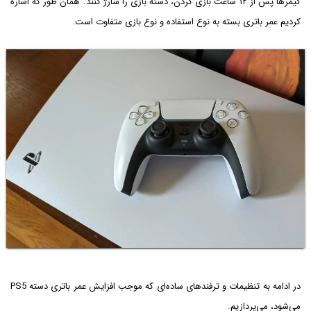
گیمرها پس از ۱۲ ساعت بازی کردن، دسته بازی را شارژ کنند. همان طور که اشاره
کردیم عمر باتری بسته به نوع استفاده و نوع بازی متفاوت است.
در ادامه به تنظیمات و ترفندهای ساده‌ای که موجب افزایش عمر باتری دسته PS5
می‌شود، می‌پردازیم.