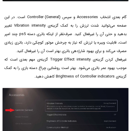
گام بعدی انتخاب Accessories و سپس
Controller (General)
است. در این
صفحه می‌توانید شدت لرزش را به کمک گزینه‌ی Vibration intensity تغییر
بدهید و حتی آن را غیرفعال کنید. صرف‌نظر از اینکه باتری دسته ps5 چند امپر
است، قابلیت ویبره یا لرزش که نیاز به چرخش موتور کوچکی دارد، باتری زیادی
مصرف می‌کند و برای بهبود شارژدهی باتری بهتر است آن را غیرفعال کنید.
غیرفعال کردن گزینه‌ی Trigger Effect intensity گزینه‌ی مهم بعدی است که
موجب بهبود عمر باتری می‌شود. بهتر است روشنایی چراغ دسته بازی را به کمک
گزینه‌ی Brightness of Controller indicators کاهش دهید.