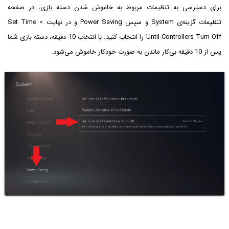
برای دسترسی به تنظیمات مربوط به خاموش شدن دسته بازی، در صفحه
تنظیمات گزینه‌ی System و سپس Power Saving و در نهایت > Set Time
Until Controllers Turn Off را انتخاب کنید. با انتخاب 10 دقیقه، دسته بازی شما
پس از 10 دقیقه بی‌کار ماندن به صورت خودکار خاموش می‌شود.