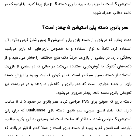
استیشن 5 است تا دیرتر به خرید باتری دسته ps5 نیاز پیدا کنید. با اینتوتک در
ادامه مطلب همراه شوید.
عمر باتری دسته پلی استیشن ۵ چقدر است؟
مدت زمانی که می‌توان از دسته بازی پلی استیشن 5 بدون شارژ کردن باتری آن
استفاده کرد، کاملاً به نوع استفاده و به خصوص بازی‌هایی که بازی می‌کنید
بستگی دارد. در بعضی از بازی‌ها مرتباً دکمه‌های مختلف را فشار می‌دهید و از
دکمه‌های آنالوگ یا گوش‌کوبی استفاده می‌کنید در حالی که در بعضی از بازی‌ها
استفاده از دسته بسیار سبک‌تر است. فعال کردن قابلیت ویبره یا لرزش دسته
بازی از جمله مواردی است که عمر باتری را کاهش می‌دهد و در درازمدت نیز
تعویض باتری دسته ps5 زودتر ضروری می‌شود.
دسته بازی که سونی برای PS5 طراحی کرده، عمر باتری در حدود 6 تا 8 ساعت
دارد. البته طبق ادعای سونی، عمر باتری دسته بازی DualSense که برای پلی
استیشن 5 طراحی شده، حداکثر ۱۲ ساعت است اما رسیدن به این رکورد جالب،
نیازمند استفاده‌ی کم و بهینه از دسته بازی است و عملاً کمتر اتفاق می‌افتد که