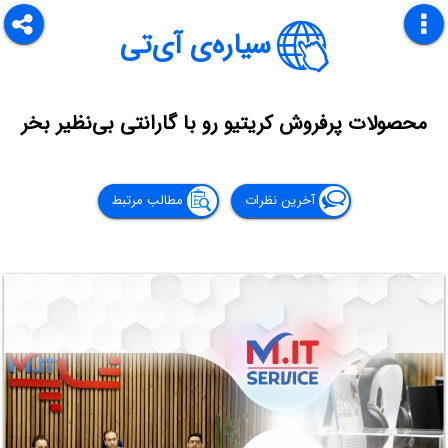
سیاره‌ی آی‌تی
محصولات پرفروش کریتیو رو با گارانتی بی‌نظیر بخر
آخرین نظرات
مطالب مرتبط