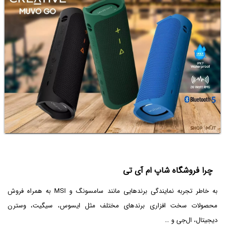
چرا فروشگاه شاپ ام آی تی
به خاطر تجربه نمایندگی برندهایی مانند سامسونگ و MSI به همراه فروش
محصولات سخت افزاری برندهای مختلف مثل ایسوس، سیگیت، وسترن
دیجیتال، ال‌جی و …