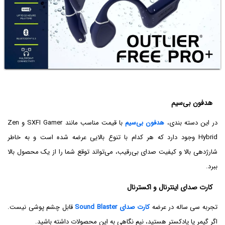
هدفون بی‌سیم
در این دسته بندی،
هدفون بی‌سیم
با قیمت مناسب مانند SXFI Gamer و Zen
Hybrid وجود دارد که هر کدام با تنوع بالایی عرضه شده است و به خاطر
شارژدهی بالا و کیفیت صدای بی‌رقیب، می‌تواند توقع شما را از یک محصول بالا
ببرد.
کارت صدای اینترنال و اکسترنال
تجربه سی ساله در عرضه
کارت صدای Sound Blaster
قابل چشم پوشی نیست.
اگر گیمر یا پادکستر هستید، نیم نگاهی به این محصولات داشته باشید.