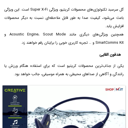
گل سرسبد تکنولوژی‌های محصولات کریتیو، ویژگی Super X-Fi است. این ویژگی
باعث می‌شود، کیفیت صدا به طور قابل ملاحظه‌ای نسبت به دیگر محصولات
افزایش یابد.
همچنین ویژگی‌های دیگری مانند Acoustic Engine، Scout Mode و
SmartComms Kit و … تجربه کاربری خوبی را برایتان رقم خواهند زد.
هدفون القایی
یکی از جذاب‌ترین محصولات کریتیو است که برای استفاده هنگام ورزش یا
رانندگی و آگاهی از صداهای محیطی به همراه موسیقی، جالب خواهد بود.