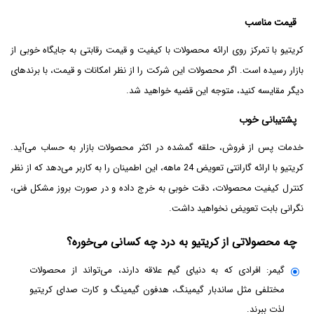
قیمت مناسب
کریتیو با تمرکز روی ارائه محصولات با کیفیت و قیمت رقابتی به جایگاه خوبی از
بازار رسیده است. اگر محصولات این شرکت را از نظر امکانات و قیمت، با برندهای
دیگر مقایسه کنید، متوجه این قضیه خواهید شد.
پشتیبانی خوب
خدمات پس از فروش، حلقه گمشده در اکثر محصولات بازار به حساب می‌آید.
کریتیو با ارائه گارانتی تعویض 24 ماهه، این اطمینان را به کاربر می‌دهد که از نظر
کنترل کیفیت محصولات، دقت خوبی به خرج داده و در صورت بروز مشکل فنی،
نگرانی بابت تعویض نخواهید داشت.
چه محصولاتی از کریتیو به درد چه کسانی می‌خوره؟
گیمر: افرادی که به دنیای گیم علاقه دارند، می‌تواند از محصولات
مختلفی مثل ساندبار گیمینگ، هدفون گیمینگ و کارت صدای کریتیو
لذت ببرند.