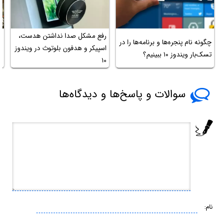
رفع مشکل صدا نداشتن هدست،
چگونه نام پنجره‌ها و برنامه‌ها را در
خ
اسپیکر و هدفون بلوتوث در ویندوز
تسک‌بار ویندوز ۱۰ ببینیم؟
د
۱۰
سوالات و پاسخ‌ها و دیدگاه‌ها
نام: