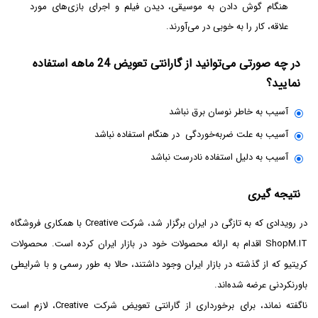
هنگام گوش دادن به موسیقی، دیدن فیلم و اجرای بازی‌های مورد
علاقه، کار را به خوبی در می‌آورند.
در چه صورتی می‌توانید از گارانتی تعویض 24 ماهه استفاده
نمایید؟
آسیب به خاطر نوسان برق نباشد
آسیب به علت ضربه‌خوردگی ‌ در هنگام استفاده نباشد
آسیب به دلیل استفاده نادرست نباشد
نتیجه گیری
در رویدادی که به تازگی در ایران برگزار شد، شرکت Creative با همکاری فروشگاه
ShopM.IT اقدام به ارائه محصولات خود در بازار ایران کرده است. محصولات
کریتیو که از گذشته در بازار ایران وجود داشتند، حالا به طور رسمی و با شرایطی
باورنکردنی عرضه شده‌اند.
ناگفته نماند، برای برخورداری از گارانتی تعویض شرکت Creative، لازم است