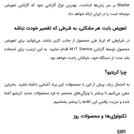
Blaster بر سر زبان‌ها انداخت، بهترین نوع گارانتی خود که گارانتی تعویض
دوساله است را در ایران ارائه خواهد داد.
تعویض بابت هر مشکلی، به شرطی که تقصیر خودت نباشه
در شرایطی که ایراد فنی محصول از جانب کاربر نباشد، می‌توانید برای تعویض
محصول توسط گارانتی M.IT Service اقدام نمایید. به این ترتیب برای استفاده
بلند مدت از دستگاه خود، خیالتان راحت خواهد بود.
چرا کریتیو؟
به احتمال زیاد، پیش از این با محصولات این برند آشنایی داشته‌ باشید. بنابراین
سعی می‌کنیم تا بیشتر با ویژگی‌های منحصر به فرد محصولات جدید کریتیو آشنا
شده و مزیت رقابتی این کالاها را بیشتر بشناسیم.
تکنولوژی‌ها و محصولات روز
SXFI