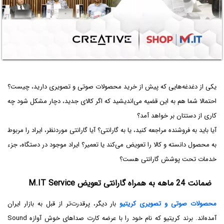
یکی از دغدغه‌هایی که پیش از خرید محصولات صوتی و تصویری دارید، چیست؟
احتمالا شما هم به این قضیه می‌اندیشید که اگر کالای جدید، دچار مشکل شود چه
کاری از دستتان بر خواهد آمد؟
آیا باید به فروشنده مراجعه کنید، یا به گارانتی؟ آیا گارانتی موردنظر، ایراد را مربوط
به محصول دانسته و کالا را تعویض می‌کند یا تعمیر؟ ایراد موجود در دستگاه، جزء
خدمات تحت پوشش گارانتی هست؟
ضمانت 24 ماهه به همراه گارانتی تعویض M.IT Service
محصولات صوتی و تصویری کریتیو
بار دیگر، پرقدرت‌تر از قبل به بازار ایران
آمده‌اند. برند کریتیو که نام خود را با عرضه کارت صداهای خوش آوازه Sound