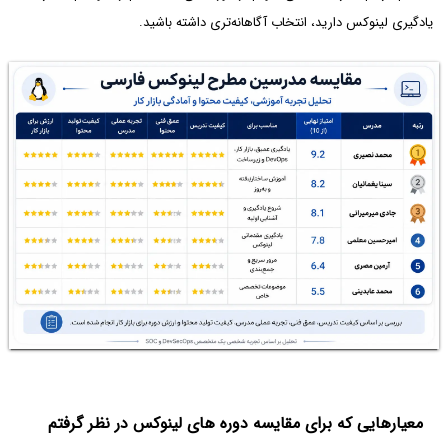
یادگیری لینوکس دارید، انتخاب آگاهانه‌تری داشته باشید.
معیارهایی که برای مقایسه دوره های لینوکس در نظر گرفتم