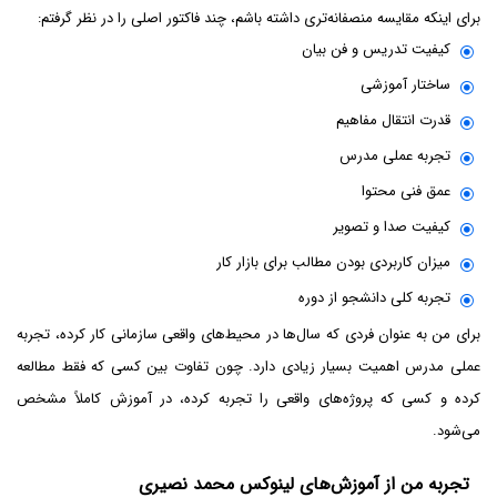
برای اینکه مقایسه منصفانه‌تری داشته باشم، چند فاکتور اصلی را در نظر گرفتم:
کیفیت تدریس و فن بیان
ساختار آموزشی
قدرت انتقال مفاهیم
تجربه عملی مدرس
عمق فنی محتوا
کیفیت صدا و تصویر
میزان کاربردی بودن مطالب برای بازار کار
تجربه کلی دانشجو از دوره
برای من به عنوان فردی که سال‌ها در محیط‌های واقعی سازمانی کار کرده، تجربه
عملی مدرس اهمیت بسیار زیادی دارد. چون تفاوت بین کسی که فقط مطالعه
کرده و کسی که پروژه‌های واقعی را تجربه کرده، در آموزش کاملاً مشخص
می‌شود.
تجربه من از آموزش‌های لینوکس محمد نصیری