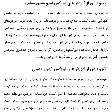
تجربه من از آموزش‌های لینوکس امیرحسین معلمی
امیرحسین معلمی بیشتر با دوره Linux Essentials شناخته می‌شود.ساختار
آموزشی منظم، کیفیت صدای مناسب و توضیحات روان از نقاط قوت آموزش‌های
او هستند. مطالب را با حوصله توضیح می‌دهد و برای شروع یادگیری لینوکس
گزینه مناسبی محسوب می‌شود.با این حال حجم تجربه‌های عملی و سناریوهای
واقعی که در آموزش‌ها منتقل می‌شود محدودتر از چیزی است که در دوره‌های
بازارکار محور مشاهده می‌کنیم.در مجموع اگر به دنبال شروع یادگیری لینوکس
هستید، آموزش‌های او می‌توانند گزینه قابل قبولی باشند.
تجربه من از آموزش‌های لینوکس آرمین مصری
دوره‌های آرمین مصری معمولاً کوتاه‌تر و فشرده‌تر از بسیاری از رقبا هستند.این
ویژگی هم مزیت محسوب می‌شود و هم نقطه ضعف.اگر قبلاً لینوکس را یاد گرفته
باشید و صرفاً بخواهید مفاهیم را مرور کنید، این سبک آموزشی می‌تواند مفید
باشد. اما برای کسی که قصد دارد از صفر وارد دنیای لینوکس شود، ممکن است
حجم محتوا و جزئیات آموزشی کافی نباشد.به نظر من آموزش‌های ایشان بیشتر