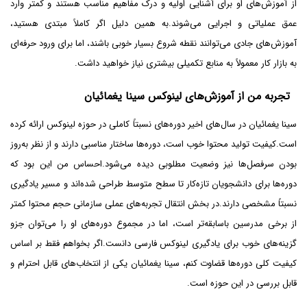
از آموزش‌های او برای آشنایی اولیه و درک مفاهیم مناسب هستند و کمتر وارد
عمق عملیاتی و اجرایی می‌شوند.به همین دلیل اگر کاملاً مبتدی هستید،
آموزش‌های جادی می‌توانند نقطه شروع بسیار خوبی باشند، اما برای ورود حرفه‌ای
به بازار کار معمولاً به منابع تکمیلی بیشتری نیاز خواهید داشت.
تجربه من از آموزش‌های لینوکس سینا یغمائیان
سینا یغمائیان در سال‌های اخیر دوره‌های نسبتاً کاملی در حوزه لینوکس ارائه کرده
است.کیفیت تولید محتوا خوب است، دوره‌ها ساختار مناسبی دارند و از نظر به‌روز
بودن سرفصل‌ها نیز وضعیت مطلوبی دیده می‌شود.احساس من این بود که
دوره‌ها برای دانشجویان تازه‌کار تا سطح متوسط طراحی شده‌اند و مسیر یادگیری
نسبتاً مشخصی دارند.در بخش انتقال تجربه‌های عملی سازمانی حجم محتوا کمتر
از برخی مدرسین باسابقه‌تر است، اما در مجموع دوره‌های او را می‌توان جزو
گزینه‌های خوب برای یادگیری لینوکس فارسی دانست.اگر بخواهم فقط بر اساس
کیفیت کلی دوره‌ها قضاوت کنم، سینا یغمائیان یکی از انتخاب‌های قابل احترام و
قابل بررسی در این حوزه است.