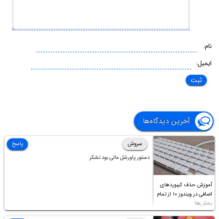
نام:
ایمیل:
آخرین دیدگاه‌ها
سروش
پاسخ
دستور پاورشل عالی بود تشکر
آموزش حذف کیبوردهای
اضافی در ویندوز ۱۰ از تمام
بخش‌ها