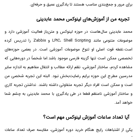
برای مرور و جمع‌بندی مناسب هستند تا یادگیری عمیق و حرفه‌ای.
تجربه من از آموزش‌های لینوکس محمد عابدینی
محمد عابدینی سال‌هاست در حوزه لینوکس و متن‌باز فعالیت آموزشی دارد و
موضوعات متنوعی مانند LPIC، Shell Scripting و Zabbix را تدریس کرده
است.نقطه قوت اصلی او تنوع موضوعات آموزشی است. در بعضی حوزه‌های
تخصصی ممکن است تنها گزینه فارسی موجود باشد.اما شخصاً در دوره‌هایی که
مشاهده کردم، ساختار آموزشی، نظم ارائه مطالب و انتقال مفاهیم به اندازه سایر
مدرسین مطرح این حوزه برایم رضایت‌بخش نبود. البته این تجربه شخصی من
است و ممکن است افراد دیگر تجربه متفاوتی داشته باشند. نداشتن تجربه کاری
و ساختار آموزشی نامنظم قطعا در طی یادگیری با محمد عابدینی به چشم شما
خواهد آمد.
آیا تعداد ساعات آموزش لینوکس مهم است؟
یکی از اشتباهات رایج هنگام خرید دوره آموزشی، مقایسه صرف تعداد ساعات