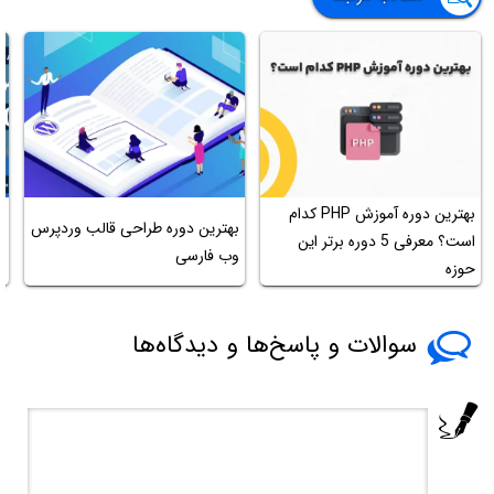
بهترین دوره آموزش PHP کدام
د
بهترین دوره طراحی قالب وردپرس
است؟ معرفی 5 دوره برتر این
چ
وب فارسی
حوزه
k
سوالات و پاسخ‌ها و دیدگاه‌ها