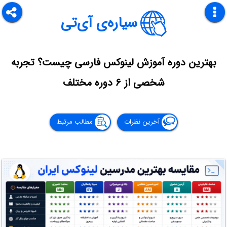
سیاره‌ی آی‌تی
بهترین دوره آموزش لینوکس فارسی چیست؟ تجربه
شخصی از ۶ دوره مختلف
آخرین نظرات
مطالب مرتبط