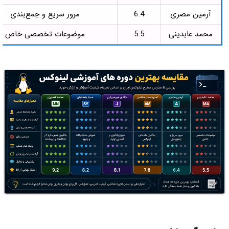
آرمین مصری
6.4
مرور سریع و جمع‌بندی
محمد عابدینی
5.5
موضوعات تخصصی خاص