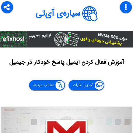
سیاره‌ی آی‌تی
آموزش فعال کردن ایمیل پاسخ خودکار در جیمیل
آخرین نظرات
مطالب مرتبط