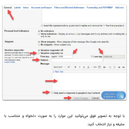
با توجه به تصویر فوق می‌توانید این موارد را به صورت دلخواه و متناسب با
سلیقه و نیاز انتخاب کنید: