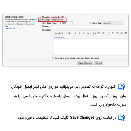
اکنون با توجه به تصویر زیر، می‌توانید مواردی مثل تیتر ایمیل خودکار،
اولین روز و آخرین روز از فعال بودن ارسال پاسخ خودکار و متن ایمیل را به
صورت دلخواه وارد کنید.
در نهایت روی
Save Changes
کلیک کنید تا تنظیمات ذخیره شود.