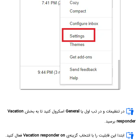
در تنظیمات و در تب اول یا
General
اسکرول کنید تا به بخش
Vacation
responder
برسید.
ابتدا این قابلیت را با انتخاب گزینه‌ی
Vacation responder on
فعال کنید.