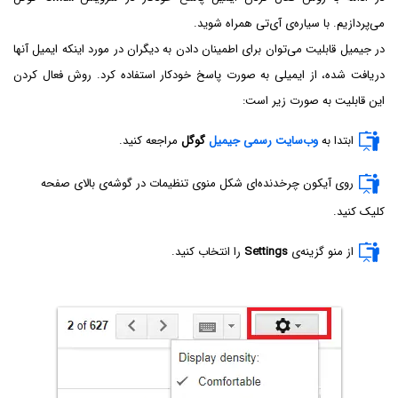
می‌پردازیم. با سیاره‌ی آی‌تی همراه شوید.
در جیمیل قابلیت می‌توان برای اطمینان دادن به دیگران در مورد اینکه ایمیل آنها
دریافت شده، از ایمیلی به صورت پاسخ خودکار استفاده کرد. روش فعال کردن
این قابلیت به صورت زیر است:
ابتدا به
وب‌سایت رسمی جیمیل
گوگل
مراجعه کنید.
روی آیکون چرخدنده‌ای شکل منوی تنظیمات در گوشه‌ی بالای صفحه
کلیک کنید.
از منو گزینه‌ی
Settings
را انتخاب کنید.