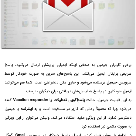
برخی کاربران جیمیل به محض اینکه ایمیلی برایشان ارسال می‌کنید، پاسخ
سریعی برایتان ایمیل می‌کنند. این پاسخ‌های سریع به صورت خودکار توسط
سرویس
جیمیل
فرستاده می‌شود و حاوی متن دلخواهی است. شما هم می‌توانید
ایمیل
خودکاری در پاسخ به ایمیل‌های دریافتی برای دیگران بفرستید.
به این قابلیت جیمیل، حالت
پاسخ‌گویی تعطیلات
یا
Vacation responder
گفته
می‌شود چرا که معمولاً زمانی که کاربر در مسافرت است و به
اینترنت
یا جیمیل
دسترسی ندارد، از این ویژگی مفید استفاده می‌کند. ولیکن می‌توان از این ویژگی
به صورت دائمی نیز استفاده کرد.
در ادامه با روش فعال کردن ایمیل پاسخ خودکار در سرویس
Gmail
گوگل