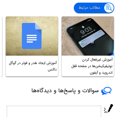
مطالب مرتبط
آموزش غیرفعال کردن
آموزش ایجاد هدر و فوتر در گوگل
آ
نوتیفیکیشن‌ها در صفحه قفل
داکس
یا CX
اندروید و آیفون
سوالات و پاسخ‌ها و دیدگاه‌ها