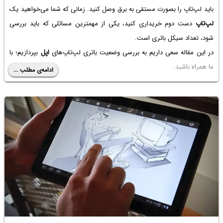
باید لپ‌تاپ را بصورت مستقی به برق وصل کنید. زمانی که شما می‌خواهید یک
لپ‌تاپ
دست دوم خریداری کنید، یکی از مهمترین مسائلی که باید بررسی
شود، تعداد سیکل باتری است.
در این مقاله سعی داریم به بررسی وضعیت باتری لپ‌تاپ‌های
اپل
بپردازیم؛ با
ما همراه باشید.
ادامه‌ی مطلب ...