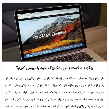
چگونه سلامت باتری مک‌بوک خود را بررسی کنیم؟
علی‌رغم پیشرفت‌های مختلف در زمینه تکنولوژی هنوز
باتری
و میزان دوام آن
یکی از چالش‌های مهم سازندگان تجهیزات الکترونیکی است. باتری‌هایی که در
حال حاضر در لپ‌تاپ‌ها استفاده می‌شوند نسبت به قبل دارای سیکل کاری
بهتری هستند؛ اما همچنان این میزان سیکل نمی‌تواند کاربران را راضی کند. هر
زمان که
سیکل باتری
تمام شود دیگر قادر به حفظ شارژ در خود نیست و شما