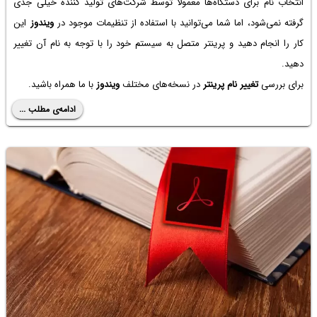
انتخاب نام برای دستگاه‌ها معمولاً توسط شرکت‌های تولید کننده خیلی جدی
گرفته نمی‌شود، اما شما می‌توانید با استفاده از تنظیمات موجود در
ویندوز
این
کار را انجام دهید و پرینتر متصل به سیستم خود را با توجه به نام آن تغییر
دهید.
برای بررسی
تغییر نام پرینتر
در نسخه‌های مختلف
ویندوز
با ما همراه باشید.
ادامه‌ی مطلب ...