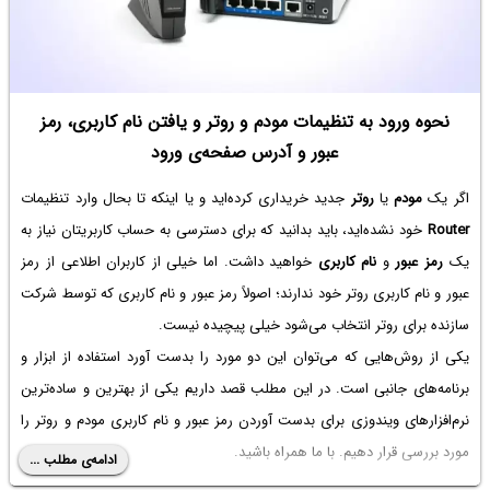
نحوه ورود به تنظیمات مودم و روتر و یافتن نام کاربری، رمز
عبور و آدرس صفحه‌ی ورود
اگر یک
مودم
یا
روتر
جدید خریداری کرده‌اید و یا اینکه تا بحال وارد تنظیمات
Router
خود نشده‌اید، باید بدانید که برای دسترسی به حساب کاربریتان نیاز به
یک
رمز عبور
و
نام کاربری
خواهید داشت. اما خیلی از کاربران اطلاعی از رمز
عبور و نام کاربری روتر خود ندارند؛ اصولاً رمز عبور و نام کاربری که توسط شرکت
سازنده برای روتر انتخاب می‌شود خیلی پیچیده نیست.
یکی از روش‌هایی که می‌توان این دو مورد را بدست آورد استفاده از ابزار و
برنامه‌های جانبی است. در این مطلب قصد داریم یکی از بهترین و ساده‌ترین
نرم‌افزارهای ویندوزی برای بدست آوردن رمز عبور و نام کاربری مودم و روتر را
مورد بررسی قرار دهیم. با ما همراه باشید.
ادامه‌ی مطلب ...