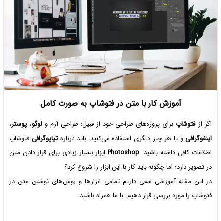
آموزش کار با متن در فتوشاپ به صورت کامل
اگر از
فتوشاپ
برای پروژه‌های طراحی خود از قبیل: طراحی آرم و
لوگو
،
پوستر
،
اینفوگرافی
و یا هر چیز دیگری استفاده می‌کنید، باید درباره
تیاپوگرافی
فتوشاپ
اطلاعات کافی داشته باشید.
Photoshop
ابزار بسیار زیادی برای قرار دادن متن
در تصویر دارد؛ اما چگونه باید کار با این ابزار را شروع کرد؟
در این مقاله آموزشی سعی داریم تمامی ابزارها و روش‌های نوشتن متن در
فتوشاپ را مورد بررسی قرار دهیم. با ما همراه باشید.