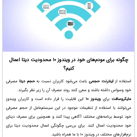
چگونه برای مودم‌های خود در ویندوز ۱۰ محدودیت دیتا اعمال
کنیم؟
استفاده از
اینترنت حجمی
باعث می‌شود کاربران نسبت به
حجم دیتا
مصرفی
خود وسواس داشته باشند و سعی کنند روند مصرف آن را زیر نظر بگیرند.
مایکروسافت
برای
ویندوز ۱۰
این قابلیت را قرار داده است و کاربران ویندوز
می‌توانند با استفاده از تنظیمات موجود در این سیستم‌عامل از حجم مصرفی
خود توسط برنامه‌های مختلف آگاهی پیدا کنند و همچنین برای مصرف دیتای
خود محدودیت اعمال کنند. برای بررسی چگونگی اعمال محدودیت دیتا برای
نرم‌افزارهای مختلف در ویندوز ۱۰ با ما همراه باشید.