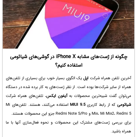
چگونه از ژست‌های مشابه iPhone X در گوشی‌های شیائومی
استفاده کنیم؟
آخرین تلفن همراه شرکت
اپل
یک الگوی بسیار خوب برای بسیاری از تلفن‌های
همراه از سایر شرکت‌ها بوده است. از نظر ژست‌های به کار برده شده در دستگاه
می‌توان گفت شبیه‌ترین محصولات به
آیفون ایکس
، تلفن‌های همراه شرکت
شیائومی
که از رابط کاربری
MIUI 9.5
استفاده می‌کنند، هستند. تلفن‌های Mi
Mix، Mi Mix2، Redmi 5 و Redmi Note 5/Pro جزو این محصولات هستند.
برای بررسی ژست‌های مشترک این محصولات و نحوه فعال‌سازی آنها با ما
همراه باشید.