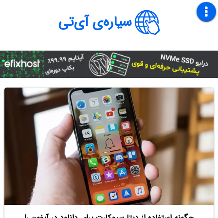
سیاره‌ی آی‌تی
چگونه استفاده از دیتا سیم‌کارت برای دانلود‌ در آیفون را