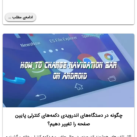
ادامه‌ی مطلب ...
چگونه در دستگاه‌های اندرویدی دکمه‌های کنترلی پایین
صفحه را تغییر دهیم؟
اکثر تلفن‌های هوشمند اندرویدی در حال حاضر سه دکمه کنترلی خانه، برگشت و