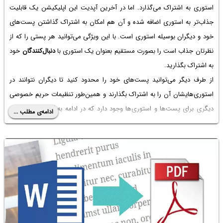
استوری به اشتراک می‌گذارد. اما در آخرین آپدیت این اپلیکیشن یک قابلیت
جذاب‌تر به استوری اضافه شده و آن هم امکان به اشتراک گذاشتن پست‌های
خود و دیگران بوسیله استوری است. با این ویژگی می‌توانید هر پستی را که از
نظرتان جذاب است را بصورت مستقیم بعنوان یک استوری با
دنبال‌کنندگان
خود
به اشتراک بگذارید.
از طرف دیگر می‌توانید پست‌های خود را محدود کنید تا دیگران نتوانند در
استوری‌هایشان آن را به اشتراک بگذارند و همین‌طور تنظیمات حریم خصوصی
دیگری برای پست‌ها و استوری‌ها وجود دارد که در ادامه به آن اشاره خواهیم
ادامه‌ی مطلب ...
کرد.