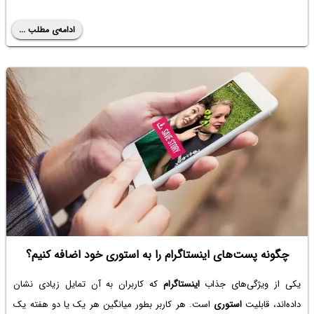
ادامه‌ی مطلب ...
چگونه پست‌های اینستاگرام را به استوری خود اضافه کنیم؟
یکی از ویژگی‌های جذاب
اینستاگرام
که کاربران به آن تمایل زیادی نشان
داده‌اند، قابلیت
استوری
است. هر کاربر بطور میانگین هر یک یا دو هفته یک