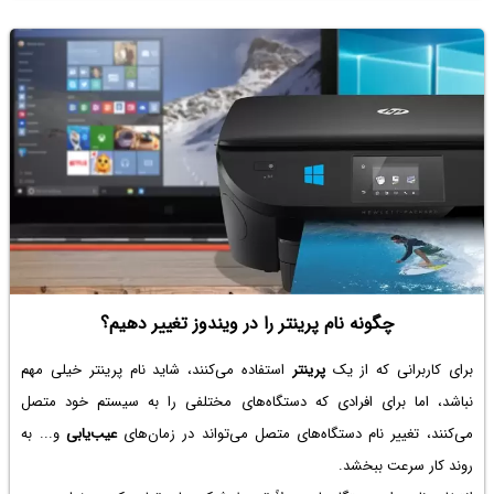
چگونه نام پرینتر را در ویندوز تغییر دهیم؟
برای کاربرانی که از یک
پرینتر
استفاده می‌کنند، شاید نام پرینتر خیلی مهم
نباشد، اما برای افرادی که دستگاه‌های مختلفی را به سیستم خود متصل
می‌کنند، تغییر نام دستگاه‌های متصل می‌تواند در زمان‌های
عیب‌یابی
و... به
روند کار سرعت ببخشد.