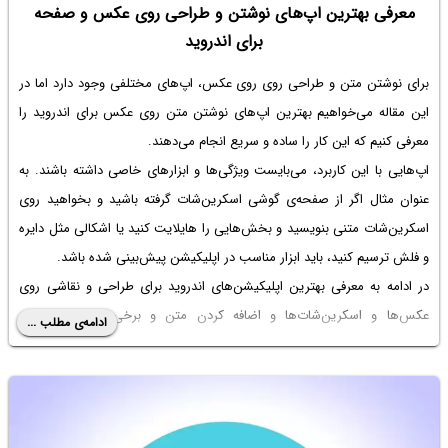
معرفی بهترین اپ‌های نوشتن و طراحی روی عکس و صفحه
برای اندروید
برای نوشتن متن و طراحی روی روی عکس، اپ‌های مختلفی وجود دارد اما در
این مقاله می‌خواهیم بهترین اپ‌های نوشتن متن روی عکس برای اندروید را
معرفی کنیم که این کار را ساده و سریع انجام می‌دهند.
اپ‌هایی با این کاربرد، می‌بایست ویژگی‌ها و ابزارهای خاصی داشته باشند. به
عنوان مثال اگر از صفحه‌ی گوشی اسکرین‌شات گرفته باشید و بخواهید روی
اسکرین‌شات متنی بنویسید و بخش‌هایی را هایلایت کنید یا اشکالی مثل دایره
و فلش ترسیم کنید، باید ابزار مناسب در اپلیکیشن پیش‌بینی شده باشد.
در ادامه به معرفی بهترین اپلیکیشن‌های اندروید برای طراحی و نقاشی روی
عکس‌ها و اسکرین‌شات‌ها و اضافه کردن متن و برخی افکت‌های ساده
ادامه‌ی مطلب ...
می‌پردازیم.