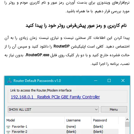
نرم‌افزارهای ویندوزی برای بدست آوردن رمز عبور و نام کاربری مودم و روتر را
مورد بررسی قرار دهیم. با ما همراه باشید.
نام کاربری و رمز عبور پیش‌فرض روتر خود را پیدا کنید
پیدا کردن این اطلاعات کار سختی نیست و نیازی نیست زمان زیادی را به آن
اختصاص دهید. کافی است اپلیکیشن
RouterDP
را دانلود کنید و سپس آن را از
حالت فشرده خارج کنید و با دو بار کلیک روی فایل
RouterDP.exe
، بدون نیاز به
نصب، برنامه را اجرا کنید.