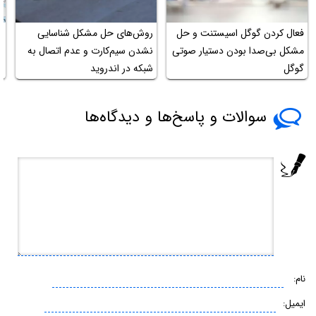
فعال کردن گوگل اسیستنت و حل
روش‌های حل مشکل شناسایی
مشکل بی‌صدا بودن دستیار صوتی
نشدن سیم‌کارت و عدم اتصال به
ب
گوگل
شبکه در اندروید
سوالات و پاسخ‌ها و دیدگاه‌ها
نام:
ایمیل: