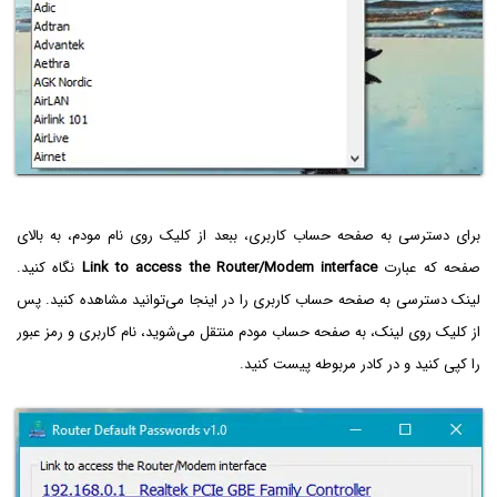
برای دسترسی به صفحه حساب کاربری، ببعد از کلیک روی نام مودم، به بالای
صفحه که عبارت
Link to access the Router/Modem interface
نگاه کنید.
لینک دسترسی به صفحه حساب کاربری را در اینجا می‌توانید مشاهده کنید. پس
از کلیک روی لینک، به صفحه حساب مودم منتقل می‌شوید، نام کاربری و رمز عبور
را کپی کنید و در کادر مربوطه پیست کنید.