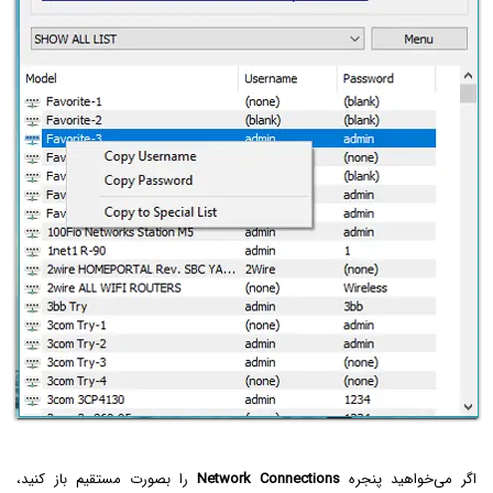
اگر می‌خواهید پنجره
Network Connections
را بصورت مستقیم باز کنید،