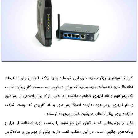
اگر یک
مودم
یا
روتر
جدید خریداری کرده‌اید و یا اینکه تا بحال وارد تنظیمات
Router
خود نشده‌اید، باید بدانید که برای دسترسی به حساب کاربریتان نیاز به
یک
رمز عبور
و
نام کاربری
خواهید داشت. اما خیلی از کاربران اطلاعی از رمز عبور
و نام کاربری روتر خود ندارند؛ اصولاً رمز عبور و نام کاربری که توسط شرکت
سازنده برای روتر انتخاب می‌شود خیلی پیچیده نیست.
یکی از روش‌هایی که می‌توان این دو مورد را بدست آورد استفاده از ابزار و
برنامه‌های جانبی است. در این مطلب قصد داریم یکی از بهترین و ساده‌ترین