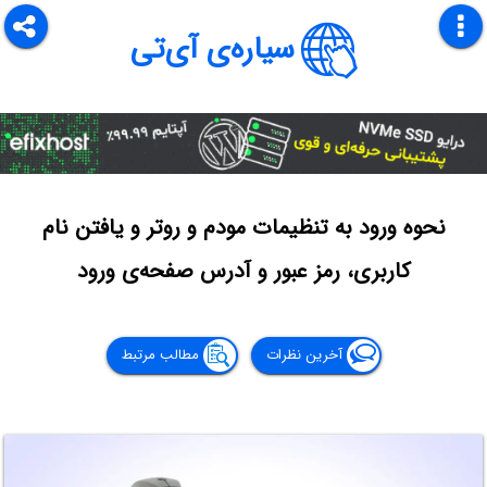
سیاره‌ی آی‌تی
نحوه ورود به تنظیمات مودم و روتر و یافتن نام
کاربری، رمز عبور و آدرس صفحه‌ی ورود
آخرین نظرات
مطالب مرتبط