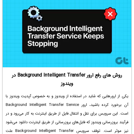
روش های رفع ارور Background Intelligent Transfer در
ویندوز
یکی از ارورهایی که شاید در استفاده از ویندوز و به خصوص آپدیت ویندوز با
آن برخورد کرده باشید، ارور Background Intelligent Transfer Service
است. این سرویس برای نقل و انتقال فایل از طریق اینترنت به کار می‌رود و در
فرآیند بروزرسانی ویندوز که فایل‌های بروزرسانی از طریق اینترنت دانلود می‌شود
نیز موثر است. توقف سرویس Background Intelligent Transfer علت