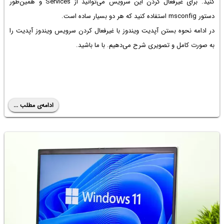
کنید. برای غیرفعال کردن این سرویس می‌توانید از Services و همین‌طور
دستور msconfig استفاده کنید که هر دو بسیار ساده است.
در ادامه نحوه بستن آپدیت ویندوز با غیرفعال کردن سرویس ویندوز آپدیت را
به صورت کامل و تصویری شرح می‌دهیم. با ما باشید.
ادامه‌ی مطلب ...