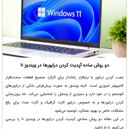
دو روش ساده آپدیت کردن درایورها در ویندوز ۱۱
نصب کردن درایور یا نرم‌افزار راه‌انداز برای کارکرد صحیح قطعات سخت‌افزار
کامپیوتر ضروری است. البته ویندوز به صورت پیش‌فرض بانکی از درایورهای
کم‌حجم را در خود دارد و بسیاری از وسایل را شناسایی می‌کند. اما بروزرسانی
کردن درایورها و به خصوص درایور کارت گرافیک و کارت صدا، برای رفع
مشکلات خاص و بهبود عملکرد، توصیه می‌شود.
در این مقاله دو روش ساده‌ی آپدیت کردن درایورها در ویندوز ۱۱ را بررسی
می‌کنیم. با ما باشید.