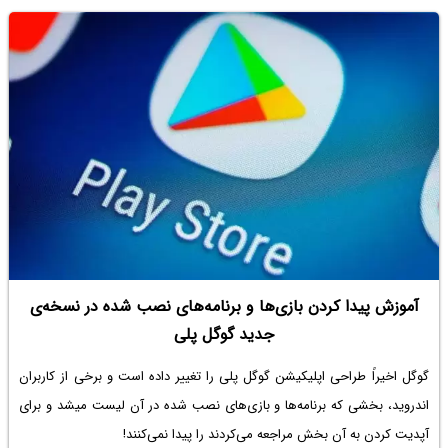
آموزش پیدا کردن بازی‌ها و برنامه‌های نصب شده در نسخه‌ی
جدید گوگل پلی
گوگل اخیراً طراحی اپلیکیشن گوگل پلی را تغییر داده است و برخی از کاربران
اندروید، بخشی که برنامه‌ها و بازی‌های نصب شده در آن لیست میشد و برای
آپدیت کردن به آن بخش مراجعه می‌کردند را پیدا نمی‌کنند!