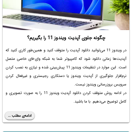
چگونه جلوی آپدیت ویندوز 11 را بگیریم؟
در ویندوز 11 می‌توانید دانلود آپدیت را متوقف کنید و همین‌طور کاری کنید که
آپدیت‌ها زمانی دانلود شود که کامپیوتر شما به شبکه وای-فای خاصی متصل
است. این موارد در تنظیمات ویندوز 11 پیش‌بینی شده و نیازی به نصب کردن
نرم‌افزار جلوگیری از آپدیت ویندوز یا دستکاری رجیستری و غیرفعال کردن
سرویس بروزرسانی ویندوز نیست.
در ادامه روش متوقف کردن دانلود آپدیت ویندوز 11 را به صورت تصویری و
کامل توضیح می‌دهیم. با ما باشید.
ادامه‌ی مطلب ...