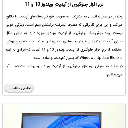
نرم افزار جلوگیری از آپدیت ویندوز 10 و 11
ویندوز در صورت اتصال به اینترنت، به صورت خودکار بسته‌های آپدیت را دانلود
می‌کند و این برای کاربرانی که مصرف اینترنت برایشان مهم است، ویژگی خوبی
نیست. چند روش برای جلوگیری از آپدیت ویندوز وجود دارد. به عنوان مثال
بستن آپدیت ویندوز از طریق رجیستری امکان‌پذیر است. اما ساده‌ترین روش،
استفاده از نرم افزار جلوگیری از آپدیت ویندوز 10 و 11 است، نرم‌افزاری به اسم
Windows Update Blocker که بسیار کم‌حجم و ساده است.
در ادامه به معرفی نرم افزار جلوگیری از آپدیت ویندوز و روش استفاده از آن
می‌پردازیم.
ادامه‌ی مطلب ...