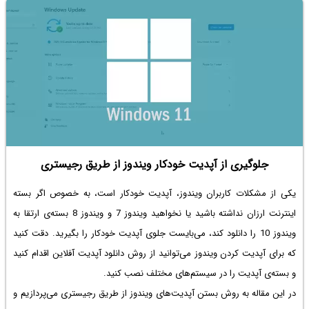
جلوگیری از آپدیت خودکار ویندوز از طریق رجیستری
یکی از مشکلات کاربران ویندوز، آپدیت خودکار است، به خصوص اگر بسته
اینترنت ارزان نداشته باشید یا نخواهید ویندوز 7 و ویندوز 8 بسته‌ی ارتقا به
ویندوز 10 را دانلود کند، می‌بایست جلوی آپدیت خودکار را بگیرید. دقت کنید
که برای آپدیت کردن ویندوز می‌توانید از روش دانلود آپدیت آفلاین اقدام کنید
و بسته‌ی آپدیت را در سیستم‌های مختلف نصب کنید.
در این مقاله به روش بستن آپدیت‌های ویندوز از طریق رجیستری می‌پردازیم و