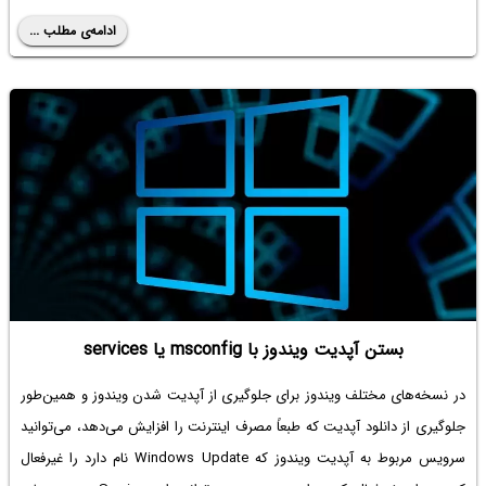
ادامه‌ی مطلب ...
بستن آپدیت ویندوز با msconfig یا services
در نسخه‌های مختلف ویندوز برای جلوگیری از آپدیت شدن ویندوز و همین‌طور
جلوگیری از دانلود آپدیت که طبعاً مصرف اینترنت را افزایش می‌دهد، می‌توانید
سرویس مربوط به آپدیت ویندوز که Windows Update نام دارد را غیرفعال