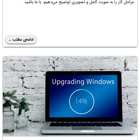
مراحل کار را به صورت کامل و تصویری توضیح می‌دهیم. با ما باشید.
ادامه‌ی مطلب ...