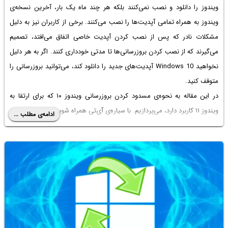
ویندوز را دانلود و نصب نمی‌کنند بلکه هر چند ماه یک بار، آخرین نسخه‌ی
ویندوز به همراه تمامی آپدیت‌ها را نصب می‌کنند. برخی از کاربران نیز به دلیل
مشکلات نادر که پس از نصب کردن آپدیت خاصی اتفاق می‌افتد، تصمیم
می‌گیرند که از نصب کردن بروزرسانی‌ها تا مدتی خودداری کنند. اگر به هر دلیل
نخواهید Windows 10 آپدیت‌های جدید را دانلود کند، می‌توانید بروزرسانی را
متوقف کنید.
در این مقاله به نحوه‌ی مسدود کردن بروزرسانی ویندوز ۱۰ که برای ارتقا به
ویندوز ۱۱ کاربرد دارد، می‌پردازیم. با سیاره‌ی آی‌تی همراه شوید.
ادامه‌ی مطلب ...