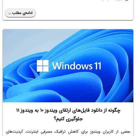
ادامه‌ی مطلب ...
چگونه از دانلود فایل‌های ارتقای ویندوز ۱۰ به ویندوز ۱۱
جلوگیری کنیم؟
بعضی از کاربران ویندوز برای کاهش ترافیک مصرفی اینترنت، آپدیت‌های