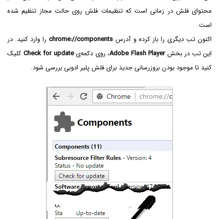
محتوای فلش در زمانی است که تنظیمات فلش روی حالت مجاز تنظیم شده
است.
اکنون تب دیگری را باز کرده و آدرس
chrome://components
را وارد کنید. در
این تب در بخش
Adobe Flash Player
، روی دکمه‌ی
Check for update
کلیک
کنید تا موجود بودن بروزرسانی جدید برای فلش پلیر ادوبی بررسی شود.