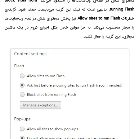
محتوای فلش در همه‌ی وب‌سایت‌ها را مسدود می‌کند:
Block sites from
running Flash
، بدیهی است که تیک این گزینه می‌بایست حذف شود. گزینه‌ی
خطرناک
Allow sites to run Flash
نیز پخش محتوای فلش در تمام وب‌سایت‌ها
را مجاز محسوب می‌کند. به جز مواقع خاص مثل اجرای کروم در یک ماشین
مجازی، این گزینه را فعال نکنید.