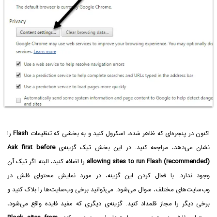
اکنون در پنجره‌ای که ظاهر شده، اسکرول کنید و به بخشی که تنظیمات
Flash
را
نشان می‌دهد، مراجعه کنید. در این بخش تیک گزینه‌ی
Ask first before
allowing sites to run Flash (recommended)
را اضافه کنید، البته اگر تیک آن
وجود ندارد. با فعال کردن این گزینه، در مورد نمایش محتوای فلش در
وب‌سایت‌های مختلف، سوال می‌شود. می‌توانید برخی وب‌سایت‌ها را بلاک کنید و
برخی دیگر را مجاز قلمداد کنید. گزینه‌ی دیگری که مفید فایده واقع می‌شود،