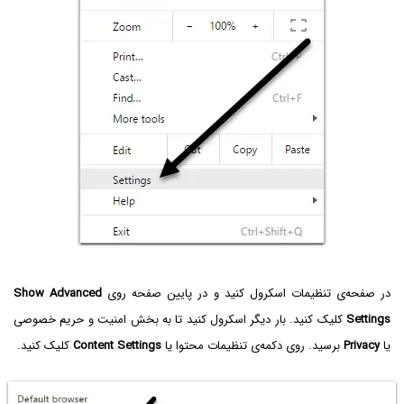
در صفحه‌ی تنظیمات اسکرول کنید و در پایین صفحه روی
Show Advanced
Settings
کلیک کنید. بار دیگر اسکرول کنید تا به بخش امنیت و حریم خصوصی
یا
Privacy
برسید. روی دکمه‌ی تنظیمات محتوا یا
Content Settings
کلیک کنید.