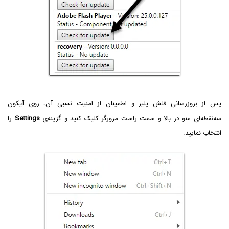
پس از بروزرسانی فلش پلیر و اطمینان از امنیت نسبی آن، روی آیکون
سه‌نقطه‌ای منو در بالا و سمت راست مرورگر کلیک کنید و گزینه‌ی
Settings
را
انتخاب نمایید.