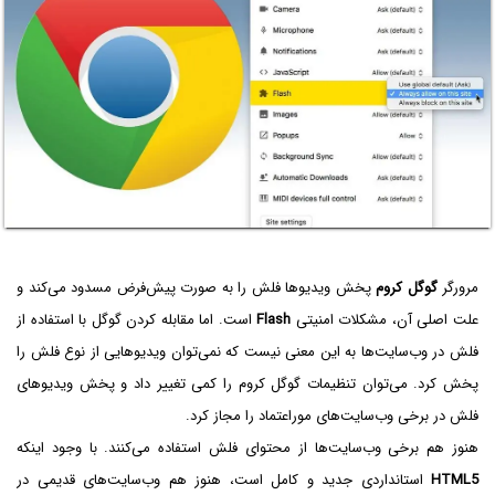
مرورگر
گوگل کروم
پخش ویدیوها فلش را به صورت پیش‌فرض مسدود می‌کند و
علت اصلی آن، مشکلات امنیتی
Flash‌
است. اما مقابله کردن گوگل با استفاده از
فلش در وب‌سایت‌ها به این معنی نیست که نمی‌توان ویدیوهایی از نوع فلش را
پخش کرد. می‌توان تنظیمات گوگل کروم را کمی تغییر داد و پخش ویدیوهای
فلش در برخی وب‌سایت‌های موراعتماد را مجاز کرد.
هنوز هم برخی وب‌سایت‌ها از محتوای فلش استفاده می‌کنند. با وجود اینکه
HTML5
استانداردی جدید و کامل است، هنوز هم وب‌سایت‌های قدیمی در