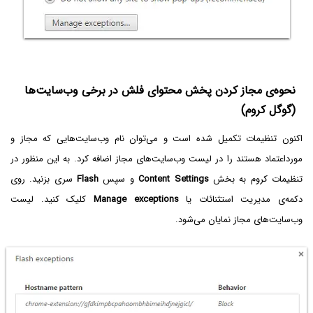
نحوه‌ی مجاز کردن پخش محتوای فلش در برخی وب‌سایت‌ها
(گوگل کروم)
اکنون تنظیمات تکمیل شده است و می‌توان نام وب‌سایت‌هایی که مجاز و
مورداعتماد هستند را در لیست وب‌سایت‌های مجاز اضافه کرد. به این منظور در
تنظیمات کروم به بخش
Content Settings
و سپس
Flash
سری بزنید. روی
دکمه‌ی مدیریت استثنائات یا
Manage exceptions
کلیک کنید. لیست
وب‌سایت‌های مجاز نمایان می‌شود.