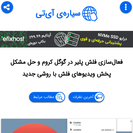
سیاره‌ی آی‌تی
فعال‌سازی فلش پلیر در گوگل کروم و حل مشکل
پخش ویدیوهای فلش با روشی جدید
آخرین نظرات
مطالب مرتبط