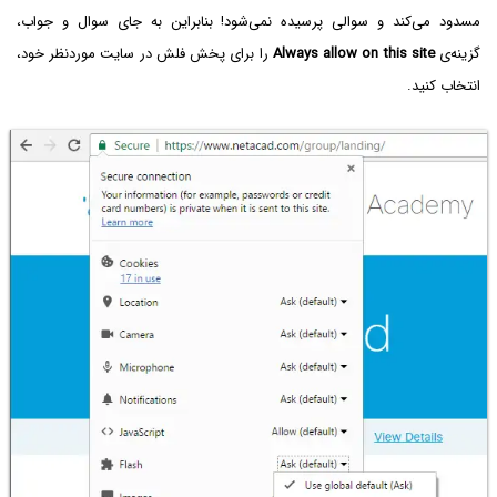
مسدود می‌کند و سوالی پرسیده نمی‌شود! بنابراین به جای سوال و جواب،
گزینه‌ی
Always allow on this site
را برای پخش فلش در سایت موردنظر خود،
انتخاب کنید.