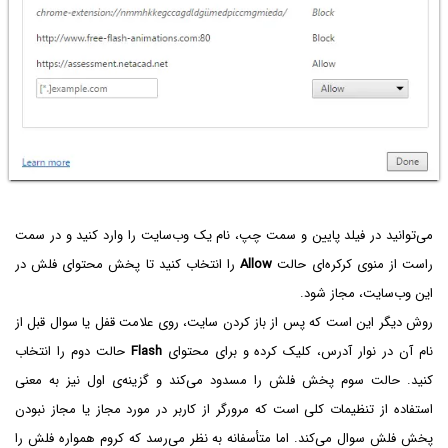
می‌توانید در فیلد پایین و سمت چپ، نام یک وب‌سایت را وارد کنید و در سمت
راست از منوی کرکره‌ای حالت
Allow
را انتخاب کنید تا پخش محتوای فلش در
این وب‌سایت، مجاز شود.
روش دیگر این است که پس از باز کردن سایت، روی علامت قفل یا سوال قبل از
نام آن در نوار آدرس، کلیک کرده و برای محتوای
Flash
حالت دوم را انتخاب
کنید. حالت سوم پخش فلش را مسدود می‌کند و گزینه‌ی اول نیز به معنی
استفاده از تنظیمات کلی است که مرورگر از کاربر در مورد مجاز یا مجاز نبودن
پخش فلش سوال می‌کند. اما متأسفانه به نظر می‌رسد که کروم همواره فلش را