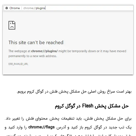
بهتر است سراغ روش اصلی حل مشکل پخش فلش در گوگل کروم برویم.
حل مشکل پخش Flash در گوگل کروم
برای حل مشکل پخش فلش، باید تنظیمات پخش محتوای فلش را تغییر داد.
یک تب جدید در گوگل کروم باز کنید و آدرس
chrome://flags
را وارد کنید و