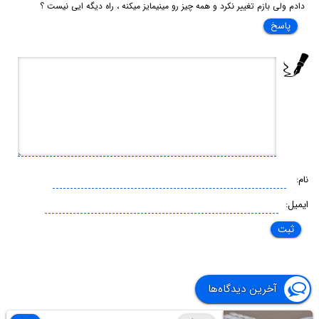
دادم ولی بازم تغییر نکرد و همه چیز رو مینیمایز میکنه ، راه دیگه ایی نیست ؟
پاسخ
نام:
ایمیل:
آخرین دیدگاه‌ها