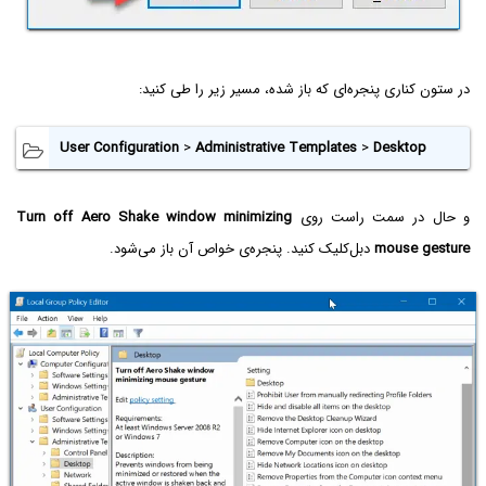
در ستون کناری پنجره‌ای که باز شده، مسیر زیر را طی کنید:
User Configuration
>
Administrative Templates
>
Desktop
و حال در سمت راست روی
Turn off Aero Shake window minimizing
mouse gesture
دبل‌کلیک کنید. پنجره‌ی خواص آن باز می‌شود.