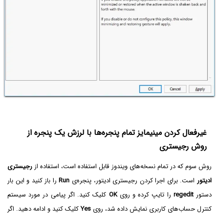
غیرفعال کردن مینیمایز تمام پنجره‌ها با لرزش یک پنجره از
روش رجیستری
روش سوم که در تمام نسخه‌های ویندوز قابل استفاده است، استفاده از
رجیستری
ادیتور
است. برای اجرا کردن رجیستری ادیتور، پنجره‌ی
Run
را باز کنید و این بار
دستور
regedit
را تایپ کرده و روی
OK
کلیک کنید. اگر پیامی در مورد سیستم
کنترل حساب‌های کاربری نمایش داده شد، روی
Yes
کلیک کنید و ادامه دهید. اگر