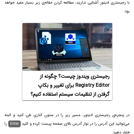
با رجیستری ادیتور آشنایی ندارید، مطالعه کردن مقاله‌ی زیر بسیار مفید خواهد
بود:
رجیستری ویندوز چیست؟ چگونه از
Registry Editor برای تغییر و بکاپ
گرفتن از تنظیمات سیستم استفاده کنیم؟
در پنجره‌ی رجیستری ادیتور، مسیر زیر را در ستون کناری طی کنید و البته
می‌توانید این آدرس را در نوار آدرس بالای صفحه پیست کرده و کلید
Enter
را
فشار دهید: