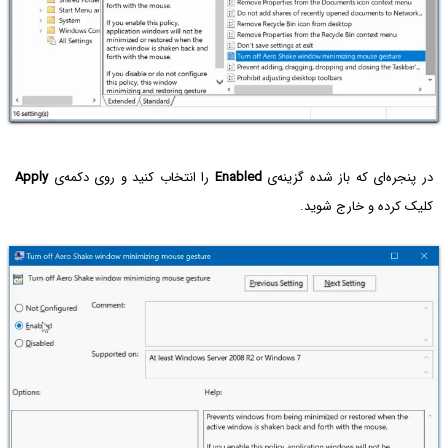
در پنجره‌ای که باز شده گزینه‌ی
Enabled
را انتخاب کنید و روی دکمه‌ی
Apply
کلیک کرده و خارج شوید.