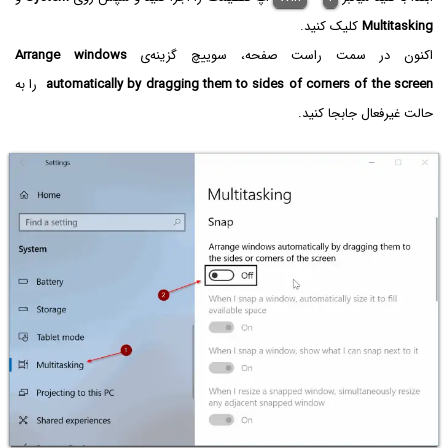
Multitasking
کلیک کنید.
اکنون در سمت راست صفحه، سوییچ گزینه‌ی
Arrange windows
automatically by dragging them to sides of corners of the screen
را به
حالت غیرفعال جابجا کنید.