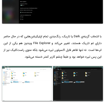
با انتخاب گزینه‌ی Dark یا تاریک، رنگ‌بندی تمام اپلیکیشن‌هایی که در حال حاضر
دارای تم تاریک هستند، تغییر می‌کند و File Explorer ویندوز هم یکی از این
اپ‌ها است. نه تنها ظاهر فایل اکسپلورر تیره می‌شود بلکه منوی راست‌کلیک نیز از
این پس تیره خواهد بود و طبعاً چشم کاربر کمتر خسته می‌شود.