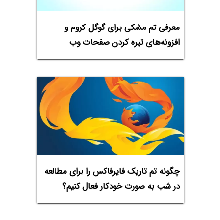
معرفی تم مشکی برای گوگل کروم و
افزونه‌های تیره کردن صفحات وب
چگونه تم تاریک فایرفاکس را برای مطالعه
در شب به صورت خودکار فعال کنیم؟