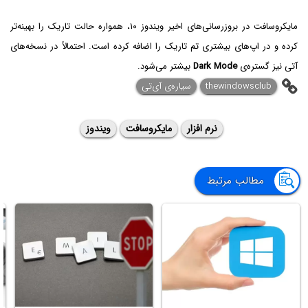
مایکروسافت در بروزرسانی‌های اخیر ویندوز ۱۰، همواره حالت تاریک را بهینه‌تر
کرده و در اپ‌های بیشتری تم تاریک را اضافه کرده است. احتمالاً در نسخه‌های
آتی نیز گستره‌ی
Dark Mode
بیشتر می‌شود.
thewindowsclub
سیاره‌ی ‌آی‌تی
نرم افزار
مایکروسافت
ویندوز
مطالب مرتبط