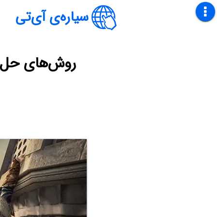
سیاره‌ی آی‌تی
روش‌های حل م