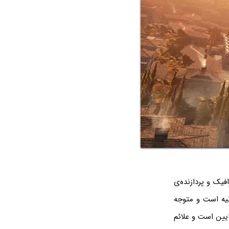
فیک و پردازنده‌ی
ها، حتی بازی‌های سنگین بالاتر از ۶۰ فریم بر ثانیه است و متوجه
یین است و علائم