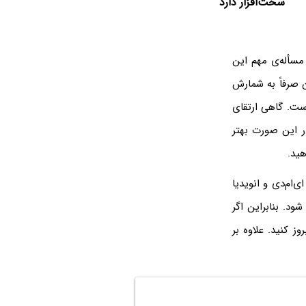
سخت‌افزار دارد
 اما مسأله‌ی مهم این
‌توان صرفاً به شمارش
ست. گاهی ارتقای
ر این صورت بهتر
ید.
ی‌ام‌دی و انویدیا
ود. بنابراین اگر
ز کنید. علاوه بر