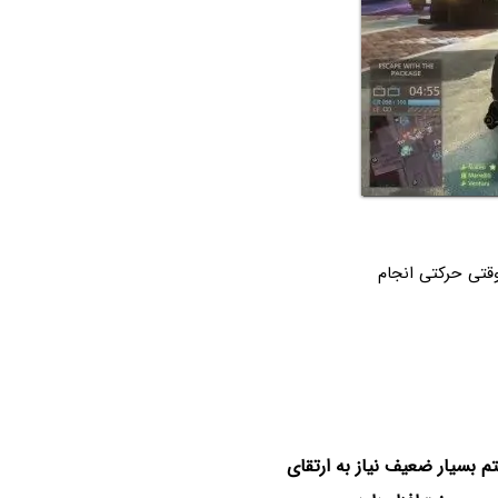
قتی حرکتی انجام
 بسیار ضعیف نیاز به ارتقای