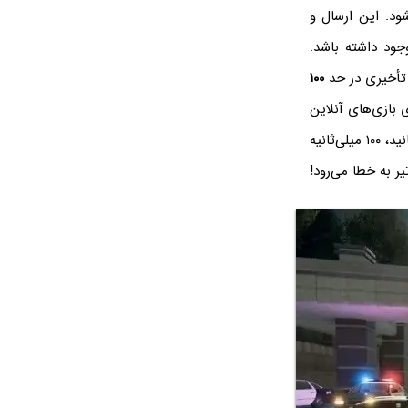
ود. این ارسال و
ود داشته باشد.
 تأخیری در حد
۱۰۰
 بازی‌های آنلاین
مطلوب نیست. به عنوان مثال وقتی با تفنگ زوم کرده و نشانه‌گیری می‌کنید و ماشه را می‌چکانید، ۱۰۰ میلی‌ثانیه
ر به خطا می‌رود!