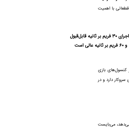
 قطعاتی با اهمیت
سرعت اجرای ۳۰ فریم بر ثانیه قابل‌قبول
یه عالی است
در کنسول‌های بازی
ی سروکار دارد و در
می‌دهد، می‌بایست