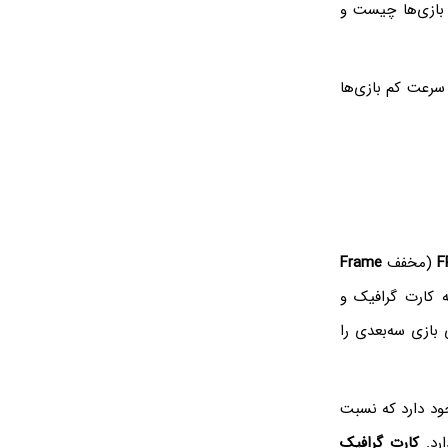
ازی‌ها چیست و
سرعت کم بازی‌ها
F
(مخفف
Frame
کارت گرافیک و
بازی سه‌بعدی را
جود دارد که نسبت
ارد.
کارت گرافیک