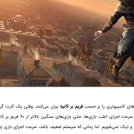
های کامپیوتری را بر حسب
فریم بر ثانیه
بیان می‌کنند. وقتی یک کارت گرا
عالی داشته باشیم، سرعت اجرای اغلب بازی‌
ه و تیک نمی‌شویم. اما زمانی که سیستم ضعیف باشد، سرعت اجرای بازی پا