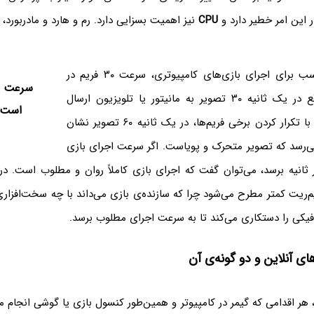
 این امر خطیر دارد و
CPU
نیز اهمیت بسزایی دارد. رم و هارد و مادربورد،
حداقل سرعت مناسب برای اجرای بازی‌های کامپیوتری، سرعت ۳۰ فریم در
ثانیه است. در واقع در یک ثانیه ۳۰ تصویر به مانیتور یا تلویزیون ارسال
است و ۶۰ فریم بر ثان
می‌شود و نمایشگر با تکرار کردن برخی فریم‌ها، در یک ثانیه ۶۰ تصویر نشان
ی‌رسد که تصویر متحرک و پویاست. اگر سرعت اجرای بازی
۶۰ فریم بر ثانیه برسد، می‌توان گفت که اجرای بازی کاملاً روان و مطلوب است. 
FP یا فریم‌ریت کمتر مطرح می‌شود چرا که سازنده‌ی بازی می‌داند با چه سخت‌افزار
فیکی را دستکاری می‌کند تا به سرعت اجرای مطلوب برسد.
های آنلاین و دو گونه‌ی آن
، هر اقدامی که گیمر در کامپیوتر و همین‌طور کنسول بازی یا گوشی انجام 