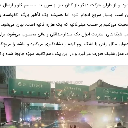
ود و از طرفی حرکت دیگر بازیکنان نیز از سرور به سیستم کاربر ارسال ش
کن است بسیار سریع انجام شود اما همیشه یک
تأخیر
بزرگ ناخواسته وج
حبت می‌کنیم بر حسب میلی‌ثانیه که یک هزارم ثانیه است، بیان می‌شود.
ب شبکه‌های اینترنت ایران یک مقدار حداقلی و عالی محسوب می‌شود، برای
د، عمل شلیک صورت می‌گیرد و در این یک دهم ثانیه، سوژه جابجا شده و تی