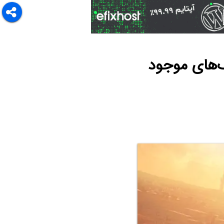
‌های موجود