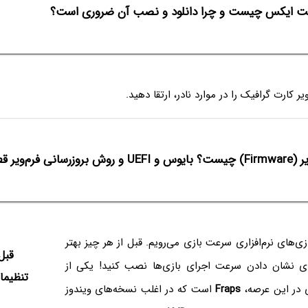
کت ایکس چیست و چرا دانلود و نصب آن ضروری است؟
 کارت گرافیک را در موارد نادر، ارتقا دهید.
روزرسانی فرم‌ویر قطعات چگونه است؟
ازی‌های نرم‌افزاری سرعت بازی می‌رویم. قبل از هر چیز بهتر
قبل
رای نشان دادن سرعت اجرای بازی‌ها نصب کنید! یکی از
تنظیما
دی در این عرصه،
Fraps
است که در اغلب نسخه‌های ویندوز