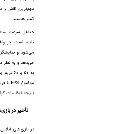
مهم‌ترین نقش را در
کمتر هستند.
می‌دهد و به نظر م
به ۵۰ و 
موضوع S
نتیجه تنظیمات گرا
تأخیر در بازی‌
در بازی‌های آنلاین