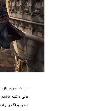
سرعت اجرای بازی‌
تأخیر و لگ یا وقف