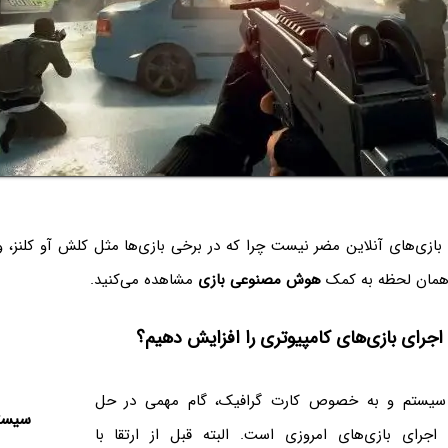
ازی‌های آنلاین مضر نیست چرا که در برخی بازی‌ها مثل کلش آو کلنز، و
 همان لحظه به کمک
هوش مصنوعی بازی
مشاهده می‌کنید.
جرای بازی‌های کامپیوتری را افزایش دهیم؟
ر سیستم و به خصوص کارت گرافیک، گام مهمی در حل
سیستم
رای بازی‌های امروزی است. البته قبل از ارتقا با