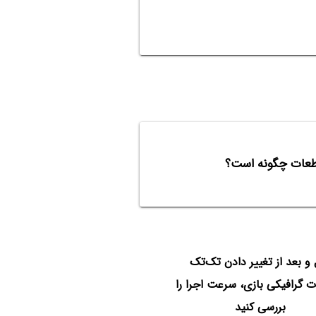
 و بعد از تغییر دادن تک‌تک
ت گرافیکی بازی، سرعت اجرا را
بررسی کنید