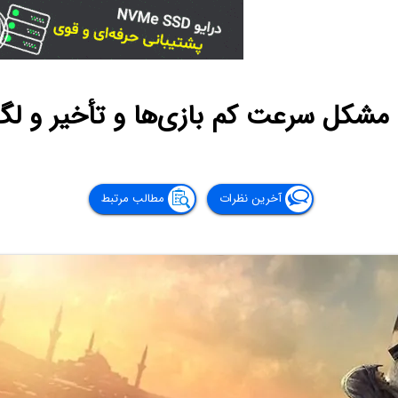
شکل سرعت کم بازی‌ها و تأخیر و لگ
آخرین نظرات
مطالب مرتبط