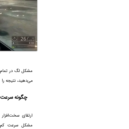
مشکل لگ در تمام ب
می‌دهید، نتیجه را
چگونه سرعت ا
ارتقای سخت‌افزا
مشکل سرعت کم اج