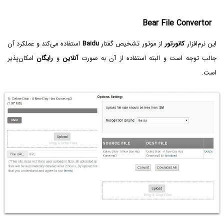
Bear File Convertor
این نرم‌افزار
کانورتور
از موتور تشخیص گفتار
Baidu
استفاده می‌کند و عملکرد آن
جالب توجه است و البته استفاده از آن به صورت
آنلاین
و
رایگان
امکان‌پذیر
است.