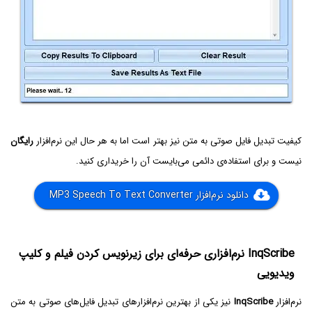
کیفیت تبدیل فایل صوتی به متن نیز بهتر است اما به هر حال این نرم‌افزار
رایگان
نیست و برای استفاده‌ی دائمی می‌بایست آن را خریداری کنید.
دانلود نرم‌افزار MP3 Speech To Text Converter
InqScribe نرم‌افزاری حرفه‌ای برای زیرنویس کردن فیلم و کلیپ
ویدیویی
نرم‌افزار
InqScribe
نیز یکی از بهترین نرم‌افزارهای تبدیل فایل‌های صوتی به متن