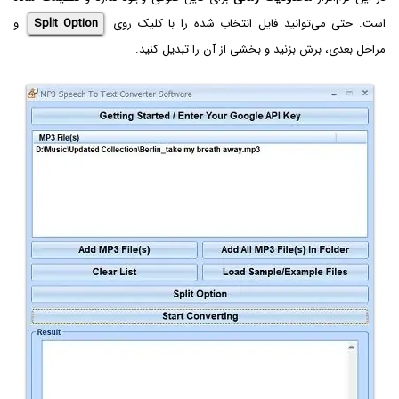
است. حتی می‌توانید فایل انتخاب شده را با کلیک روی
Split Option
و
مراحل بعدی، برش بزنید و بخشی از آن را تبدیل کنید.