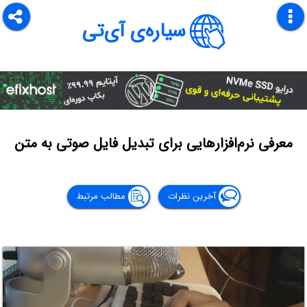
سیاره‌ی آی‌تی
معرفی نرم‌افزارهایی برای تبدیل فایل صوتی به متن
آخرین نظرات
مطالب مرتبط