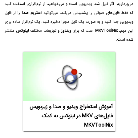
می‌پردازیم. اگر فایل شما ویدیویی است و می‌خواهید از نرم‌افزاری استفاده کنید
که فقط فایل‌های صوتی را پشتیبانی می‌کند، می‌توانید
استریم صدا
را از فایل
ویدیویی جدا کنید و به صورت یک فایل مجزا ذخیره کنید. یک نرم‌افزار ساده برای
این مهم،
MKVToolNix
است که برای
ویندوز
و توزیعات مختلف
لینوکس
منتشر
شده است.
آموزش استخراج ویدیو و صدا و زیرنویس
فایل‌های MKV در لینوکس به کمک
MKVToolNix