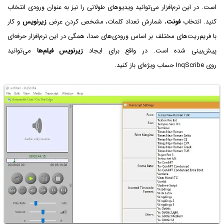
است. در این نرم‌افزار می‌توانید ویدیوهای طولانی را نیز به عنوان ورودی انتخاب
کنید. انتخاب
فونت
، شمارش تعداد کلمات، مشخص کردن عرض
زیرنویس
و کار
با فریم‌ریت‌های مختلف بر اساس ورودی‌های صدا، همگی در این نرم‌افزار حرفه‌ای
پیش‌بینی شده است. در واقع برای ایجاد
زیرنویس فیلم‌ها
می‌توانید
روی InqScribe حساب ویژه‌ای باز کنید.