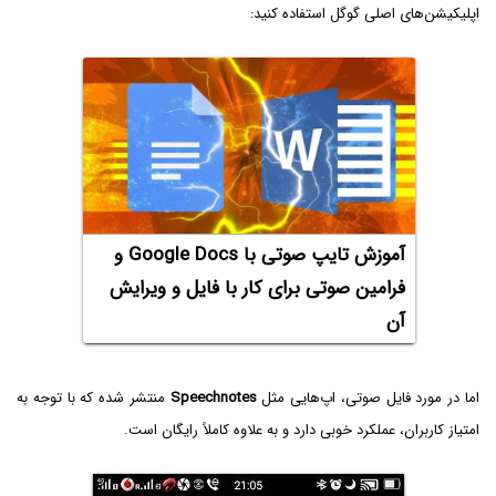
اپلیکیشن‌های اصلی گوگل استفاده کنید:
آموزش تایپ صوتی با Google Docs و
فرامین صوتی برای کار با فایل و ویرایش
آن
اما در مورد فایل صوتی، اپ‌هایی مثل
Speechnotes
منتشر شده که با توجه به
امتیاز کاربران، عملکرد خوبی دارد و به علاوه کاملاً‌ رایگان است.