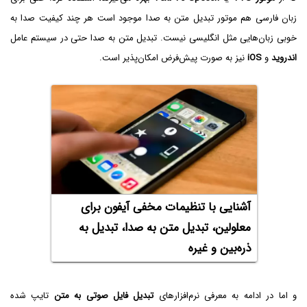
زبان فارسی هم موتور تبدیل متن به صدا موجود است هر چند کیفیت صدا به
خوبی زبان‌هایی مثل انگلیسی نیست. تبدیل متن به صدا حتی در سیستم عامل
اندروید
و
iOS
نیز به صورت پیش‌فرض امکان‌پذیر است.
آشنایی با تنظیمات مخفی آیفون برای
معلولین، تبدیل متن به صدا، تبدیل به
ذره‌بین و غیره
و اما در ادامه به معرفی نرم‌افزارهای
تبدیل فایل صوتی به متن
تایپ شده