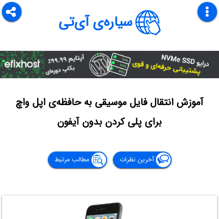
سیاره‌ی آی‌تی
آموزش انتقال فایل موسیقی به حافظه‌ی اپل واچ
برای پلی کردن بدون آیفون
آخرین نظرات
مطالب مرتبط