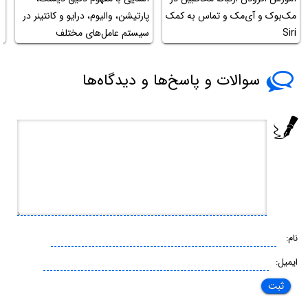
مک‌بوک و آی‌مک و تماس به کمک
پارتیشن، والیوم، درایو و کانتینر در
ت
Siri
سیستم عامل‌های مختلف
م
سوالات و پاسخ‌ها و دیدگاه‌ها
نام:
ایمیل: