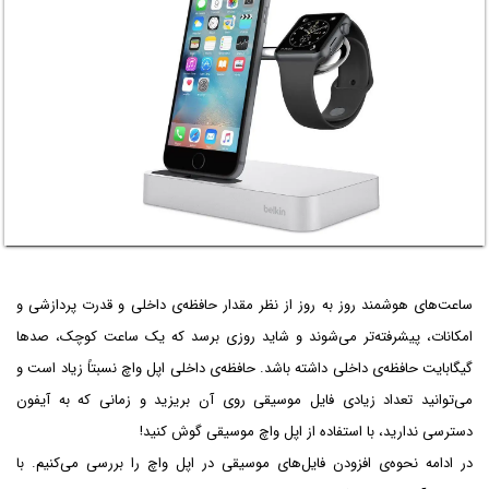
ساعت‌های هوشمند روز به روز از نظر مقدار حافظه‌ی داخلی و قدرت پردازشی و
امکانات، پیشرفته‌تر می‌شوند و شاید روزی برسد که یک ساعت کوچک، صدها
گیگابایت حافظه‌ی داخلی داشته باشد. حافظه‌ی داخلی اپل واچ نسبتاً زیاد است و
می‌توانید تعداد زیادی فایل موسیقی روی آن بریزید و زمانی که به آیفون
دسترسی ندارید، با استفاده از اپل واچ موسیقی گوش کنید!
در ادامه نحوه‌ی افزودن فایل‌های موسیقی در اپل واچ را بررسی می‌کنیم. با