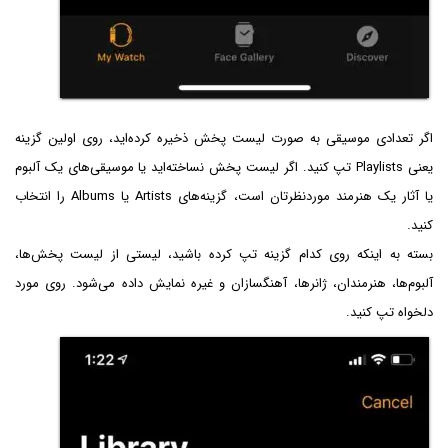
اگر تعدادی موسیقی به صورت لیست پخش ذخیره کرده‌اید، روی اولین گزینه
یعنی Playlists تپ کنید. اگر لیست پخش نساخته‌اید یا موسیقی‌های یک آلبوم
یا آثار یک هنرمند موردنظرتان است، گزینه‌های Artists یا Albums را انتخاب
کنید.
بسته به اینکه روی کدام گزینه تپ کرده باشید، لیستی از لیست پخش‌ها،
آلبوم‌ها، هنرمندان، ژانرها، آهنگسازان و غیره نمایش داده می‌شود. روی مورد
دلخواه تپ کنید.