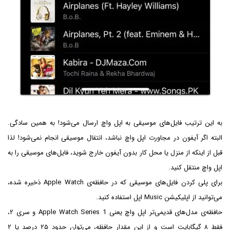
به این ترتیب فایل‌های موسیقی به اپل واچ ارسال می‌شود! به همین سادگی.
البته اگر آیفون در مجاورت اپل واچ نباشد، انتقال موسیقی انجام نمی‌شود! لذا
قبل از اینکه از منزل یا محل کار بدون آیفون خارج شوید، فایل‌های موسیقی را به
اپل واچ منتقل کنید.
برای پلی کردن فایل‌های موسیقی که در حافظه‌ی Apple Watch ذخیره شده،
می‌توانید از اپلیکیشن Music اپل استفاده کنید.
حافظه‌ی مدل‌های قدیمی‌تر اپل واچ یعنی Apple Watch Series 1 و سری ۲،
فقط ۸ گیگابایت است و از این مقدار حافظه، می‌توان حدود ۲۵ درصد یا ۲