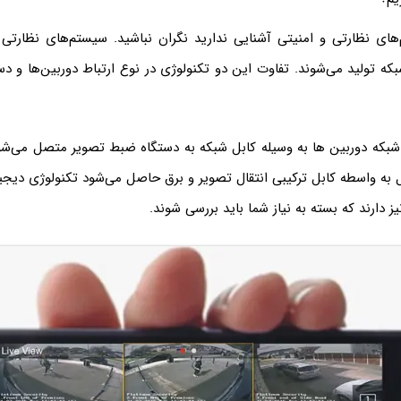
م‌های نظارتی و امنیتی آشنایی ندارید نگران نباشید. سیستم‌های نظارتی
ه تولید می‌شوند. تفاوت این دو تکنولوژی در نوع ارتباط دوربین‌ها و د
بکه دوربین ها به وسیله کابل شبکه به دستگاه ضبط تصویر متصل می‌شون
 به واسطه کابل ترکیبی انتقال تصویر و برق حاصل می‌شود تکنولوژی دیج
ز دارند که بسته به نیاز شما باید بررسی شوند.