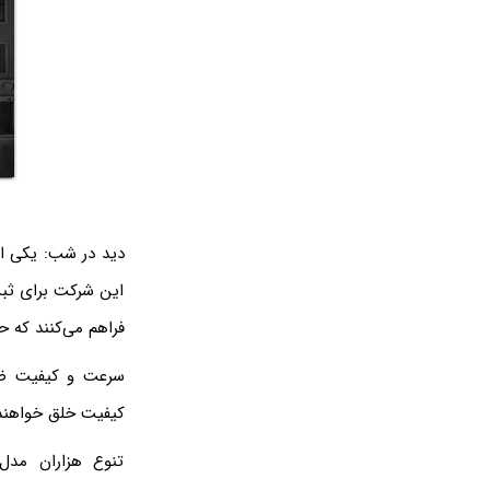
دید در شب: یکی از
این شرکت برای ثبت 
فراهم می‌کنند که 
کیفیت خلق خواهند 
تنوع هزاران مدل 