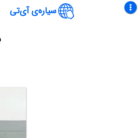
سیاره‌ی آی‌تی
ب