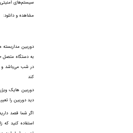
سیستم‌های امنیتی ه
مشاهده و دانلود:
کند
دید دوربین را تعیی