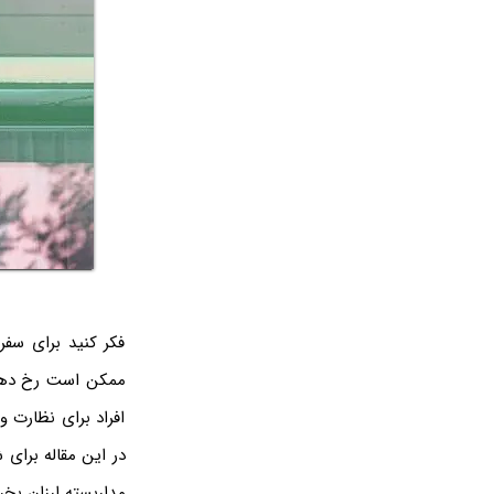
فکر کنید برای سفر 
ممکن است رخ دهد؟ 
افراد برای نظارت 
در این مقاله برای 
مداربسته ارزان بخر