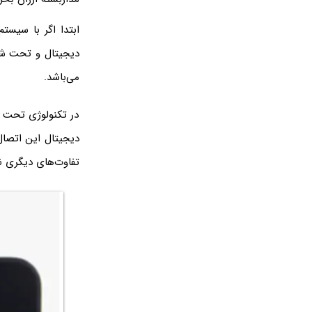
ابتدا اگر با سیست
دیجیتال و تحت شبک
می‌باشد.
در تکنولوژی تحت ش
دیجیتال این اتصال
تفاوت‌های دیگری نی