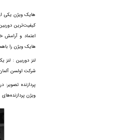
هایک ویژن یکی از 
کیفیت‌ترین دوربین
اعتماد و آرامش خا
هایک ویژن را باهم
لنز دوربین : لنز 
شرکت اولسن آلمان 
پردازنده تصویر‌: 
ویژن پردازنده‌های ش