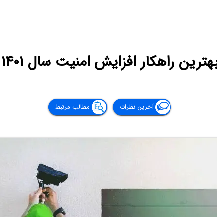
هترین راهکار افزایش امنیت سال ۱۴۰۱
آخرین نظرات
مطالب مرتبط