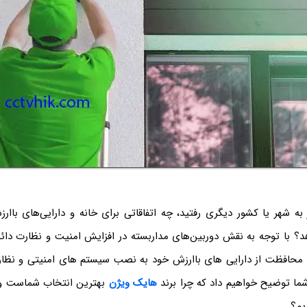
به شهر یا کشور دیگری رفتید، چه اتفاقاتی برای خانه و دارایی‌های باارز
با توجه به نقش دوربین‌های مداربسته در افزایش امنیت و نظارت دائم
و محافظت از دارایی های باارزش خود به نصب سیستم های امنیتی و نظارت
شما توضیح خواهیم داد که چرا برند
هایک ویژن
بهترین انتخاب شماست و چ
یم؟