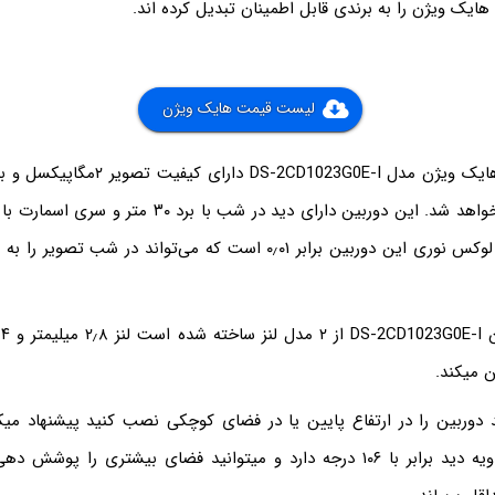
ایک ویژن را به برندی قابل اطمینان تبدیل کرده اند.
لیست قیمت هایک ویژن
به دستگاه متصل خواهد شد. این دوربین دارای دید در شب با 
در شب می‌باشد و لوکس نوری این دوربین برابر ۰٫۰۱ است که می‌تواند در
د
ن میکند.
استفاده کنید که زاویه دید برابر با ۱۰۶ درجه دارد و میتوانید فضای بیشتری را