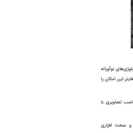
ژی‌های نوآورانه
یتر این امکان را
ر کنار فریم‌ریت‌ مناسب تصاویری با
ی و سخت افزاری