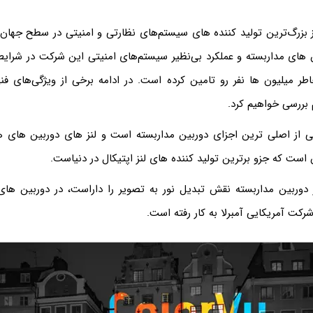
بزرگ‌ترین تولید کننده های سیستم‌های نظارتی و امنیتی در سطح جهان می
 های مداربسته و عملکرد بی‌نظیر سیستم‌های امنیتی این شرکت در شرا
طر میلیون ها نفر رو تامین کرده است. در ادامه برخی از ویژگی‌های ف
 بررسی خواهیم کرد.
یکی از اصلی ترین اجزای دوربین مداربسته است و لنز های دوربین های ه
است که جزو برترین تولید کننده های لنز اپتیکال در دنیاست.
در دوربین مداربسته نقش تبدیل نور به تصویر را داراست، در دوربین ها
رکت آمریکایی آمبرلا به‌ کار رفته است.