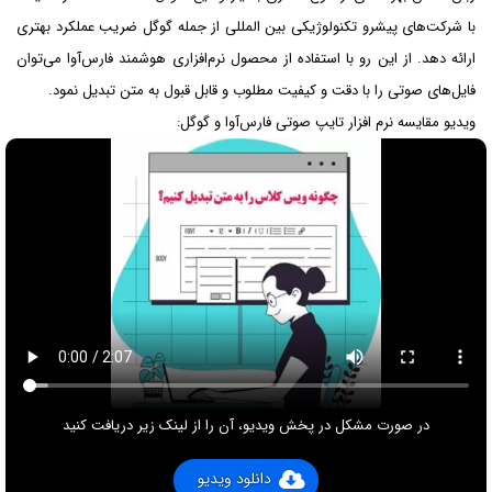
با شرکت‌های پیشرو تکنولوژیکی بین المللی از جمله گوگل ضریب عملکرد بهتری
ارائه دهد. از این رو با استفاده از محصول نرم‌افزاری هوشمند فارس‌آوا می‌توان
فایل‌های صوتی را با دقت و کیفیت مطلوب و قابل قبول به متن تبدیل نمود.
ویدیو مقایسه نرم افزار تایپ صوتی فارس‌آوا و گوگل:
در صورت مشکل در پخش ویدیو، آن را از لینک زیر دریافت کنید
دانلود ویدیو