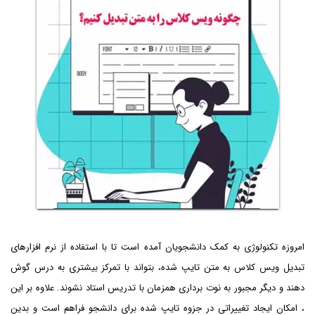
امروزه تکنولوژی به کمک دانشجویان آمده است تا با استفاده از نرم افزار‌های
تبدیل ویس کلاس به متن تایپ شده، بتواند با تمرکز بیشتری به درس گوش
دهند و دیگر مجبور به نوت برداری همزمان با تدریس استاد نشوند. علاوه بر این
، امکان ایجاد تغییراتی در جزوه تایپ شده برای دانشجو فراهم است و بدین