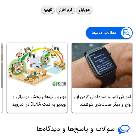
موبایل
نرم افزار
تایپ
مطالب مرتبط
آموزش تمیز و ضدعفونی کردن اپل
بهترین اپ‌های پخش موسیقی و
ب
واچ و دیگر ساعت‌های هوشمند
ویدیو به کمک DLNA در اندروید
م
سوالات و پاسخ‌ها و دیدگاه‌ها