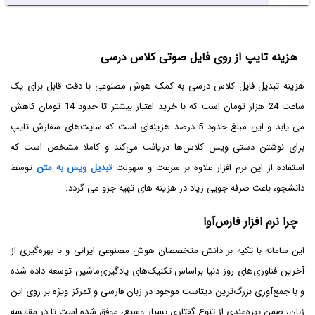
هزینه تایپ از روی فایل صوتی کلاس درسی
هزینه تبدیل فایل کلاس درسی به کمک هوش مصنوعی با دقت قابل برای یک
ساعت 24 هزار تومان است که با خرید اعتبار بیشتر تا حدود 14 تومان کاهش
می یابد و این مبلغ حدود 5 درصد هزینه‌ای است که سایت‌های سفارش تایپ
برای نوشتن دستی ویس کلاس‌ها دریافت می‌کند و کاملا مشخص است که
استفاده از این نرم افزار علاوه بر سرعت و سهولت
تبدیل ویس به متن
توسط
دانشجو، باعث صرفه جویی زیاد در هزینه های تهیه جزو می گردد.
چرا نرم افزار فارس‌آوا
این سامانه با تکیه بر دانش متخصصان هوش مصنوعی ایرانی و با بهره‌گیری از
آخرین فناوری‌های روز دنیا براساس تکنیک‌های یادگیری‌ماشین توسعه داده شده
و با جمع‌آوری بزرگ‌ترین دیتاست موجود در زبان فارسی و تمرکز ویژه بر روی این
زبان، ضمن بهره‌مندی از تنوع گفتاری بسیار وسیع، موفق شده است تا در مقایسه