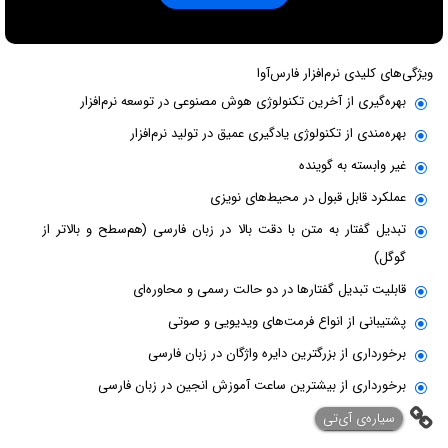
ویژگی‌های کلیدی نرم‌افزار فارس‌آوا
بهره‌گیری از آخرین تکنولوژی هوش مصنوعی در توسعه نرم‌افزار
بهره‌مندی از تکنولوژی یادگیری عمیق در تولید نرم‌افزار
غیر وابسته به گوینده
عملکرد قابل قبول در محیط‌های نویزی
تبدیل گفتار به متن با دقت بالا در زبان فارسی (هم‌سطح و بالاتر از
گوگل)
قابلیت تبدیل گفتارها در دو حالت رسمی و محاوره‌ای
پشتیبانی از انواع فرمت‌های ویدیویی و صوتی
برخورداری از بزرگترین دایره واژگان در زبان فارسی
برخورداری از بیشترین ساعت آموزش انجین در زبان فارسی
‌سیاره‌ی آی‌تی