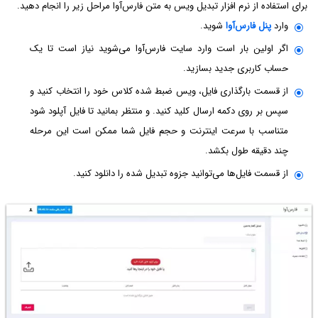
برای استفاده از نرم افزار تبدیل ویس به متن فارس‌آوا مراحل زیر را انجام دهید.
وارد
پنل فارس‌آوا
شوید.
اگر اولین بار است وارد سایت فارس‌آوا می‌شوید نیاز است تا یک
حساب کاربری جدید بسازید.
از قسمت بارگذاری فایل، ویس ضبط شده کلاس خود را انتخاب کنید و
سپس بر روی دکمه ارسال کلید کنید. و منتظر بمانید تا فایل آپلود شود
متناسب با سرعت اینترنت و حجم فایل شما ممکن است این مرحله
چند دقیقه طول بکشد.
از قسمت فایل‌ها می‌توانید جزوه تبدیل شده را دانلود کنید.