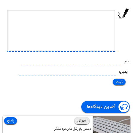
نام:
ایمیل:
آخرین دیدگاه‌ها
سروش
پاسخ
دستور پاورشل عالی بود تشکر