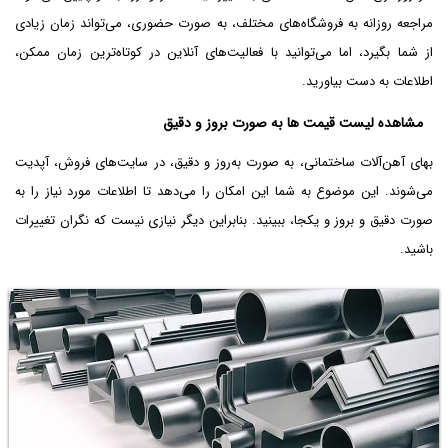
مراجعه روزانه به فروشگاه‌های مختلف، به صورت حضوری، می‌تواند زمان زیادی
از شما بگیرد، اما می‌توانید با فعالیت‌های آنلاین در کوتاه‌ترین زمان ممکن،
اطلاعات به دست بیاورید.
مشاهده لیست قیمت ها به صورت بروز و دقیق
بهای آهن‌آلات ساختمانی، به صورت به‌روز و دقیق، در سایت‌های فروش، آپدیت
می‌شوند. این موضوع به شما این امکان را می‌دهد تا اطلاعات مورد نیاز را به
صورت دقیق و بروز و یکجا، ببینید. بنابراین دیگر نیازی نیست که نگران تغییرات
باشید.