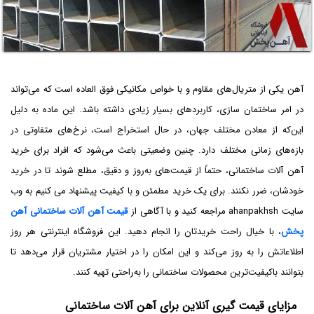
آهن یکی از متریال‌های مقاوم و با خواص مکانیکی فوق العاده است که می‌تواند
در امر ساختمان سازی، کاربردهای بسیار زیادی داشته باشد. این ماده به دلیل
این‌که از معادن مختلف جهان، در حال استخراج است، نرخ‌های متفاوتی در
بازه‌های زمانی مختلف دارد. چنین وضعیتی باعث می‌شود که افراد برای خرید
آهن آلات ساختمانی، حتماً از قیمت‌های به‌روز و دقیق، مطلع شوند تا در خرید
خودشان، ضرر نکنند. برای یک خرید مطمئن و با کیفیت پیشنهاد می کنیم به وب
سایت ahanpakhsh مراجعه کنید و با آگاهی از
قیمت آهن آلات ساختمانی آهن
پخش
، با خیال راحت خریدتان را انجام دهید. این فروشگاه اینترنتی هر روز
اطلاعاتش را به روز می‌کند و این امکان را در اختیار مشتریان قرار می‌دهد تا
بتوانند باکیفیت‌ترین محصولات ساختمانی را به‌راحتی تهیه کنند.
مزایای قیمت گیری آنلاین برای آهن آلات ساختمانی