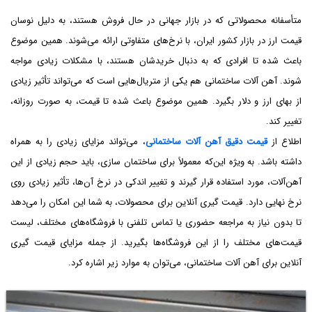
متأسفانه محصولاتی که در بازار جهانی در حال فروش هستند، به دلیل نوسان
قیمت ارز در بازار کشور ایران، با نرخ‌های متفاوتی ارائه می‌شوند. همین موضوع
باعث شده تا افرادی که به دنبال خریدشان هستند، با مشکلات زیادی مواجه
شوند. آهن آلات ساختمانی هم یکی از متریال‌هایی است که می‌تواند تأثیر زیادی
از بهای ارز و دلار بگیرد. همین موضوع باعث شده تا قیمت، به صورت روزانه،
تغییر کند.
اطلاع از
قیمت دقیق آهن آلات ساختمانی
، می‌تواند مزایای زیادی را به همراه
داشته باشد. به ویژه این‌که معمولاً برای ساختمان سازی، باید حجم زیادی از این
آهن‌آلات، مورد استفاده قرار گیرند و تغییر اندکی در نرخ آن‌ها، تأثیر زیادی روی
نرخ نهایی دارد. قیمت گیری آنلاین برای محصولات، به شما این امکان را می‌دهد
تا بدون نیاز به مراجعه حضوری یا تماس تلفنی با فروشگاه‌های مختلف، لیست
قیمت‌های مختلف را از این فروشگاه‌ها بگیرید. از جمله مزایای قیمت گیری
آنلاین برای آهن آلات ساختمانی، می‌توان به موارد زیر اشاره کرد.