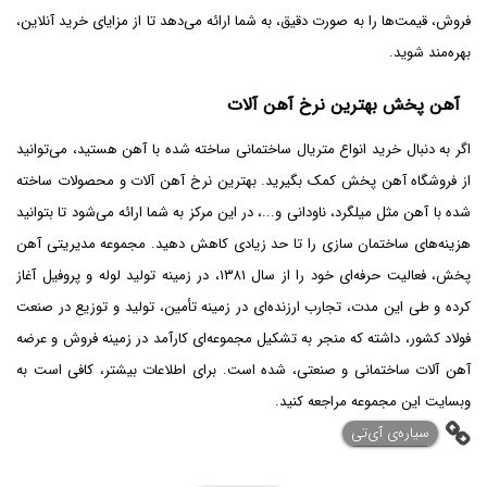
فروش، قیمت‌ها را به صورت دقیق، به شما ارائه می‌دهد تا از مزایای خرید آنلاین،
بهره‌مند شوید.
آهن پخش بهترین نرخ آهن آلات
اگر به دنبال خرید انواع متریال ساختمانی ساخته شده با آهن هستید، می‌توانید
از فروشگاه آهن پخش کمک بگیرید. بهترین نرخ آهن آلات و محصولات ساخته
شده با آهن مثل میلگرد، ناودانی و...، در این مرکز به شما ارائه می‌شود تا بتوانید
هزینه‌های ساختمان سازی را تا حد زیادی کاهش دهید. مجموعه مدیریتی آهن
پخش، فعالیت حرفه‌ای خود را از سال ۱۳۸۱، در زمینه تولید لوله و پروفیل آغاز
کرده و طی این مدت، تجارب ارزنده‌ای در زمینه تأمین، تولید و توزیع در صنعت
فولاد کشور، داشته که منجر به تشکیل مجموعه‌ای کارآمد در زمینه فروش و عرضه
آهن آلات ساختمانی و صنعتی، شده است. برای اطلاعات بیشتر، کافی است به
وبسایت این مجموعه مراجعه کنید.
‌سیاره‌ی آی‌تی