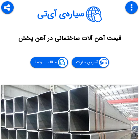
سیاره‌ی آی‌تی
قیمت آهن آلات ساختمانی در آهن پخش
آخرین نظرات
مطالب مرتبط