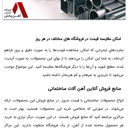
امکان مقایسه قیمت در فروشگاه های مختلف در هر روز
سایت‌های اینترنتی که امکان مشاهده قیمت‌ها را به صورت دقیق و بروز فراهم
کرده‌اند، به شما این امکان را می‌دهند تا از بهای این محصولات، به صورت آپدیت
شده، مطلع شوید و آن‌ها را با دیگر فروشگاه‌ها مقایسه کنید. این موضوع موجب
می‌شود تا خریدی به صرفه‌تر و کم هزینه‌تر داشته باشید.
منابع فروش آنلاین آهن آلات ساختمانی
انواع محصولات ساختمانی با قیمت به‌روز، در منابع فروش این محصولات، ارائه
می‌شوند. در صورتی که متقاضی خرید این محصولات هستید، بهتر است به
مراکزی مراجعه کنید که منابع فروش هستند. در این صورت، دیگر نیازی به خرید
هر محصول ساخته شده از آهن، از یک فروشگاه متفاوت ندارید. این مراکز