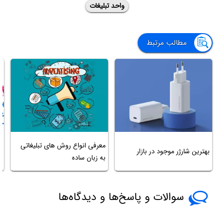
واحد تبلیغات
مطالب مرتبط
معرفی انواع روش های تبلیغاتی
ب
بهترین شارژر موجود در بازار
به زبان ساده
ش
سوالات و پاسخ‌ها و دیدگاه‌ها