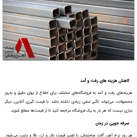
کاهش هزینه‌ های رفت و آمد
هزینه‌های رفت و آمد به فروشگاه‌های مختلف برای اطلاع از بهای دقیق و به‌روز
محصولات، می‌تواند تأثیر منفی زیادی داشته باشد. با قیمت گیری آنلاین، دیگر
نیازی نیست که هر بار به یک فروشگاه مراجعه کنید تا از قیمت‌ها مطلع شوید.
صرفه جویی در زمان
هر روز نرخ آهن آلات ساختمانی با تغییر قیمت دلار و ارز، بالا و پایین می‌شود.