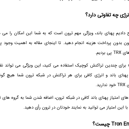
انرژی چه تفاوتی دارد؟
 دادیم پهنای باند، ویژگی مهم ترون است که به شما این امکان را می
ون بدون پرداخت هزینه انجام دهید. تا اینجای مقاله به اهمیت وجود پهن
بردیم.
زمانی که از dApps برای چندین تراکنش کوچیک استفاده می کنید، این ویژگی می تواند
ز پهنای باند و انرژی کافی برای هر تراکنش در شبکه ترون شما هیچ گونه
ید.
های امتیاز پهنای باند کافی در شبکه ترون، اضافه شدن شما به گروه های 
 این امتیاز می توانید به نمایند خودتان در ترون رأی دهید.