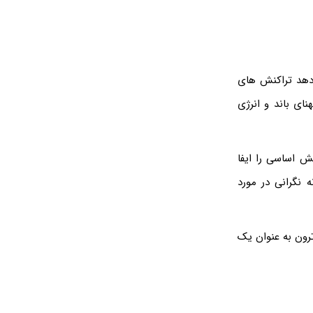
 دهد تراکنش های
ای باند و انرژی
 نقش اساسی را ایفا
 نگرانی در مورد
ترون به عنوان یک