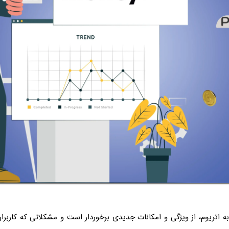
 اتریوم، از ویژگی و امکانات جدیدی برخوردار است و مشکلاتی که کاربرا