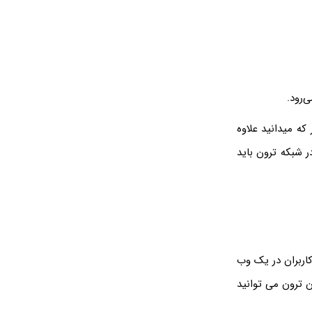
‌رود.
که میدانید علاوه
ر شبکه ترون باید
 کاربران در یک وب
 ترون می توانید