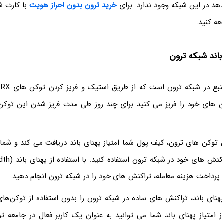
هد در این شبکه وجود ندارد. برای
خرید ترون بدون احراز هویت
با کارت ش
ه کنید.
اند شبکه ترون
 های خود را فریز می کنید برای چند روز طی مدت فریز شدن این توکن 
ن توکن های ترون، کیف پول شما امتیاز پهنای باند دریافت می کند و شما 
ه پرداخت هزینه معامله، تراکنش های خود را در شبکه ترون انجام دهید.
ز امتیاز پهنای باند شما می توانید به عنوان یک کاربر فعال در جامعه ت