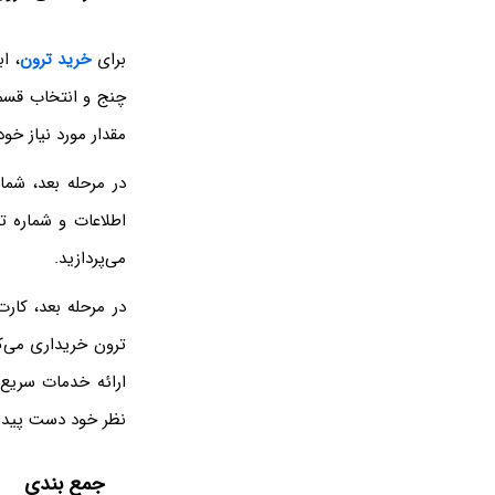
برای
خرید ترون
، ا
چنج و انتخاب قسمت
مقدار مورد نیاز خود 
در مرحله بعد، شما
اطلاعات و شماره ت
می‌پردازید.
در مرحله بعد، کار
ترون خریداری می‌ک
ارائه خدمات سریع 
نظر خود دست پیدا 
جمع بندی