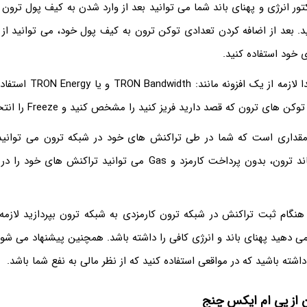
 باز کنید. بعد از اضافه کردن تعدادی توکن ترون به کیف پول خود، می توانید
 خود استفاده کنید.
برای فریز کردن ابتدا لازمه از 
 های ترون که قصد دارید فریز کنید را مشخص کنید و Freeze را انتخاب کنید.
، مقداری است که شما در طی تراکنش های خود در شبکه ترون می توانید ا
استفاده از پهنای باند ترون، بدون پرداخت کارمزد و Gas می توانید ترا
 هنگام ثبت تراکنش در شبکه ترون کارمزدی به شبکه ترون بپردازید لازم
می دهید پهنای باند و انرژی کافی را داشته باشد. همچنین پیشنهاد می ش
اشته باشید که در مواقعی استفاده کنید که از نظر مالی به نفع شما باشد.
ن از پی ام ایکس چنج