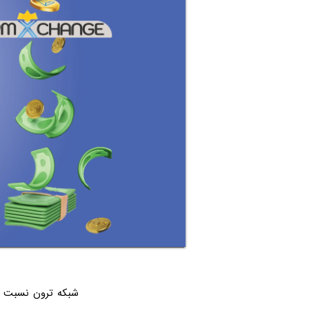
شبکه ترون نسبت به