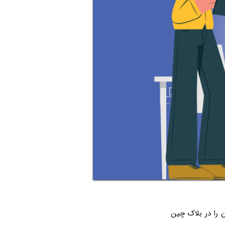
ن را در بلاک چین