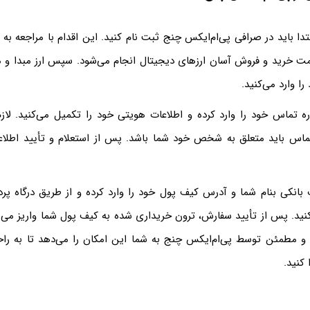
بتدا باید در صرافی پی‌ام‌ایکس چنج ثبت نام کنید. این اقدام با مراجعه به
 خرید و فروش آسان ارزهای دیجیتال انجام می‌شود. سپس ارز مبدا و م
را وارد می‌کنید.
ره تماس خود را وارد کرده و اطلاعات هویتی خود را تکمیل می‌کنید. لاز
ماس باید متعلق به شخص خود شما باشد. پس از استعلام و تأیید اطلاعا
ت بانکی بنام شما و آدرس کیف پول خود را وارد کرده و از طریق درگاه پر
نید. پس از تأیید سفارش، ترون خریداری شده به کیف پول شما واریز می‌شو
و مطمئن توسط پی‌ام‌ایکس چنج به شما این امکان را می‌دهد تا به راح
کنید.