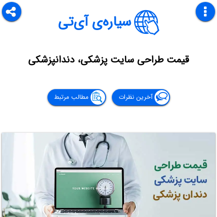
سیاره‌ی آی‌تی
قیمت طراحی سایت پزشکی، دندانپزشکی
آخرین نظرات
مطالب مرتبط