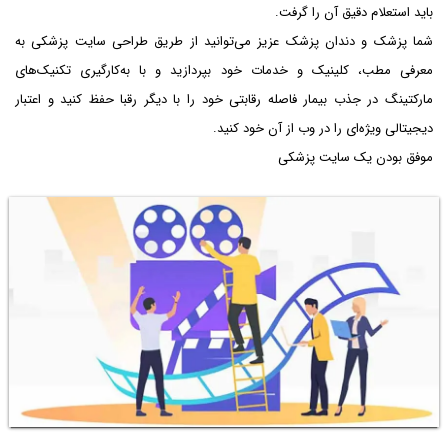
باید استعلام دقیق آن را گرفت.
شما پزشک و دندان پزشک عزیز می‌توانید از طریق طراحی سایت پزشکی به
معرفی مطب، کلینیک و خدمات خود بپردازید و با به‌کارگیری تکنیک‌های
مارکتینگ در جذب بیمار فاصله رقابتی خود را با دیگر رقبا حفظ کنید و اعتبار
دیجیتالی ویژه‌ای را در وب از آن خود کنید.
موفق بودن یک سایت پزشکی