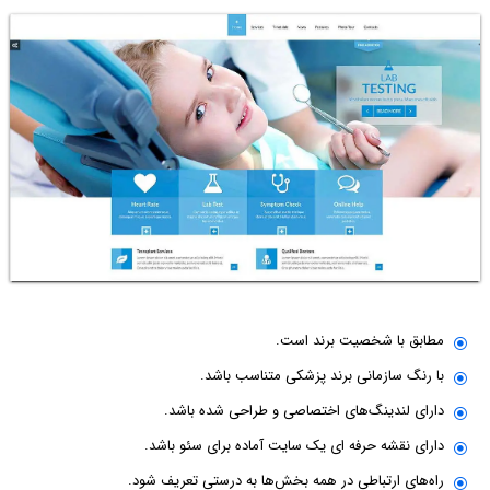
مطابق با شخصیت برند است.
با رنگ سازمانی برند پزشکی متناسب باشد.
دارای لندینگ‌های اختصاصی و طراحی شده باشد.
دارای نقشه حرفه ای یک سایت آماده برای سئو باشد.
راه‌های ارتباطی در همه بخش‌ها به درستی تعریف شود.