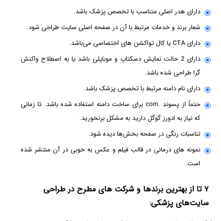
دارای هدر اصلی متناسب با تخصص پزشک باشد.
شعار برند و خدمات مرتبط با آن در صفحه اصلی سایت طراحی شود.
دارای CTA یا کال تواکشن های اختصاصی می‌باشد.
دارای 2 حالت نمایش دسکتاپ و موبایلی باشد یا به اصطلاح واکنش
گرا طراحی شده باشد.
دارای نام دامنه مرتبط با تخصص پزشک باشد.
حتماً از پسوند .com برای ساخت دامنه استفاده شده باشد. تا زمانی
که نیاز به ادورز گوگل دارید به مشکل برنخورید.
تناسبات رنگی در صفحه بخش‌ها دیده شود.
نمونه های درمانی در قالب فیلم و عکس به خوبی در آن منتشر شده
است.
۷ تا از بهترین برندها و شرکت های مطرح در طراحی
سایت‌های پزشکی: