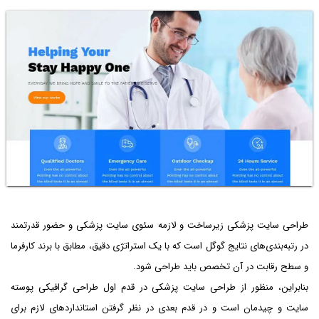
طراحی سایت پزشکی زیرساخت و لازمه سئوی سایت پزشکی و حضور قدرتمند
در رتبه‌بندی‌های نتایج گوگل است که با یک استراتژی دقیق، مطابق با برند کارفرما
و سطح رقابت در آن تخصص باید طراحی شود.
بنابراین، منظور از طراحی سایت پزشکی در قدم اول طراحی گرافیکی پوسته
سایت و چیدمان است و در قدم بعدی در نظر گرفتن استانداردهای لازم برای