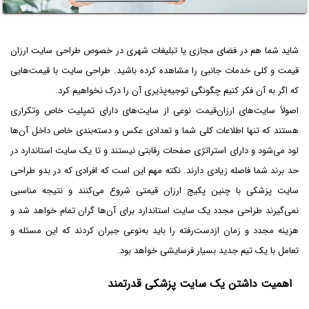
شاید شما هم در فضای مجازی یا تبلیغات شهری در خصوص طراحی سایت ارزان
‌قیمت و کلی خدمات جانبی را مشاهده کرده باشید. طراحی سایت با قیمت‌هایی
که اگر به آن فکر کنیم چگونگی توجیه‌پذیری آن را درک نخواهیم کرد.
اصولاً سایت‌های ارزان‌قیمت نوعی از سایت‌های دارای تمپلیت خاص وتکراری
هستند که تنها اطلاعات کلی شما و تعدادی عکس و دسته‌بندی خاص داخل آن‌ها
لود می‌شود و دارای استراتژی صفحات رقابتی نیستند و تا یک سایت استاندارد در
حد برند شما فاصله زیادی دارند. نکته مهم این است که افرادی که در بدو طراحی
سایت پزشکی با چنین پکیج ارزان قیمتی شروع می‌کنند و نتیجه مناسبی
نمی‌گیرند طراحی مجدد یک سایت استاندارد برای آن‌ها گران تمام خواهد شد و
هزینه مجدد و زمان ازدست‌رفته را باید به‌نوعی جبران کردند که این مسئله و
تعامل با یک تیم جدید بسیار فرسایشی خواهد بود.
اهمیت داشتن یک سایت پزشکی قدرتمند