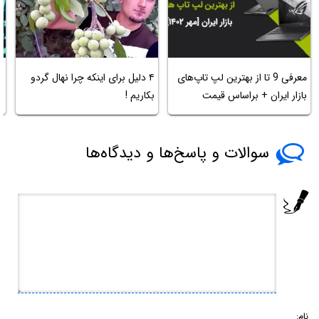
معرفی 9 تا از بهترین لپ تاپ‌های
۴ دلیل برای اینکه چرا نهال گردو
ک
بازار ایران + براساس قیمت
بکاریم !
آ
سوالات و پاسخ‌ها و دیدگاه‌ها
نام: