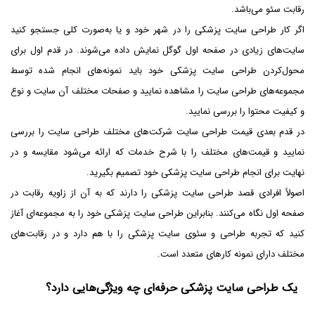
رقابت سئو می‌باشد.
اگر کار طراحی سایت پزشکی را در شهر خود و یا به‌صورت کلی جستجو کنید
سایت‌های زیادی در صفحه اول گوگل نمایش داده می‌شوند. در قدم اول برای
محول‌کردن طراحی سایت پزشکی خود باید نمونه‌های انجام شده توسط
مجموعه‌های طراحی سایت را مشاهده نمایید و صفحات مختلف آن سایت و نوع
و کیفیت محتوا را بررسی نمایید.
در قدم بعدی قیمت طراحی سایت شرکت‌های مختلف طراحی سایت را بررسی
نمایید و قیمت‌های مختلف را با شرح خدمات که ارائه می‌شود مقایسه و در
نهایت برای انجام طراحی سایت پزشکی خود تصمیم بگیرید.
اصولاً افرادی قصد طراحی سایت پزشکی را دارند که به آن از زاویه رقابت در
صفحه اول نگاه می‌کنند. بنابراین طراحی سایت پزشکی خود را به مجموعه‌ای آغاز
کنید که تجربه طراحی و سئوی سایت پزشکی را با هم دارد و در رقابت‌های
مختلف دارای نمونه کارهای متعدد است.
یک طراحی سایت پزشکی حرفه‌ای چه ویژگی‌هایی دارد؟