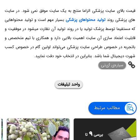
قیمت بالای سایت پزشکی الزاما منتج به یک سایت موفق نمی شود. در سایت
های پزشکی روند
تولید محتواهای پزشکی
بسیار مهم است و تولید محتواهایی
که مستقیما توسط پزشک تولید یا در روند تولید آن نظارت میشود در موفقیت و
قابلیت اعتماد سازی آن سایت اهمیت بالایی دارد و همکاری با تیم متخصص و
باتجربه در خصوص طراحی سایت پزشکی می‌تواند اولین گام در خصوص کسب
شهرت دیجیتال شما باشد. بنابراین در انتخاب خود دقت نمایید.
‌سیاره‌ی آی‌تی
واحد تبلیغات
مطالب مرتبط