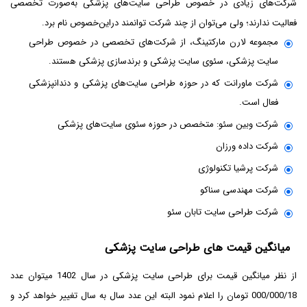
شرکت‌های زیادی در خصوص طراحی سایت‌های پزشکی به‌صورت تخصصی
فعالیت ندارند؛ ولی می‌توان از چند شرکت توانمند دراین‌خصوص نام برد.
مجموعه لارن مارکتینگ، از شرکت‌های تخصصی در خصوص طراحی
سایت پزشکی، سئوی سایت پزشکی و برندسازی پزشکی هستند.
شرکت ماورانت که در حوزه طراحی سایت‌های پزشکی و دندانپزشکی
فعال است.
شرکت وبین سئو: متخصص در حوزه سئوی سایت‌های پزشکی
شرکت داده ورزان
شرکت پرشیا تکنولوژی
شرکت مهندسی سناکو
شرکت طراحی سایت تابان سئو
میانگین قیمت های طراحی سایت پزشکی
از نظر میانگین قیمت برای طراحی سایت پزشکی در سال 1402 میتوان عدد
000/000/18 تومان را اعلام نمود البته این عدد سال به سال تغییر خواهد کرد و