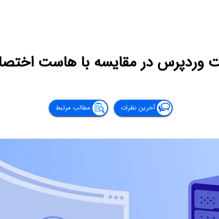
 وردپرس در مقایسه با هاست اختص
آخرین نظرات
مطالب مرتبط