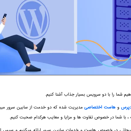
هیم شما را با دو سرویس بسیار جذاب آشنا کنیم.
دپرس
و
هاست اختصاصی
مدیریت شده که دو خدمت از سابین سرور میبا
ه ، با شما در خصوص تفاوت ها و مزایا و معایب هرکدام صحبت کنیم.
یحاتی در خصوص هاست و خدمات سابین سرور ارائه میکنیم و سپس ا