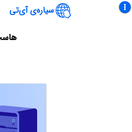
سیاره‌ی آی‌تی
هاست