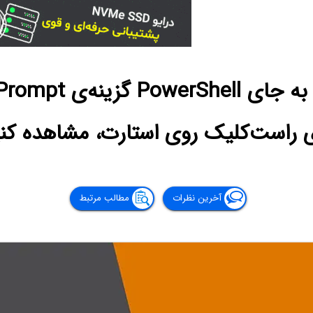
 راست‌کلیک روی استارت، مشاهده کن
آخرین نظرات
مطالب مرتبط