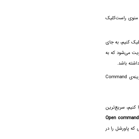
منوی راست‌کلیک
لیک کنیم، به جای
ت می‌شود که به
گزینه‌ی Command
کنیم، سریع‌ترین
Open command
 مشابهی که پاورشل را در