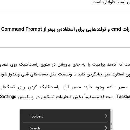
 نسبتاً طولانی است.
ده‌ی بهتر از Command Prompt ویندوز
است که کامند پرامپت را به جای پاورشل در منوی راست‌کلیک روی فضای
ن استارت منو، جایگزین کنید تا وضعیت مثل نسخه‌های قبلی ویندوز شود.
 مسیر ساده وجود دارد: مسیر اول راست‌کلیک کردن روی تسک‌بار 
Taskba
است که مستقیماً بخش تنظیمات تسک‌بار در اپلیکیشن
Settings