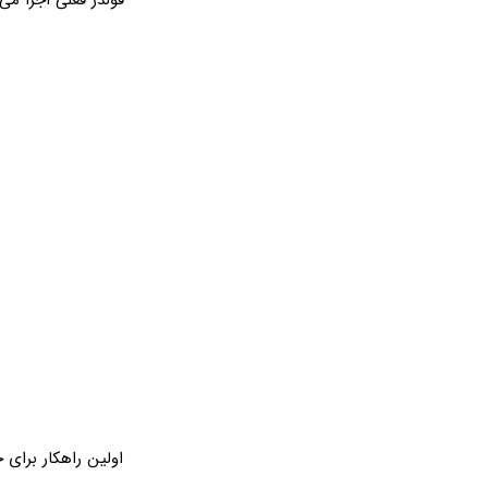
فولدر فعلی اجرا می‌
اولین راهکار برای 