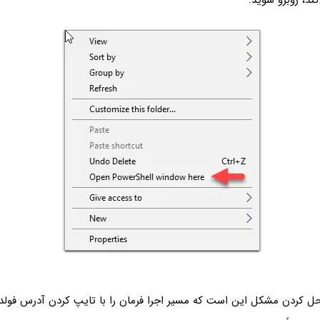
کند، روبرو شوید.
حل کردن مشکل این است که مسیر اجرا فرمان را با تایپ کردن آدرس فولدر،