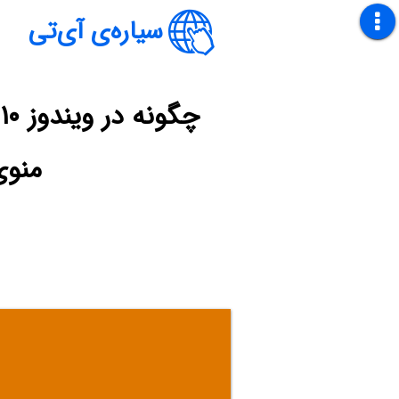
سیاره‌ی آی‌تی
منوی