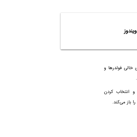
 خالی فولدرها و
و انتخاب کردن
را باز می‌کند.