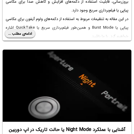
بروزرسانی، قابلیت استفاده از دکمه‌های افزایش و کاهش صدا برای عکاسی
پیاپی یا فیلم‌برداری سریع وجود دارد.
در این مقاله به تنظیمات مربوط به استفاده از دکمه‌های ولوم آیفون برای عکاسی
پیاپی یا Burst Mode و همین‌طور فیلم‌برداری سریع یا QuickTake اشاره
ادامه‌ی مطلب ...
خواهیم کرد. با ما باشید.
آشنایی با عملکرد Night Mode یا حالت تاریک در اپ دوربین