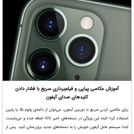
آموزش عکاسی پیاپی و فیلم‌برداری سریع با فشار دادن
کلیدهای صدای آیفون
برای عکاسی کردن سریع با دوربین آیفون، می‌توان از دکمه‌ی ولوم بالا یا پایین
استفاده کرد! البته این ویژگی در نسخه‌های اخیر iOS اضافه شده و می‌بایست
ابتدا سیستم عامل آیفون خویش را به نسخه‌های جدید بروزرسانی کنید. پس از