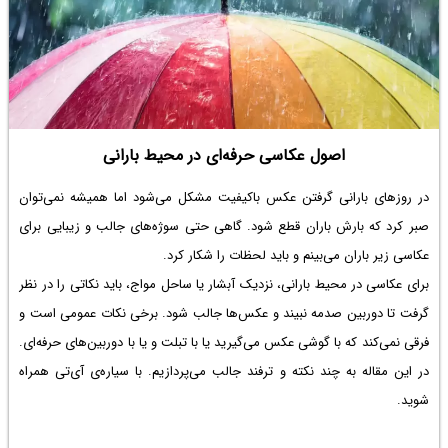
اصول عکاسی حرفه‌ای در محیط بارانی
در روزهای بارانی گرفتن عکس باکیفیت مشکل می‌شود اما همیشه نمی‌توان
صبر کرد که بارش باران قطع شود. گاهی حتی سوژه‌های جالب و زیبایی برای
عکاسی زیر باران می‌بینم و باید لحظات را شکار کرد.
برای عکاسی در محیط بارانی، نزدیک آبشار یا ساحل مواج، باید نکاتی را در نظر
گرفت تا دوربین صدمه نبیند و عکس‌ها جالب شود. برخی نکات عمومی است و
فرقی نمی‌کند که با گوشی عکس می‌گیرید یا با تبلت و یا با دوربین‌های حرفه‌ای.
در این مقاله به چند نکته و ترفند جالب می‌پردازیم. با سیاره‌ی آی‌تی همراه
شوید.