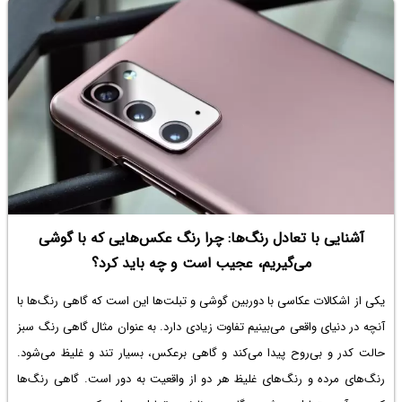
آشنایی با تعادل رنگ‌ها: چرا رنگ عکس‌هایی که با گوشی
می‌گیریم، عجیب است و چه باید کرد؟
یکی از اشکالات عکاسی با دوربین گوشی و تبلت‌ها این است که گاهی رنگ‌ها با
آنچه در دنیای واقعی می‌بینیم تفاوت زیادی دارد. به عنوان مثال گاهی رنگ سبز
حالت کدر و بی‌روح پیدا می‌کند و گاهی برعکس، بسیار تند و غلیظ می‌شود.
رنگ‌های مرده و رنگ‌های غلیظ هر دو از واقعیت به دور است. گاهی رنگ‌ها