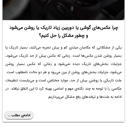
چرا عکس‌های گوشی یا دوربین زیاد تاریک یا روشن می‌شود
و چطور مشکل را حل کنیم؟
یکی از مشکلاتی که عکاسان مبتدی کم و بیش تجربه می‌کنند، بسیار تاریک یا
بسیار روشن شدن عکس‌ها است. زمانی که عکس بیش از حد تاریک می‌شود،
جزئیات بخش‌های تاریک دیده نمی‌شود و زمانی که عکس بسیار روشن
می‌شود، جزئیات بخش‌های روشن از بین می‌رود و هر دو حالت نامطلوب است.
علت تاریکی یا روشنی بیش از حد، موارد مختلفی است و می‌بایست تنظیمات
عکاسی را با توجه به چند نکته‌ی مهم و اساسی بهینه کرد تا این اتفاق نیافتد. در
ادامه به علت‌ها و ترفندهای رفع مشکل می‌پردازیم.
ادامه‌ی مطلب ...