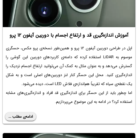
آموزش اندازه‌گیری قد و ارتفاع اجسام با دوربین آیفون ۱۲ پرو
اپل در طراحی دوربین آیفون ۱۲ پرو و همین‌طور نسخه‌ی پرو مکس، حسگری
موسوم به LiDAR استفاده کرده که دامنه‌ی کاربردهای دوربین این گوشی را
گسترش می‌دهد و به عنوان مثال به کمک آن می‌توانید ارتفاع اجسام نزدیک را
اندازه‌گیری کنید. محل این حسگر کنار لنز دوربین‌های اصلی است و به شکل
یک نقطه‌ی سیاه که تقریباً هم‌اندازه‌ی فلاش LED است، دیده می‌شود.
اما چطور باید از این حسگر برای اندازه‌گیری قد افراد و اندازه‌گیری‌های مشابه
استفاده کرد؟ در ادامه به این موضوع می‌پردازیم.
ادامه‌ی مطلب ...