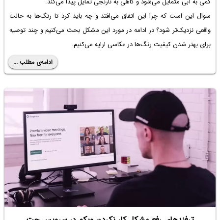
کمی به آبی متمایل می‌شود و گاهی به نارنجی تمایل پیدا می‌کند.
سوال این است که چرا این اتفاق می‌افتد و چه باید کرد تا رنگ‌ها به حالت
واقعی نزدیک‌تر شود؟ در ادامه در مورد این مشکل بحث می‌کنیم و چند توصیه
برای بهتر شدن کیفیت رنگ‌ها در عکاسی ارایه می‌کنیم.
ادامه‌ی مطلب ...
ترفندهای رفع مشکل کار نکردن وبکم در سرویس چت