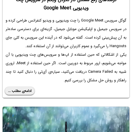
ویدیویی Google Meet
گوگل سرویس Google Meet را چت ویدیویی و ویدیو کنفرانس طراحی کرده و
در سرویس جیمیل و اپلیکیشن موبایل جیمیل، گزینه‌ای برای دسترسی ساده‌تر
به آن پیش‌بینی کرده است. گفته می‌شود که در آینده این سرویس به کلی جای
Hangouts را می‌گیرد و عموم کاربران می‌توانند از آن استفاده کنند.
یکی از اشکالاتی که حین استفاده از اپ‌ها و سرویس‌های چت ویدیویی با آن
مواجه می‌شویم، ارور مربوط به دوربین است. اگر حین استفاده از Meet، اروری
شبیه به Camera Failed دریافت می‌کنید، سیاره‌ی آی‌تی را دنبال کنید تا چند
راهکار و روش حل مشکل را بررسی کنیم.
ادامه‌ی مطلب ...