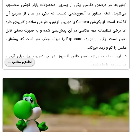
آیفون‌ها در عرصه‌ی عکاسی یکی از بهترین محصولات بازار گوشی محسوب
می‌شوند. البته منظور ما آیفون‌هایی نیست که یکی دو سال از معرفی آن
گذشته است. اپلیکیشن Camera یا دوربین آیفون، طراحی ساده و کاربردی دارد
اما برخی تنظیمات مهم عکاسی در آن پیش‌بینی شده و به صورت دستی قابل
تغییر است. یکی از موارد، Exposure یا میزان جذب نور است که روشنایی
عکس را کم و زیاد می‌کند.
در این مقاله به روش تغییر دادن اکسپوژر در اپ دوربین اپل برای آیفون
ادامه‌ی مطلب ...
می‌پردازیم. با ما باشید.