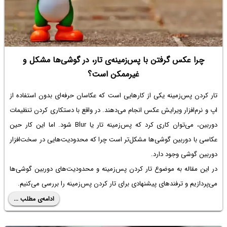
چرا عکس گرفتن با پس‌زمینه‌ی تار، در گوشی‌ها مشکل و
غیرممکن است؟
تار کردن پس‌زمینه یکی از کارهایی است که عکاسان حرفه‌ای بدون استفاده از
اپ و نرم‌افزار ویرایش عکس انجام می‌دهند. در واقع با دستکاری کردن تنظیمات
دوربین، می‌توان کاری کرد که پس‌زمینه تار یا Blur شود. اما این کار حین
عکاسی با دوربین گوشی‌ها مشکل‌تر است چرا که محدودیت‌هایی در سخت‌افزار
دوربین گوشی وجود دارد.
در این مقاله به موضوع تار کردن پس‌زمینه و محدودیت‌های دوربین گوشی‌ها
می‌پردازیم و ترفندهای پیشنهادی برای تار کردن پس‌زمینه را بررسی می‌کنیم.
ادامه‌ی مطلب ...