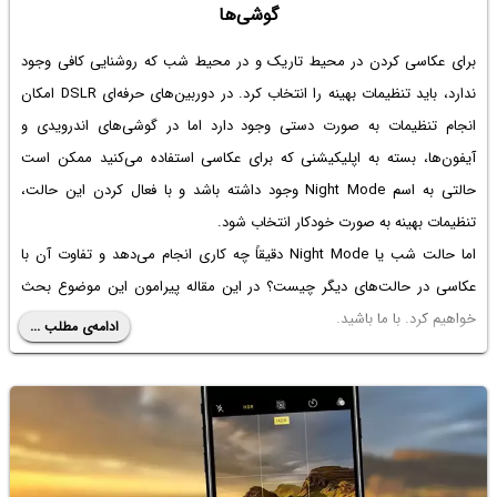
گوشی‌ها
برای عکاسی کردن در محیط تاریک و در محیط شب که روشنایی کافی وجود
ندارد، باید تنظیمات بهینه را انتخاب کرد. در دوربین‌های حرفه‌ای DSLR امکان
انجام تنظیمات به صورت دستی وجود دارد اما در گوشی‌های اندرویدی و
آیفون‌ها، بسته به اپلیکیشنی که برای عکاسی استفاده می‌کنید ممکن است
حالتی به اسم Night Mode وجود داشته باشد و با فعال کردن این حالت،
تنظیمات بهینه به صورت خودکار انتخاب شود.
اما حالت شب یا Night Mode دقیقاً چه کاری انجام می‌دهد و تفاوت آن با
عکاسی در حالت‌های دیگر چیست؟ در این مقاله پیرامون این موضوع بحث
خواهیم کرد. با ما باشید.
ادامه‌ی مطلب ...