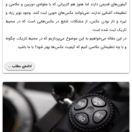
آیفون‌های قدیمی دارند اما هنوز هم کاربرانی که با مقوله‌ی دوربین و عکاسی و
تنظیمات آشنایی ندارند، نمی‌توانند عکس‌های خوبی ثبت کنند. وجود نویز زیاد و
تیره و تار بودن عکس، از مشکلات شایع در عکس‌هایی است که در محیط
تاریک ثبت شده است.
در این مقاله می‌خواهیم به این موضوع می‌پردازیم که در محیط تاریک، چگونه
و با چه تنظیماتی عکاسی کنیم که کیفیت عکس‌ها بهتر شود؟ با ما باشید.
ادامه‌ی مطلب ...