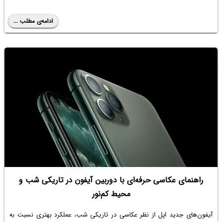
ادامه‌ی مطلب ...
راهنمای عکاسی حرفه‌ای با دوربین آیفون در تاریکی شب و
محیط کم‌نور
آیفون‌های جدید اپل از نظر عکاسی در تاریکی شب، عملکرد بهتری نسبت به