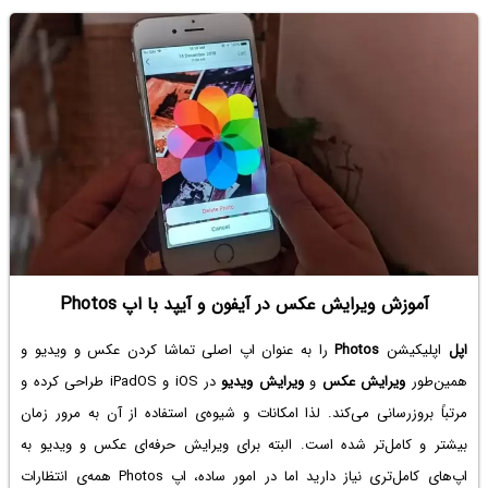
آموزش ویرایش عکس در آیفون و آیپد با اپ Photos
اپل
اپلیکیشن
Photos
را به عنوان اپ اصلی تماشا کردن عکس و ویدیو و
همین‌طور
ویرایش عکس
و
ویرایش ویدیو
در iOS و iPadOS طراحی کرده و
مرتباً بروزرسانی می‌کند. لذا امکانات و شیوه‌ی استفاده از آن به مرور زمان
بیشتر و کامل‌تر شده است. البته برای ویرایش حرفه‌ای عکس و ویدیو به
اپ‌های کامل‌تری نیاز دارید اما در امور ساده، اپ Photos همه‌ی انتظارات