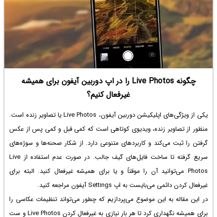
چگونه Live Photos را در اپ دوربین آیفون برای همیشه
غیرفعال کنیم؟
یکی از ویژگی‌های اپلیکیشن دوربین آیفون، Live Photos یا تصاویر زنده است.
منظور از تصاویر زنده، ویدیوی کوتاهی است که کمی قبل و کمی پس از عکس
گرفتن را ثبت می‌کند و کاربردهای متنوعی دارد. از شکار صحنه‌ها و سوژه‌های
سریع گرفته تا ساخت فایل‌های گیف جالب. در صورت عدم استفاده از Live
Photos می‌توانید آن را موقتاً و یا برای همیشه غیرفعال کنید. البته برای
غیرفعال کردن دائمی می‌بایست به اپ Settings آیفون مراجعه کنید.
در این مقاله به این موضوع می‌پردازیم که چطور می‌تواند تنظیمات عکاسی را
برای همیشه نگهداری کرد تا هر بار نیازی به غیرفعال کردن Live Photos و ست