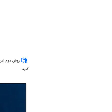
روش دوم این
کنید.