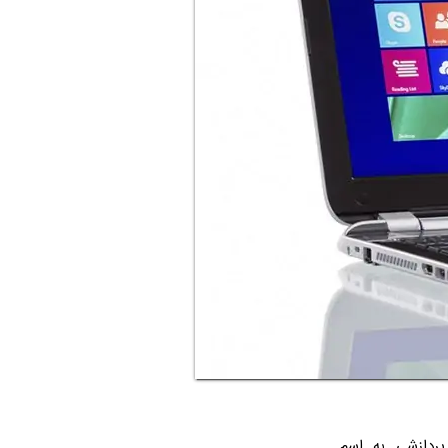
ردازشی به اسم