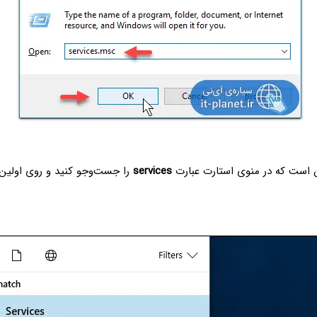
 است که در منوی استارت عبارت
services
را جست‌وجو کنید و روی اولین