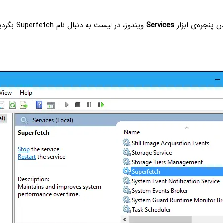
ن پنجره‌ی ابزار
Services
ویندوز، در لیست ب