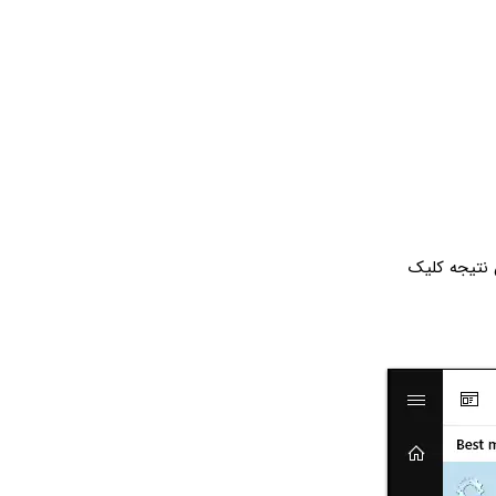
 نتیجه کلیک