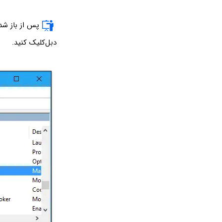
پس از باز شد
دبل‌کلیک کنید.