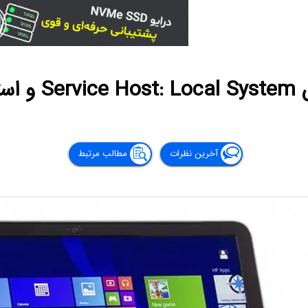
 CPU
آخرین نظرات
مطالب مرتبط