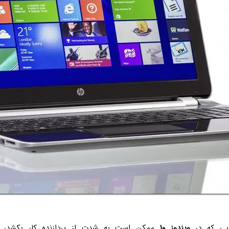
ایی که در
ویندوز ۱۰
ممکن است به شدت از پردازنده کار بکشد، پ