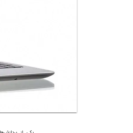
یکی از پردازش‌ه