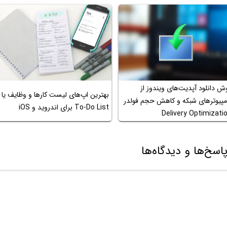
ش دانلود آپدیت‌های ویندوز از
بهترین اپ‌های لیست کارها و وظایف یا
مپیوترهای شبکه و کاهش حجم فولدر
To-Do List برای اندروید و iOS
Delivery Optimizati
اسخ‌ها و دیدگاه‌ها