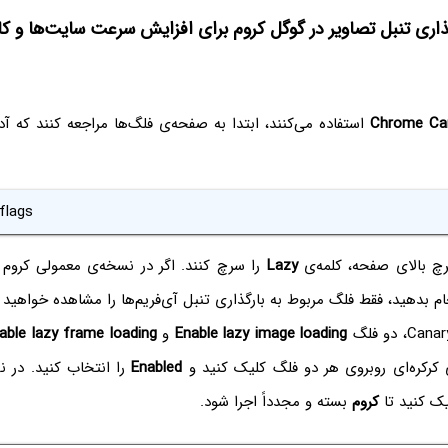
گذاری تنبل تصاویر در گوگل کروم برای افزایش سرعت سایت‌ها 
Chrome Ca
استفاده می‌کنند، ابتدا به صفحه‌ی فلگ‌ها مراجعه کنند که 
flags
چ بالای صفحه، کلمه‌ی
Lazy
جام بدهید، فقط فلگ مربوط به بارگذاری تنبل آی‌فریم‌ها را مشاهده خواهید 
Enable lazy image loading
و
able lazy frame loading
 کرکره‌ای روبروی هر دو فلگ کلیک کنید و
Enabled
را انتخاب کنید. در ن
ک کنید تا
کروم
بسته و مجدداً اجرا شود.