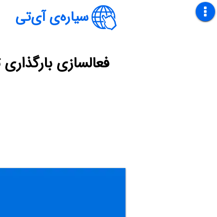
سیاره‌ی آی‌تی