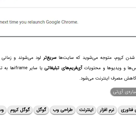
شدن کروم، متوجه می‌شوید که سایت‌ها
سریع‌تر
لود می‌شوند و زمانی
س‌ها و ویدیوها و محتویات
آی‌فریم‌های تبلیغاتی
یا سایر rame
اهش مصرف اینترنت می‌شود.
اره‌ی ‌آی‌تی
 فناوری
نرم افزار
اینترنت
طراحی وب
گوگل
گوگل کروم
وب