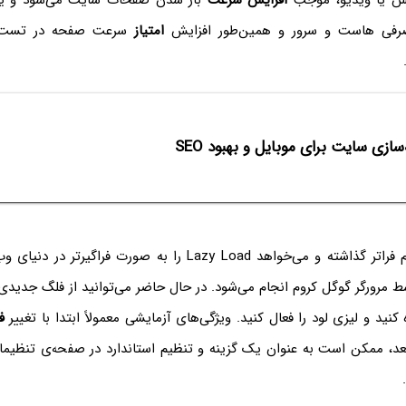
کس یا ویدیو، موجب
افزایش سرعت
باز شدن صفحات سایت می‌شود و یک
فی هاست و سرور و همین‌طور افزایش
امتیاز
سرعت صفحه در تست‌
‌سازی سایت برای موبایل و بهبود SEO
گوگل پا را یک قدم فراتر گذاشته و می‌خواهد Lazy Load را به صورت فر
مرورگر گوگل کروم انجام می‌شود. در حال حاضر می‌توانید از فلگ جدیدی 
کنید و لیزی لود را فعال کنید. ویژگی‌های آزمایشی معمولاً ابتدا با تغییر
ف