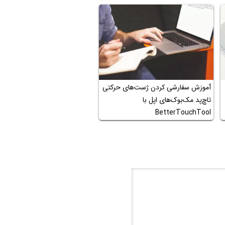
آموزش سفارشی کردن ژست‌های حرکتی
تاچ‌پد مک‌بوک‌های اپل با
BetterTouchTool