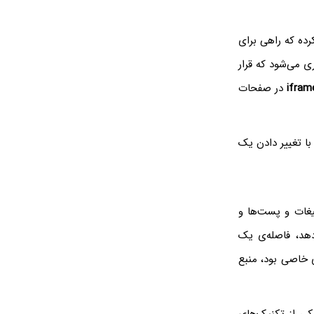
ده که راهی برای
 می‌شود که قرار
ifram
در صفحات
با تغییر دادن یک
ت iframeها مثل تبلیغات و پست‌ها و
دهد، فاصله‌ی یک
 خاصی بود، منبع