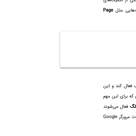
ی از تکنیک‌های
هایی مثل
Page
اگیرتر در دنیای وب فعال کند و این
که برای این مهم
لگ
فعال می‌شوند
اما در چند نسخه بعد، ممکن است به عنوان یک گزینه و تنظیم استاندارد در صفحه‌ی تنظیمات مرورگر Google