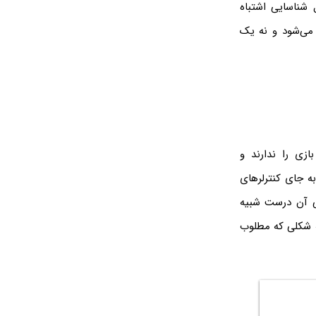
 شناسایی اشتباه
ایی می‌شود و نه یک
زی را ندارند و
ه جای کنترلرهای
حی آن درست شبیه
ه شکلی که مطلوب