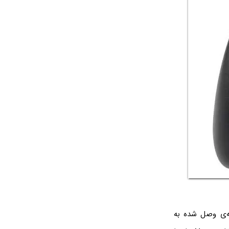
ته‌ی وصل شده به