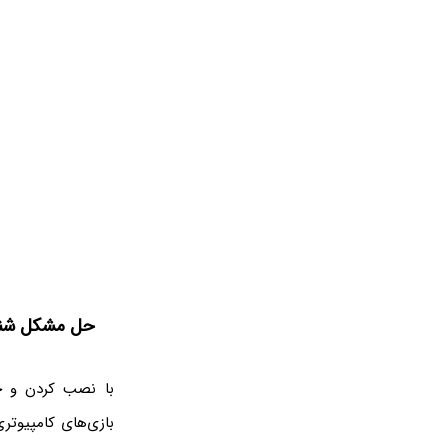
حل مشکل شناسا
با نصب کردن و 
بازی‌های کامپیوتری