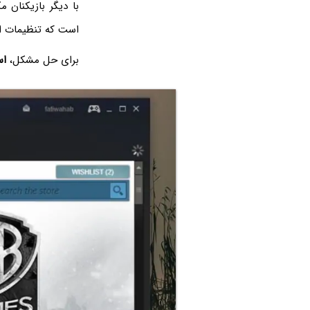
با دیگر بازیکنان م
است که تنظیمات 
برای حل مشکل،
اس