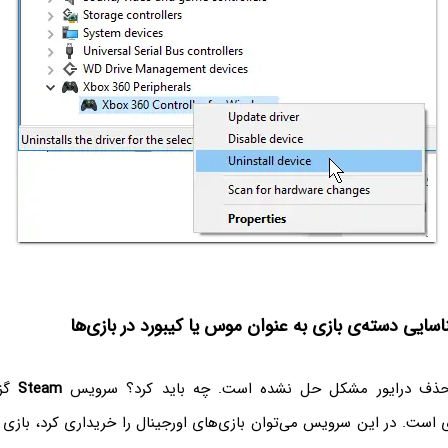
یی دسته‌ی بازی به عنوان موس یا کیبورد در بازی‌ها
حذف درایور مشکل حل نشده است. چه باید کرد؟ سرویس
Steam
گزی
 است. در این سرویس می‌توان بازی‌های اورجینال را خریداری کرد، بازی آ