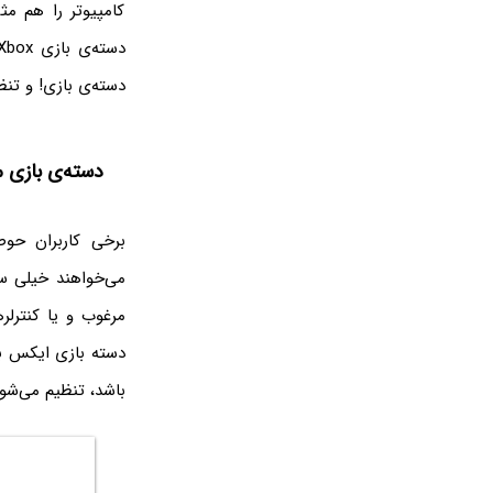
کامپیوتر را هم مث
دسته‌ی بازی! و تن
دسته‌ی بازی مایکروسافت 
برخی کاربران حوص
می‌خواهند خیلی سر
مرغوب و یا کنترلر
دسته بازی ایکس ب
باشد، تنظیم می‌شود