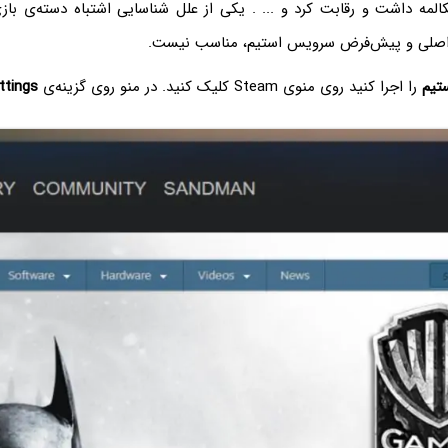
کالمه داشت و رقابت کرد و ... . یکی از علل شناسایی اشتباه دسته‌ی بازی
اصلی و پیش‌فرض سرویس استیم، مناسب نیست.
تیم
را اجرا کنید روی منوی Steam کلیک کنید. در منو روی گزینه‌ی
ttings