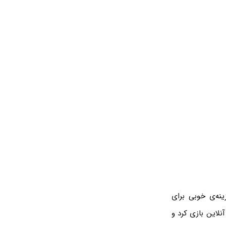
نه‌ی خوبی برای
نلاین بازی کرد و