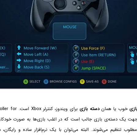
ازی
خوب یا همان
دسته بازی
برای ویندوز، کنترل
از این جهت یک دسته‌ی بازی جالب است که در اغلب بازی‌ها به صورت خودک
طلوب تنظیم می‌شوند. البته می‌توان با یک نرم‌افزار ساده و رایگان، 