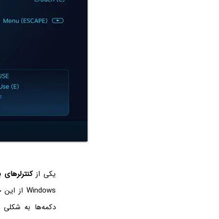
یکی از
کنترلرهای ب
Windows 
دکمه‌ها به شکلی م