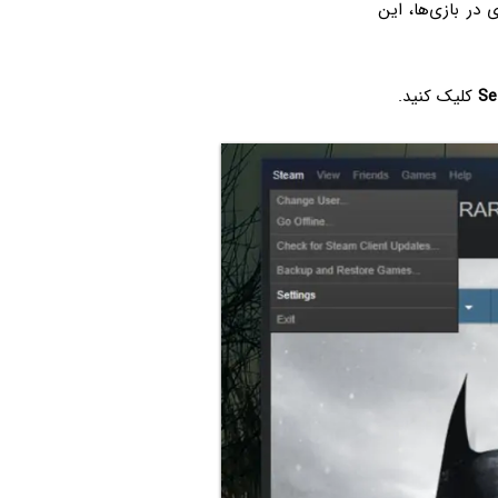
 در بازی‌ها، این
Se
کلیک کنید.