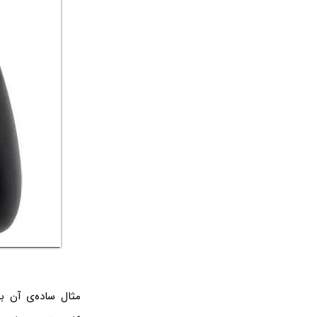
مثال ساده‌ی آن با