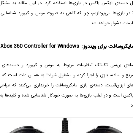
ل دسته‌ی ایکس باکس در بازی‌ها استفاده کرد. در این مقاله به مشکل
دسته‌ی بازی Xbox در بازی‌ها می‌پردازیم، چرا که گاهی به صورت موس و کیبورد شناس
ظیمات دشوار خواهد شد.
برای ویندوز: Xbox 360 Controller for Windows
له‌ی بررسی تک‌تک تنظیمات مربوط به موس و کیبورد و دسته‌های با
یع و ساده، بازی را اجرا کرده و مشغول شوند! به همین علت است که ب
های ارزان‌قیمت، دسته‌ی بازی مایکروسافت را خریداری می‌کنند که طرا
اکس است و در اغلب بازی‌ها به صورت خودکار شناسایی شده و کلیدها ب
.