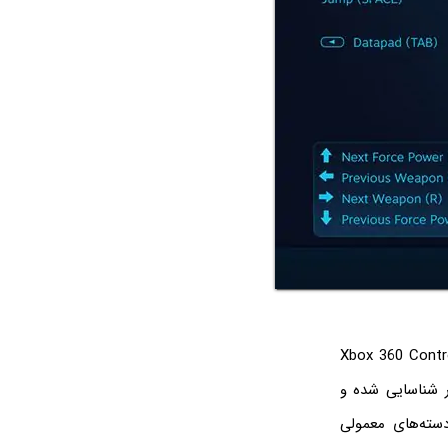
ر Xbox است. Xbox 360 Controller for
ار شناسایی شده و
دسته‌های معمولی