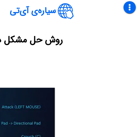
سیاره‌ی آی‌تی
روش حل مشکل دسته