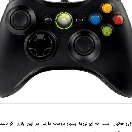
زی فوتبال است که ایرانی‌ها بسیار دوست دارند. در این بازی اگر دس