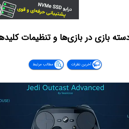
 بازی در بازی‌ها و تنظیمات کلیدها
آخرین نظرات
مطالب مرتبط