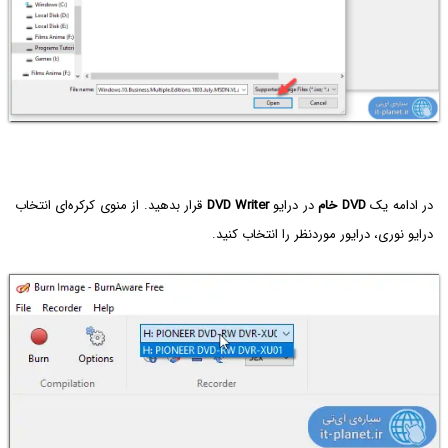
در ادامه یک
DVD خام
در درایو
DVD Writer
قرار بدهید. از منوی کرکره‌ای انتخاب
درایو نوری، درایور موردنظر را انتخاب کنید.