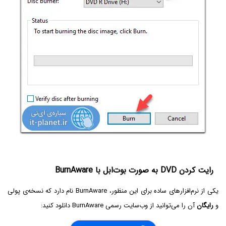
رایت کردن DVD به صورت بوت‌ابل با BurnAware
یکی از نرم‌افزارهای ساده برای این منظور، BurnAware نام دارد که نسخه‌ی پولی
و
رایگان
آن را می‌توانید از وب‌سایت رسمی BurnAware دانلود کنید: