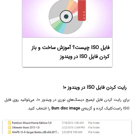
فایل ISO چیست؟ آموزش ساخت و باز
کردن فایل ISO‌ در ویندوز
رایت کردن فایل ISO در ویندوز ۱۰
برای رایت کردن فایل ایمیج دیسک‌های نوری در ویندوز ۱۰، می‌توانید روی فایل
ISO راست‌کلیک کرده و گزینه‌ی
Burn disc image
را انتخاب کنید.