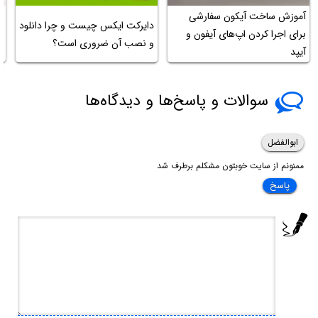
آموزش ساخت آیکون سفارشی
ر
دایرکت ایکس چیست و چرا دانلود
برای اجرا کردن اپ‌های آیفون و
و نصب آن ضروری است؟
آیپد
ه
سوالات و پاسخ‌ها و دیدگاه‌ها
ابوالفضل
ممنونم از سایت خوبتون مشکلم برطرف شد
پاسخ