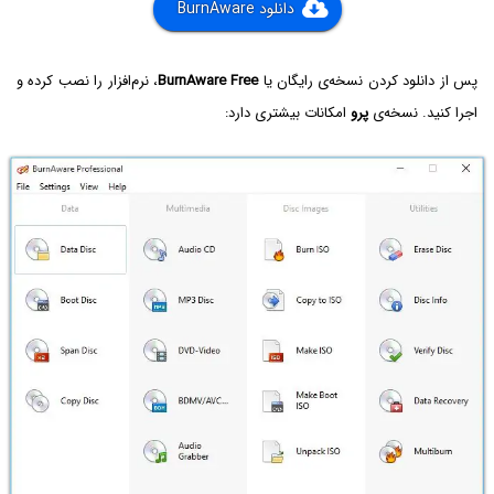
دانلود BurnAware
پس از دانلود کردن نسخه‌ی رایگان یا
BurnAware Free
، نرم‌افزار را نصب کرده و
اجرا کنید. نسخه‌ی
پرو
امکانات بیشتری دارد: