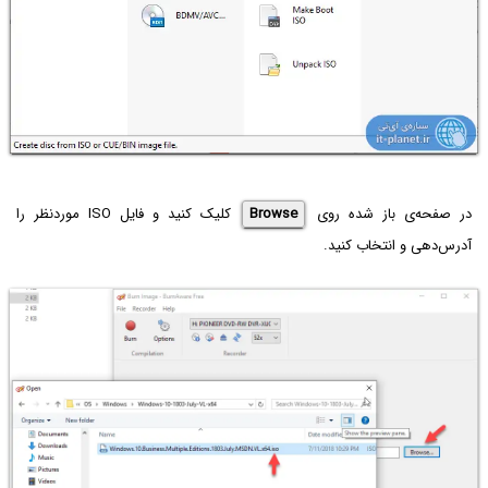
در صفحه‌ی باز شده روی
Browse
کلیک کنید و فایل ISO موردنظر را
آدرس‌دهی و انتخاب کنید.