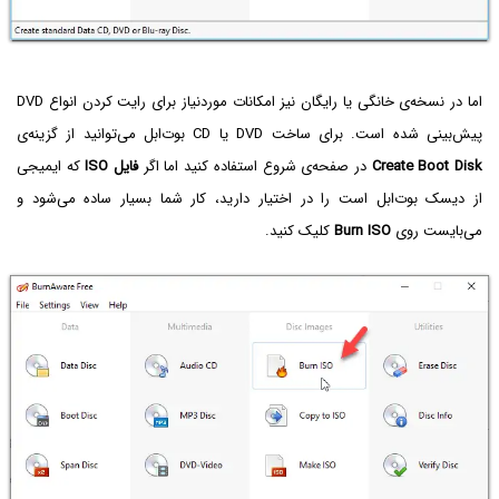
اما در نسخه‌ی خانگی یا رایگان نیز امکانات موردنیاز برای رایت کردن انواع DVD
پیش‌بینی شده است. برای ساخت DVD‌ یا CD بوت‌ابل می‌توانید از گزینه‌ی
Create Boot Disk
در صفحه‌ی شروع استفاده کنید اما اگر
فایل ISO
که ایمیجی
از دیسک بوت‌ابل است را در اختیار دارید، کار شما بسیار ساده می‌شود و
می‌بایست روی
Burn ISO
کلیک کنید.