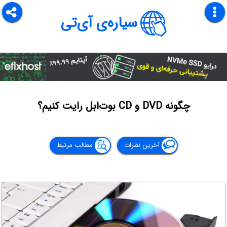
سیاره‌ی آی‌تی
چگونه DVD و CD بوت‌ابل رایت کنیم؟
آخرین نظرات
مطالب مرتبط