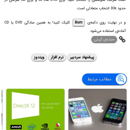
حدود 30x انتخاب متعادلی است.
و در نهایت روی دکمه‌ی
Burn
کلیک کنید! به همین سادگی DVD یا CD
آماده‌ی استفاده می‌شود.
سیاره‌ی ‌آی‌تی
پیشنهاد سردبیر
نرم افزار
ویندوز
مطالب مرتبط