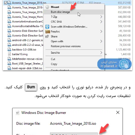
و در پنجره‌ی باز شده، درایو نوری را انتخاب کنید و روی
Burn
کلیک کنید.
تنظیمات سرعت رایت کردن به صورت خودکار انتخاب می‌شود.