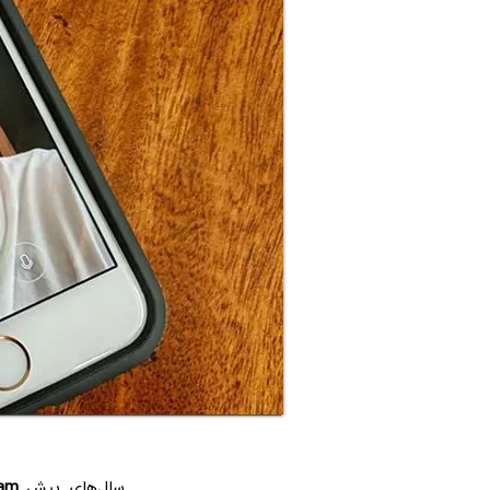
سال‌های پیش
ram