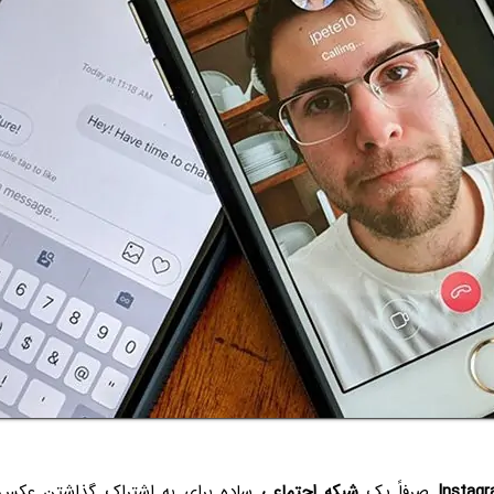
Instag
صرفاً یک
شبکه اجتماعی
ساده برای به اشتراک گذاشتن عکس و