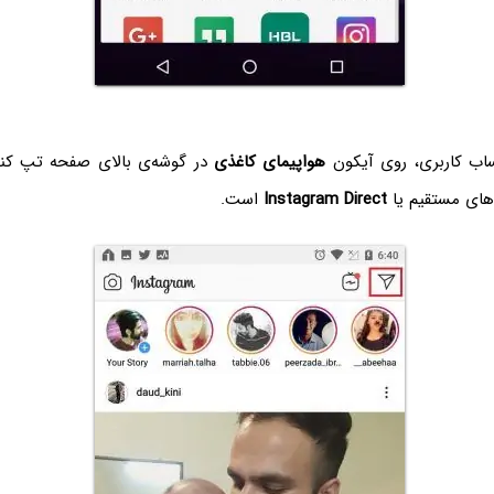
اب کاربری، روی آیکون
هواپیمای کاغذی
در گوشه‌ی بالای صفحه تپ کنی
های مستقیم یا
Instagram Direct
است.