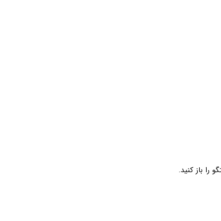
 را باز کنید.