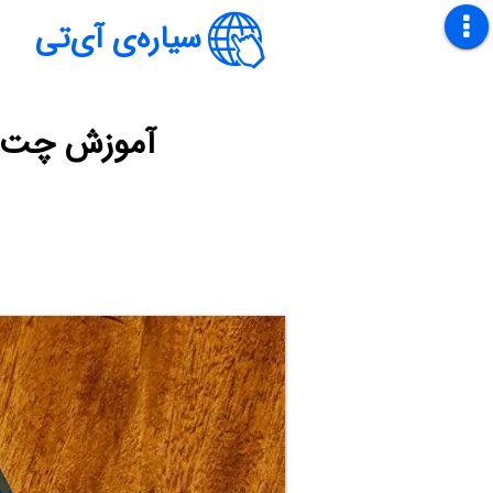
سیاره‌ی آی‌تی
آموزش چت و