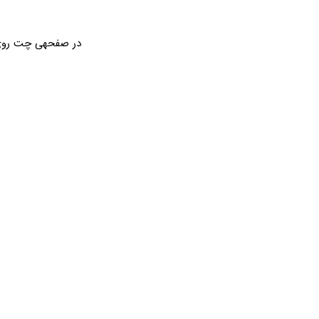
در صفحهی چت رو