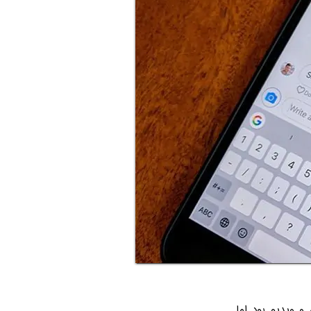
 ویدیو بود اما