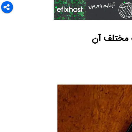
 مختلف آن