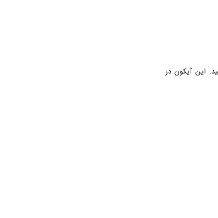
د. این آیکون در