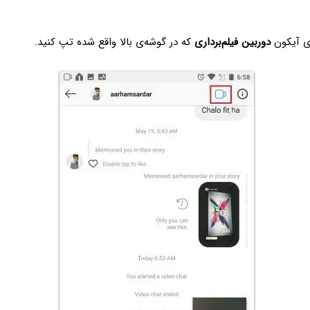
ی آیکون
دوربین فیلم‌برداری
که در گوشه‌ی بالا واقع شده تپ کنید.