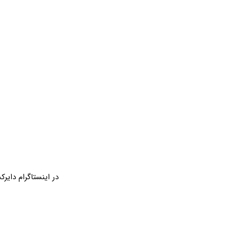
در اینستاگرام دایرک