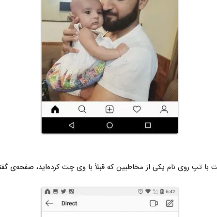
ت با تپ روی نام یکی از مخاطبین که قبلاً با وی چت کرده‌اید، صفحه‌ی گفتگو