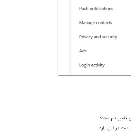
 بازه زمانی امکان تغییر نام مجدد
 است در این بازه