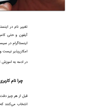
تغییر نام در اینس
آیفون و حتی کامپی
اینستاگرام در سیس
امکان‌پذیر نیست و
در ادمه به اموزش تص
چرا نام کارب
انتخاب می‌کنند که