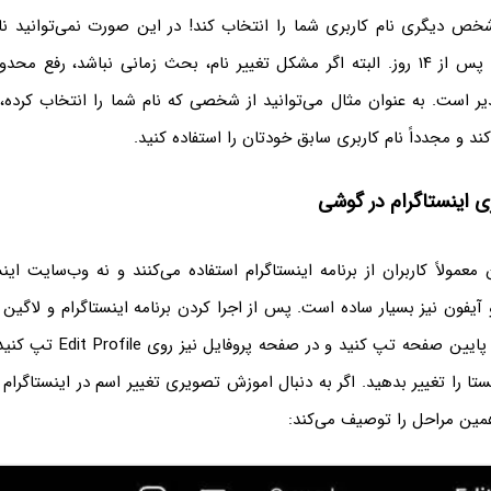
ه‌ای، شخص دیگری نام کاربری شما را انتخاب کند! در این صورت نمی‌توانید ن
انتخاب کنید، حتی پس از ۱۴ روز. البته اگر مشکل تغییر نام، بحث زمانی نباشد، رفع
پذیر است. به عنوان مثال می‌توانید از شخصی که نام شما را انتخاب کرد
ند و مجدداً نام کاربری سابق خودتان را استفاده کنید.
بری اینستاگرام در گوشی
 معمولاً کاربران از برنامه اینستاگرام استفاده می‌کنند و نه وب‌سایت اینس
و آیفون نیز بسیار ساده است. پس از اجرا کردن برنامه اینستاگرام و لاگین
پروفایل در گوشه‌ی پایین صفحه تپ کن
نستا را تغییر بدهید. اگر به دنبال اموزش تصویری تغییر اسم در اینستاگرام
همین مراحل را توصیف می‌کند: