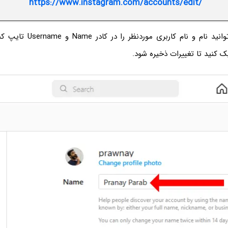
https://www.instagram.com/accounts/edit/
در این صفحه می‌توانید نام و نام ک