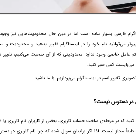
تاگرام فارسی بسیار ساده است اما در عین حال محدودیت‌هایی نیز وجود د
وتر می‌توانید نام خود را در اینستاگرام تغییر بدهید و محدودیت و مش
تم عامل خاصی وجود ندارد. محدودیتی که از آن صحبت می‌کنیم، تغییر ن
 می‌بایست کمی صبر کنید.
ویری تغییر اسم در اینستاگرام می‌پردازیم. با ما باشید.
ری در دسترس نیست؟
 طبعاً مجاز نیست. لذا اگر برایتان سوال شده که چرا نام کاربری در دس