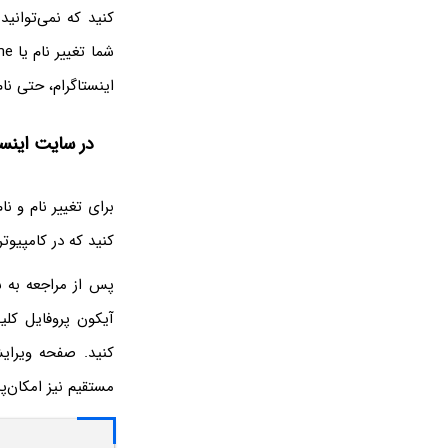
کنید که نمی‌توانید
اینستاگرام، حتی نا
در سایت اینستا
برای تغییر نام و ن
کنید که در کامپیو
پس از مراجعه به س
کنید. صفحه ویرای
مستقیم نیز امکان‌