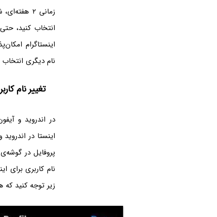
زمانی ۲ هفت
اینستاگرام امکان‌
نام دیگری انتخاب ک
تغییر نام کار
در اندروید و آیفون
اینستا در اندروید 
نام کاربری برای ای
زیر توجه کنید که 