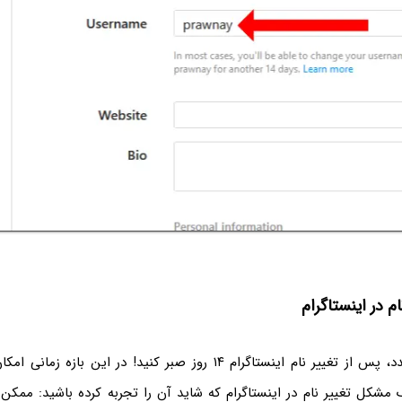
م در اینستاگرام
برای تغییر نام مجدد، پس از تغییر نام اینستاگرام ۱۴ روز صبر کنید! در این
ک مشکل تغییر نام در اینستاگرام که شاید آن را تجربه کرده باشید: ممکن