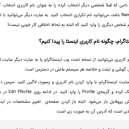
 نامی که قبلاً شخصی دیگر انتخاب کرده را به عنوان نام کاربری انتخاب ک
شما تغییر نام یا Name باشد، می‌توانید نام تکراری انتخاب کنید. به عبارت دیگر می‌توان
م شخص دیگری را وارد کنید که البته به لحاظ اخلاقی کار خوبی نیست!
گرام، چگونه نام کاربری اینستا را پیدا کنیم؟
ام کاربری می‌توانید از نسخه تحت وب اینستاگرام یا به عبارت دیگر سایت ای
تر، گوشی و تبلت و خلاصه هر سیستم عاملی در دسترس است.
ایت اینستاگرام، با وارد کردن نام کاربری و پسورد، لاگین کنید. سپس در
آیکون پروفایل کلیک کرد
ش پروفایل باز می‌شود. البته باز کردن صفحه‌ی تغییر مشخصات در این
پذیر است که آدرس آن به صورت زیر است: