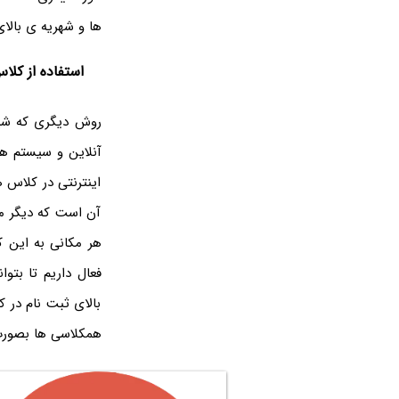
ها و شهریه ی بالای
استفاده از کلا
روش دیگری که شی
اینترنتی در کلاس 
آن است که دیگر م
هر مکانی به این ک
فعال داریم تا بتوا
بالای ثبت نام در 
همکلاسی ها بصورت آ