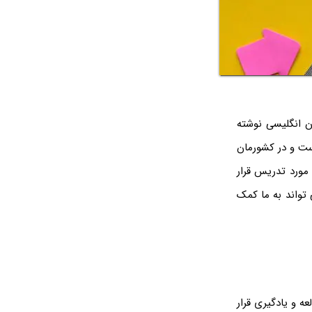
ن انگلیسی نوشته
است و در کشورمان
 مورد تدریس قرار
 تواند به ما کمک
ه و یادگیری قرار