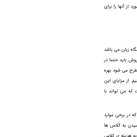
 از آنها را برای
اه زبان می باشد
روش باید حتما در
طرح می شود بهره
م. از مزایای این
 که می تواند با
ه در برخی موارد
یدن به کلاس ها
به هزینه ی کلاس