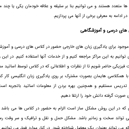
 متعدد هستند و می توانیم بنا بر سلیقه و علاقه خودمان یکی یا چند مورد
 در ادامه به معرفی برخی از آنها می پردازیم.
 های درسی و آموزشگاهی
وجود برای یادگیری زبان های خارجی حضور در کلاس های درسی و آموزشگ
وانیم به این مراکز مراجعه کنیم و از خدمات آنها استفاده کنیم. در این 
فیزیکی حاضر شویم تا از نظرات و اطلاعاتی که در کلاس توسط اساتید م
ن با همکلاسی هایمان بصورت مشترک بر روی یادگیری زبان انگلیسی کار کنی
 تدریس مستقیم و همچنین بهره بردن از معلومات اساتید باتجربه است
ورت گرفته دانش خود را ارتقا دهیم.
ی که در این روش مشکل ساز است الزام به حضور در کلاس ها می باشد ک
ی تواند سخت و زمانبر باشد. مشکل حمل و نقل و ترافیک و سر وقت رس
 می تواند بعنوان یک معضل شناخته شود. در کنار موارد فوق می توانیم 