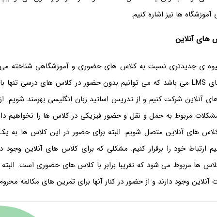
 آموزشگاه ها نیز اشاره کنیم.
س های آنلاین
وه ی جدیدتری نسبت به کلاس های حضوری و آموزشگاهی شناخته می 
آنلاین و سیستم های LMS می باشد که می توانیم بدون حضور در کلاس های درسی تنها
های آنلاین شرکت کنیم و از تدریس اساتید زبان انگلیسی بهرمند شویم. ا
شکلات مربوط به حمل و نقل و حضور فیزیکی در کلاس ها را نخواهیم دا
لاس های آنلاین متصل شویم. البته برای حضور در این کلاس ها به یک 
نیم ارتباط خود را برقرار کنیم. مشکلی که برای کلاس های آنلاین وجود د
کلاس ها مربوط می شود که تقریبا برابر با کلاس های حضوری است. البته 
نلاین وجود دارند و از حضور در کنار آنها برای تمرین های مکالمه محروم