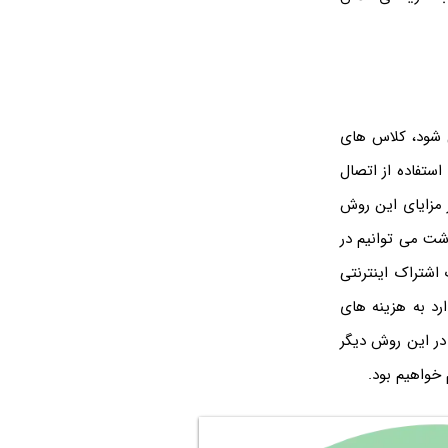
شود، کلاس های
 با استفاده از اتصال
ز مزایای این روش
شت می توانیم در
اشتراک اینترنتی
ارد به هزینه های
در این روش دیگر
 خواهیم بود.