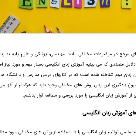
های مرجع در موضوعات مختلفی مانند مهندسی، پزشکی و علوم پایه به زبا
دلایل متعددی که می بینیم آموزش زبان انگلیسی بسیار مهم و مورد نیاز 
نوان زبان دوم شناخته شده است که در کتابهای درسی مدارس و دانشگاه ها
روع یادگیری این زبان روش های مختلفی وجود دارد که هرکدام از آنها می
 از آموزش زبان انگلیسی را مورد بررسی و مطالعه قرار بدهیم.
ی آموزش زبان انگلیسی
 ما می توانیم زبان انگلیسی را با استفاده از روش های مختلفی مورد مطالع