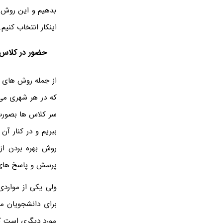
بدهیم و این روش ها
اینکار انتخاب کنیم.
حضور در کلاس
از جمله روش های م
که در هر شهری می ت
سر کلاس ها بصورت 
ببریم و در کنار آ
روش بهره بردن از
پرسش و پاسخ های ص
ولی یکی از موارد
برای دانشجویان م
مورد دیگری است که