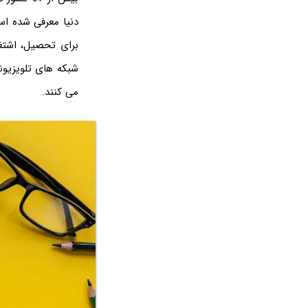
دنیا معرفی شده است
برای تحصیل، اشتغا
شبکه های تلویزیون
می کنند.