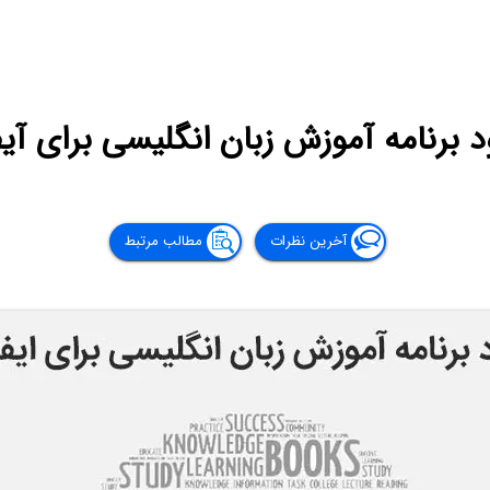
د برنامه آموزش زبان انگلیسی برای آی
آخرین نظرات
مطالب مرتبط