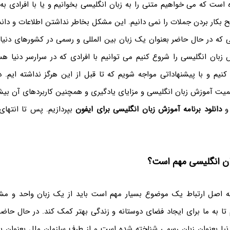
 است که می خواهیم متنی را به زبان انگلیسی بخوانیم و یا با افرادی ب
 بکار بردن جملات را نمی دانیم. این مشکل بخاطر نداشتن اطلاعات و دان
 که در حال حاضر بعنوان یک زبان بین المللی و رسمی در کشورهای دنیا
ش زبان انگلیسی را شروع کنیم می توانیم با افرادی که در سرارسر دنیا 
ر کنیم و با پیشنهاداتی مواجه شویم که تا قبل از این هرگز نداشته ایم
میت آموزش زبان انگلیسی و مزایای یادگیری و همچنین کاربردهای آن بی
 و
دانلود برنامه آموزش زبان انگلیسی برای ایفون
بپردازیم. پس تا انتهای
ان انگلیسی مهم است؟
ه اصل ارتباط یک موضوع بسیار مهم است باید از یک زبان واحد و مش
 تا به ما برای ایجاد فضای دوستانه و زندگی بهتر کمک کند. در حال حاضر