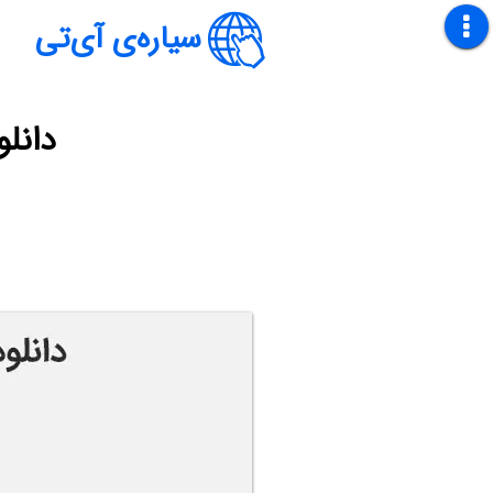
سیاره‌ی آی‌تی
دانلو