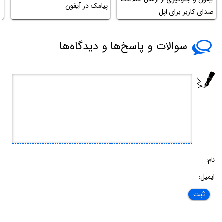
پیامک در آیفون
صدای کاربر برای اپل
س
سوالات و پاسخ‌ها و دیدگاه‌ها
نام:
ایمیل: