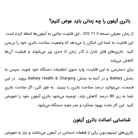
باتری آیفون را چه زمانی باید عوض کنیم؟
از زمان معرفی نسخه iOS 11.3 ، اپل قابلیت جالبی به آیفون‌ها اضافه کرده است.
این قابلیت به شما این امکان را می‌دهد که وضعیت سلامت باتری خود را بررسی
کنید. باتری‌های قابل شارژ با گذر زمان تا حدی پیر می‌شوند و ظرفیت آن‌ها
کاهش می‌یابد.
برای دسترسی به این قابلیت، وارد منوی تنظیمات دستگاه خود شوید، سپس به
بخش Battery و در آنجا به بخش Battery Health & Charging بروید. در این
قسمت، می‌توانید درصد سلامت باتری را ببینید. به طور کلی، اگر سلامت باتری
شما به زیر 80 درصد کاهش یابد، توصیه می‌شود باتری آیفون خود را تعویض
کنید. این کار باعث بهبود عملکرد و عمر مفید دستگاه می‌شود.
شناسایی اصالت باتری آیفون
باتری‌های لیتیوم-یون یکی از قطعات حساس در آیفون می‌باشند و نیاز به تعویض