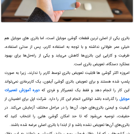
باتری‌ یکی از اصلی ترین قطعات گوشی موبایل است، اما باتری های موبایل هم
خیلی عمر طولانی نداشته و با توجه به استفاده کاربر، پس از مدتی استفاده،
ظرفیت و کارایی این باتری‌ها کاهش می‌یابد و یکی از راه‌حل‌ها برای بهبود
عملکرد دستگاه، تعویض باتری است.
امروزه اکثر گوشی ها قابلیت تعویض باتری توسط کاربر را ندارند، زیرا به صورت
پلمپ شده هستند و برای تعویض باتری گوشی آیفون، یک کاربرعادی نمی‌تواند
این کار را انجام دهد و فقط یک تعمیرکار و فردی که
دوره آموزش تعمیرات
موبایل
را گذرانده باشد توانایی انجام این کار را دارد. شرکت اپل برای اطمینان از
کیفیت و ایمنی باتری‌های خود، آن‌ها را در مراحل مختلف آزمایش می‌کند. در
حقیقت، توصیه می‌شود که تا حد امکان گوشی هایی را انتخاب کنید که
باتری‌های آن‌ها تعویض نشده باشد و از ابتدا با باتری اصلی عرضه شده باشند.
در کشورهایی که اپل دفاتر فروش رسمی دارد، کاربران می‌توانند به این دفاتر