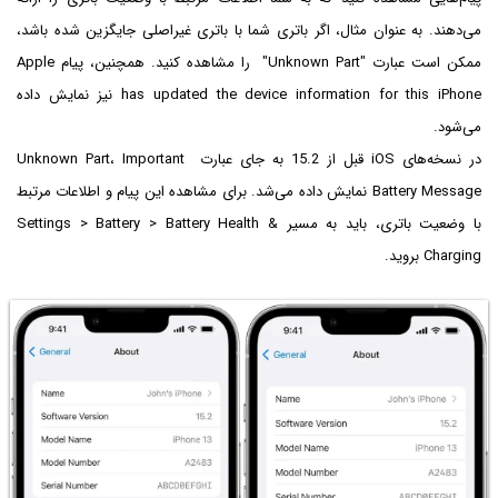
می‌دهند. به عنوان مثال، اگر باتری شما با باتری غیراصلی جایگزین شده باشد،
ممکن است عبارت "Unknown Part" را مشاهده کنید. همچنین، پیام Apple
has updated the device information for this iPhone نیز نمایش داده
می‌شود.
در نسخه‌های iOS قبل از 15.2 به جای عبارت Unknown Part، Important
Battery Message نمایش داده می‌شد. برای مشاهده این پیام و اطلاعات مرتبط
با وضعیت باتری، باید به مسیر Settings > Battery > Battery Health &
Charging بروید.