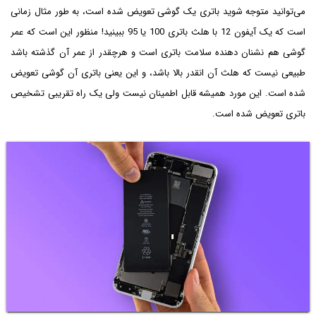
می‌توانید متوجه شوید باتری یک گوشی تعویض شده است، به طور مثال زمانی
است که یک آیفون 12 با هلث باتری 100 یا 95 ببینید! منظور این است که عمر
گوشی هم نشنان دهنده سلامت باتری است و هرچقدر از عمر آن گذشته باشد
طبیعی نیست که هلث آن انقدر بالا باشد، و این یعنی باتری آن گوشی تعویض
شده است. این مورد همیشه قابل اطمینان نیست ولی یک راه تقریبی تشخیص
باتری تعویض شده است.