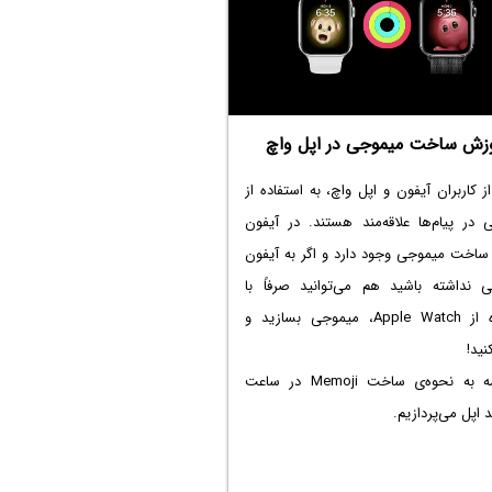
زش ساخت میموجی در اپل واچ
 کاربران آیفون و اپل واچ، به استفاده از
 در پیام‌ها علاقه‌مند هستند. در آیفون
 ساخت میموجی وجود دارد و اگر به آیفون
 نداشته باشید هم می‌توانید صرفاً با
استفاده از Apple Watch، میموجی بسازید و
نید!
در ادامه به نحوه‌ی ساخت Memoji در ساعت
اپل می‌پردازیم.