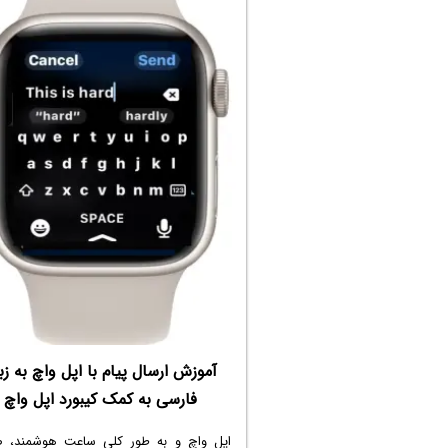
برنامه‌ها و تنظیمات را کاهش می‌دهد. در ادا
مهم‌
می‌شود، می‌پردازیم.
آموزش ارسال پیام با اپل واچ به زب
فارسی به کمک کیبورد اپل واچ
اپل واچ و به طور کلی ساعت هوشمند، 