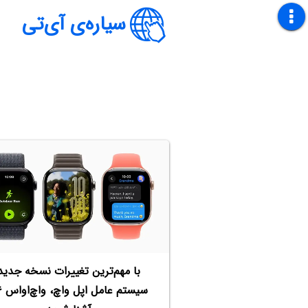
سیاره‌ی آی‌تی
با مهم‌ترین تغییرات نسخه جدید
سیستم 