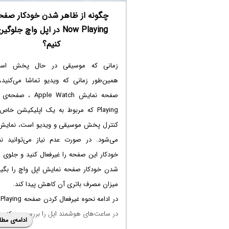
چگونه از ظاهر شدن خودکار صفح
Now Playing در اپل واچ جلوگی
کنیم؟
زمانی که موسیقی در حال پخش اس
همین‌طور زمانی که ویدیو تماشا می‌کنید،
Playing که مربوط به یک اپلیکیشن خاص
کنترل پخش موسیقی و ویدیو است، نمایش 
می‌شود. در صورت عدم نیاز می‌توانید ن
خودکار این صفحه را غیرفعال کنید و جلوی 
شدن خودکار صفحه نمایش اپل واچ را بگیری
میزان مصرف باتری آن کاهش پیدا کند.
در ادامه نحوه غیرفعال کردن
در ساعت‌های هوشمند اپل را بررسی می‌کنیم.
ادامه‌ی مطل