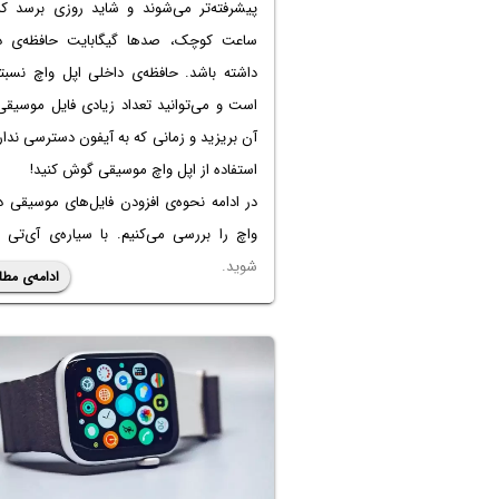
پیشرفته‌تر می‌شوند و شاید روزی برسد ک
ساعت کوچک، صدها گیگابایت حافظه‌ی د
داشته باشد. حافظه‌ی داخلی اپل واچ نسبتاً
است و می‌توانید تعداد زیادی فایل موسیقی
آن بریزید و زمانی که به آیفون دسترسی نداری
استفاده از اپل واچ موسیقی گوش کنید!
در ادامه نحوه‌ی افزودن فایل‌های موسیقی د
واچ را بررسی می‌کنیم. با سیاره‌ی آی‌تی 
شوید.
ادامه‌ی مطل