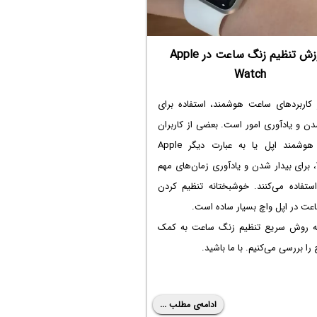
آموزش تنظیم زنگ ساعت در Apple
Watch
 کاربردهای ساعت هوشمند، استفاده برای
دن و یادآوری امور است. بعضی از کاربران
ساعت هوشمند اپل یا به عبارت دیگر Apple
Watch، برای بیدار شدن و یادآوری زمان‌های مهم
استفاده می‌کنند. خوشبختانه تنظیم کردن
عت در اپل واچ بسیار ساده است.
مه روش سریع تنظیم زنگ ساعت به کمک
 را بررسی می‌کنیم. با ما باشید.
ادامه‌ی مطلب ...