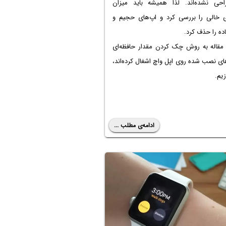
راحی نشده‌اند. لذا همیشه باید میزان
ی خالی را بررسی کرد و اپ‌های حجیم و
اده را حذف کرد.
 مقاله به روش چک کردن مقدار حافظه‌ای
ای نصب شده روی اپل واچ اشغال کرده‌اند،
زیم.
ادامه‌ی مطلب ...