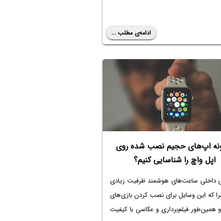
ادامه‌ی مطلب ...
نه اپ‌های حجیم نصب شده روی
اپل واچ را شناسایی کنیم؟
ی داخلی ساعت‌های هوشمند ظرفیت زیادی
را که این وسایل برای نصب کردن بازی‌های
همین‌طور فیلم‌برداری و عکاسی با کیفیت