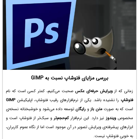
بررسی مزایای فتوشاپ نسبت به GIMP
زمانی که از
ویرایش حرفه‌ای عکس
صحبت می‌کنیم، کمتر کسی است که نام
فتوشاپ
را نشنیده باشد. یکی از نرم‌افزارهای رقیب فتوشاپ، اپلیکیشن
GIMP
است که به صورت
متن باز
و
رایگان
توسعه داده می‌شود و خوشبختانه نسخه‌ی
مخصوص
ویندوز
نیز دارد. این نرم‌افزار
کم‌حجم‌تر
و سبک‌تر از فتوشاپ است و
ابزارهای پیشرفته‌ی ویرایش تصویر در آن موجود است اما از نگاه عموم کاربران،
به خوبی فتوشاپ نیست.