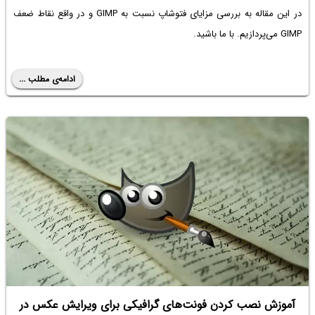
در این مقاله به بررسی مزایای فتوشاپ نسبت به GIMP و در واقع نقاط ضعف
GIMP می‌پردازیم. با ما باشید.
ادامه‌ی مطلب ...
آموزش نصب کردن فونت‌های گرافیکی برای ویرایش عکس در