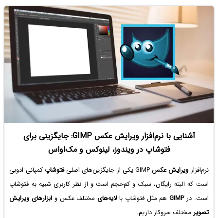
آشنایی با نرم‌افزار ویرایش عکس GIMP: جایگزینی برای
فتوشاپ در ویندوز، لینوکس و مک‌او‌اس
نرم‌افزار
ویرایش عکس
GIMP یکی از جایگزین‌های اصلی
فتوشاپ
کمپانی ادوبی
است که البته رایگان، سبک و کم‌حجم است و از نظر کاربری شبیه به فتوشاپ
است. در
GIMP
هم مثل فتوشاپ با
لایه‌های
مختلف عکس و
ابزارهای ویرایش
تصویر
مختلف سروکار داریم.