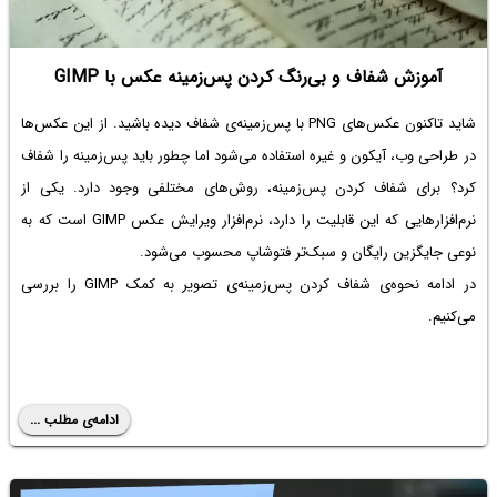
آموزش شفاف و بی‌رنگ کردن پس‌زمینه عکس با GIMP
شاید تاکنون عکس‌‌های PNG با پس‌زمینه‌ی شفاف دیده باشید. از این عکس‌ها
در طراحی وب، آیکون و غیره استفاده می‌شود اما چطور باید پس‌زمینه را شفاف
کرد؟ برای شفاف کردن پس‌زمینه، روش‌های مختلفی وجود دارد. یکی از
نرم‌افزارهایی که این قابلیت را دارد، نرم‌افزار ویرایش عکس GIMP است که به
نوعی جایگزین رایگان و سبک‌تر فتوشاپ محسوب می‌شود.
در ادامه نحوه‌ی شفاف کردن پس‌زمینه‌ی تصویر به کمک GIMP را بررسی
می‌کنیم.
ادامه‌ی مطلب ...