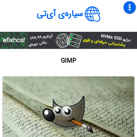
سیاره‌ی آی‌تی
GIMP