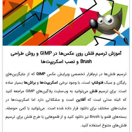
آموزش ترسیم فلش روی عکس‌ها در GIMP و روش طراحی
Brush و نصب اسکریپت‌ها
ترسیم فلش‌ها در نرم‌افزار تخصصی ویرایش عکس
GIMP
که از جایگزین‌های
رایگان و سبک
فتوشاپ
است، با وجود برخی
اسکریپت‌ها
و
براش‌ها
بسیار ساده
است. برای ترسیم
فلش
می‌توانید به وب‌سایت پلاگین‌های GIMP مراجعه کنید
که البته مدتی است که
آفلاین
است و مشکلاتی دارد اما اسکریپت‌ها در
سایت‌های مختلف برای دانلود قرار داده شده است. می‌توانید با کمی حوصله،
بسته‌های قلمو یا Brush نیز دانلود کنید و از قلموهایی با طرح فلش برای ترسیم
فلش‌های متنوع استفاده کنید.