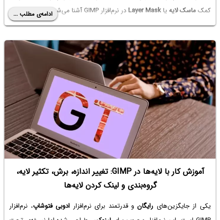
کمک
ماسک لایه
یا
Layer Mask
در نرم‌افزار GIMP آشنا می‌شویم.
ادامه‌ی مطلب ...
آموزش کار با لایه‌ها در GIMP: تغییر اندازه، برش، تکثیر لایه،
گروه‌بندی و لینک کردن لایه‌ها
یکی از جایگزین‌های
رایگان
و قدرتمند برای نرم‌افزار
ادوبی فتوشاپ
، نرم‌افزار