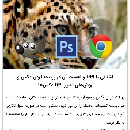
آشنایی با DPI و اهمیت آن در پرینت کردن عکس و
روش‌های تغییر DPI عکس‌ها
پرینت
کردن
عکس
و
نمودار
برخلاف پرینت کردن صفحات متنی، ساده نیست و
می‌بایست تنظیمات مختلف را بررسی کنید. ممکن است در صورت سهل‌انگاری،
آنچه پرینت می‌شود
کیفیت
پایینی داشته باشد و به عنوان مثال
تار
یا
نقطه‌نقطه
به نظر برسد.