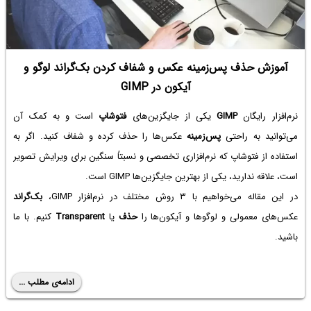
آموزش حذف پس‌زمینه عکس و شفاف کردن بک‌گراند لوگو و
آیکون در GIMP
نرم‌افزار رایگان
GIMP
یکی از جایگزین‌های
فتوشاپ
است و به کمک آن
می‌توانید به راحتی
پس‌زمینه
عکس‌ها را حذف کرده و شفاف کنید. اگر به
استفاده از فتوشاپ که نرم‌افزاری تخصصی و نسبتاً سنگین برای ویرایش تصویر
است، علاقه ندارید، یکی از بهترین جایگزین‌ها GIMP است.
در این مقاله می‌خواهیم با ۳ روش مختلف در نرم‌افزار GIMP،
بک‌گراند
عکس‌های معمولی و لوگوها و آیکون‌ها را
حذف
یا
Transparent
کنیم. با ما
باشید.
ادامه‌ی مطلب ...