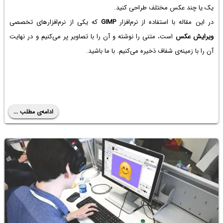
یک یا چند عکس مختلف طراحی کنید.
در این مقاله با استفاده از نرم‌افزار
GIMP
که یکی از نرم‌افزارهای تخصصی
ویرایش عکس
است، متنی را نوشته و آن را با تصاویر پر می‌کنیم و در نهایت
آن را با زمینه‌ی شفاف ذخیره می‌کنیم. با ما باشید.
ادامه‌ی مطلب ...