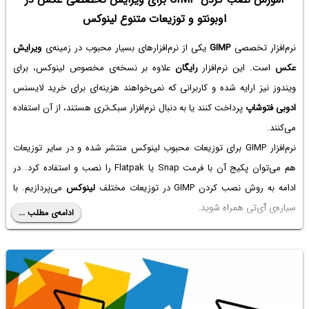
اوبونتو و توزیعات متنوع لینوکس
نرم‌افزار تخصصی
GIMP
یکی از نرم‌افزارهای بسیار محبوب در زمینه‌ی
ویرایش
عکس
است. این نرم‌افزار
رایگان
علاوه بر نسخه‌ی مخصوص لینوکس، برای
ویندوز نیز ارایه شده و کاربرانی که نمی‌خواهند هزینه‌ای برای خرید لایسنس
ادوبی فتوشاپ
پرداخت کنند یا به دنبال نرم‌افزار سبک‌تری هستند، از آن استفاده
می‌کنند.
نرم‌افزار GIMP برای توزیعات محبوب لینوکس منتشر شده و در سایر توزیعات
هم می‌توان پکیج آن با فرمت Snap یا Flatpak را نصب و استفاده کرد. در
ادامه به روش نصب کردن GIMP در توزیعات مختلف
لینوکس
می‌پردازیم. با
سیاره‌ی آی‌تی همراه شوید.
ادامه‌ی مطلب ...